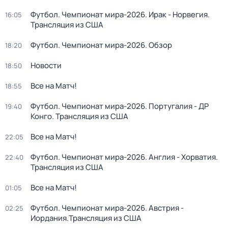
Футбол. Чемпионат мира-2026. Ирак - Норвегия.
16:05
Трансляция из США
Футбол. Чемпионат мира-2026. Обзор
18:20
Новости
18:50
Все на Матч!
18:55
Футбол. Чемпионат мира-2026. Португалия - ДР
19:40
Конго. Трансляция из США
Все на Матч!
22:05
Футбол. Чемпионат мира-2026. Англия - Хорватия.
22:40
Трансляция из США
Все на Матч!
01:05
Футбол. Чемпионат мира-2026. Австрия -
02:25
Иордания.Трансляция из США