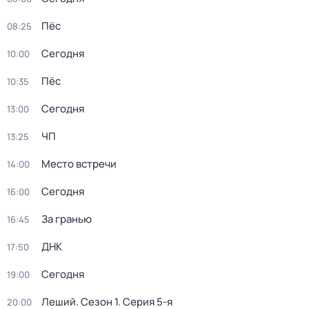
Пёс
08:25
Сегодня
10:00
Пёс
10:35
Сегодня
13:00
ЧП
13:25
Место встречи
14:00
Сегодня
16:00
За гранью
16:45
ДНК
17:50
Сегодня
19:00
Леший
. Сезон 1
. Серия 5-я
20:00