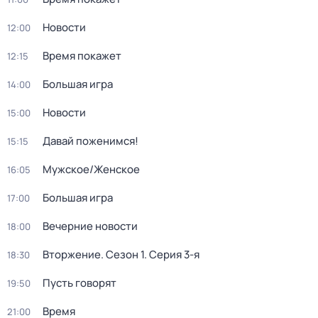
Новости
12:00
Время покажет
12:15
Большая игра
14:00
Новости
15:00
Давай поженимся!
15:15
Мужское/Женское
16:05
Большая игра
17:00
Вечерние новости
18:00
Вторжение
. Сезон 1
. Серия 3-я
18:30
Пусть говорят
19:50
Время
21:00