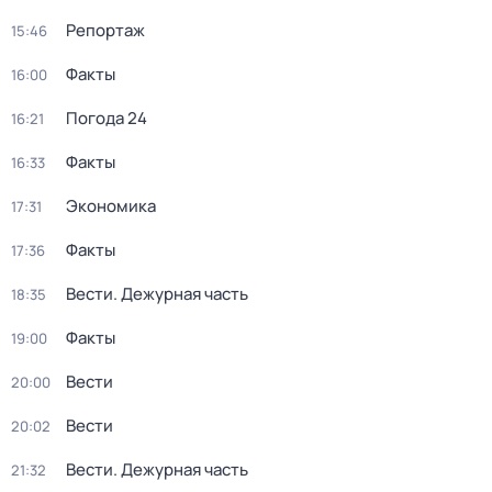
Репортаж
15:46
Факты
16:00
Погода 24
16:21
Факты
16:33
Экономика
17:31
Факты
17:36
Вести. Дежурная часть
18:35
Факты
19:00
Вести
20:00
Вести
20:02
Вести. Дежурная часть
21:32