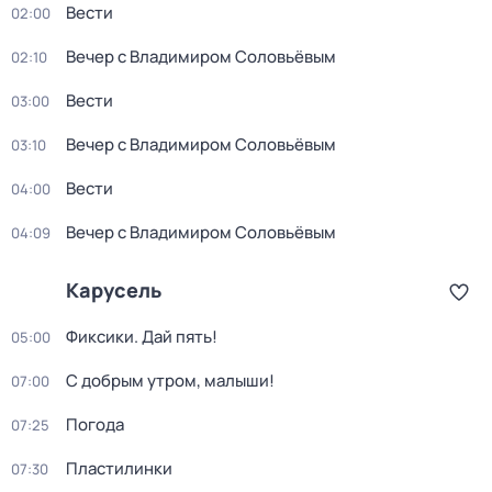
Вести
02:00
Вечер с Владимиром Соловьёвым
02:10
Вести
03:00
Вечер с Владимиром Соловьёвым
03:10
Вести
04:00
Вечер с Владимиром Соловьёвым
04:09
Карусель
Фиксики. Дай пять!
05:00
С добрым утром, малыши!
07:00
Погода
07:25
Пластилинки
07:30