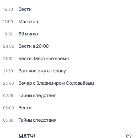
Вести
16:30
Малахов
17:00
60 минут
18:00
Вести в 20:00
20:00
Вести. Местное время
21:10
Загляни ему в голову
21:30
Вечер с Владимиром Соловьёвым
23:40
Тайны следствия
02:15
Вести
03:00
Тайны следствия
03:30
МАТЧ!