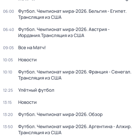
Футбол. Чемпионат мира-2026. Бельгия - Египет.
06:00
Трансляция из США
Футбол. Чемпионат мира-2026. Австрия -
06:40
Иордания.Трансляция из США
Все на Матч!
09:05
Новости
10:05
Футбол. Чемпионат мира-2026. Франция - Сенегал.
10:10
Трансляция из США
Улётный футбол
12:25
Новости
13:15
Футбол. Чемпионат мира-2026. Обзор
13:20
Футбол. Чемпионат мира-2026. Аргентина - Алжир.
13:50
Трансляция из США