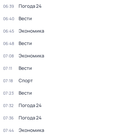
Погода 24
06:39
Вести
06:40
Экономика
06:45
Вести
06:48
Экономика
07:08
Вести
07:11
Спорт
07:18
Вести
07:23
Погода 24
07:32
Погода 24
07:36
Экономика
07:44