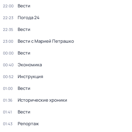
Вести
22:00
Погода 24
22:23
Вести
22:35
Вести с Марией Петрашко
23:00
Вести
00:00
Экономика
00:40
Инструкция
00:52
Вести
01:00
Исторические хроники
01:36
Вести
01:41
Репортаж
01:43