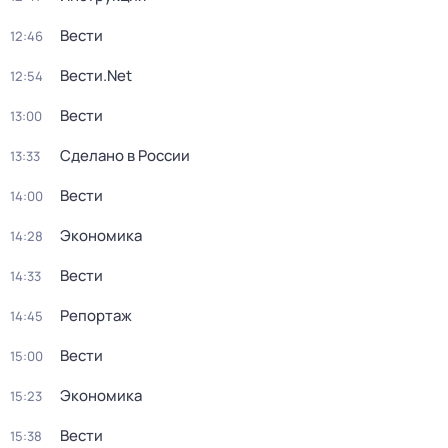
Вести
12:46
Вести.Net
12:54
Вести
13:00
Сделано в России
13:33
Вести
14:00
Экономика
14:28
Вести
14:33
Репортаж
14:45
Вести
15:00
Экономика
15:23
Вести
15:38