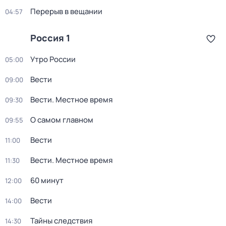
Перерыв в вещании
04:57
Россия 1
Утро России
05:00
Вести
09:00
Вести. Местное время
09:30
О самом главном
09:55
Вести
11:00
Вести. Местное время
11:30
60 минут
12:00
Вести
14:00
Тайны следствия
14:30