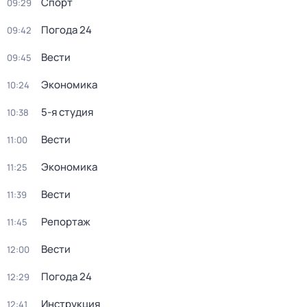
Спорт
09:29
Погода 24
09:42
Вести
09:45
Экономика
10:24
5-я студия
10:38
Вести
11:00
Экономика
11:25
Вести
11:39
Репортаж
11:45
Вести
12:00
Погода 24
12:29
Инструкция
12:41