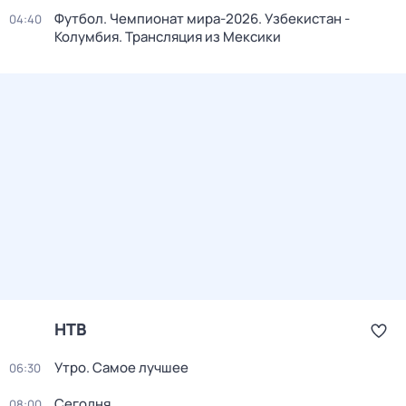
Футбол. Чемпионат мира-2026. Узбекистан -
04:40
Колумбия. Трансляция из Мексики
НТВ
Утро. Самое лучшее
06:30
Сегодня
08:00