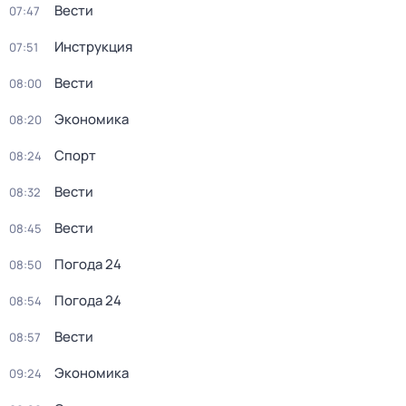
Вести
07:47
Инструкция
07:51
Вести
08:00
Экономика
08:20
Спорт
08:24
Вести
08:32
Вести
08:45
Погода 24
08:50
Погода 24
08:54
Вести
08:57
Экономика
09:24