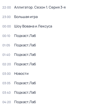
Аллигатор
. Сезон 1
. Серия 3-я
22:00
Большая игра
23:00
Шоу Вована и Лексуса
00:00
Подкаст.Лаб
00:10
Подкаст.Лаб
01:05
Подкаст.Лаб
01:40
Подкаст.Лаб
02:20
Новости
03:00
Подкаст.Лаб
03:05
Подкаст.Лаб
03:40
Подкаст.Лаб
04:20