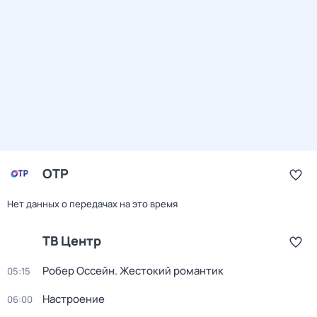
ОТР
Нет данных о передачах на это время
ТВ Центр
Робер Оссейн. Жестокий романтик
05:15
Настроение
06:00