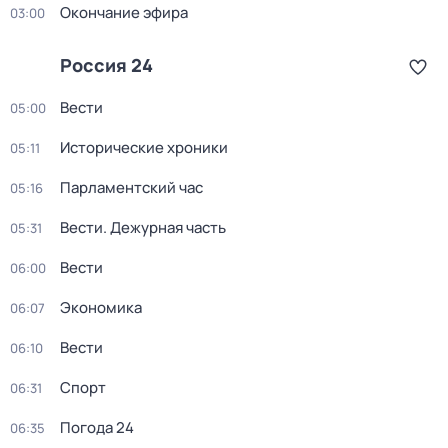
Окончание эфира
03:00
Россия 24
Вести
05:00
Исторические хроники
05:11
Парламентский час
05:16
Вести. Дежурная часть
05:31
Вести
06:00
Экономика
06:07
Вести
06:10
Спорт
06:31
Погода 24
06:35