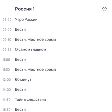
Россия 1
Утро России
05:00
Вести
09:00
Вести. Местное время
09:30
О самом главном
09:55
Вести
11:00
Вести. Местное время
11:30
60 минут
12:00
Вести
14:00
Тайны следствия
14:30
Вести
16:30