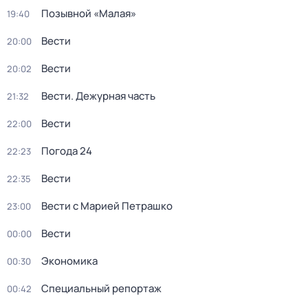
Позывной «Малая»
19:40
Вести
20:00
Вести
20:02
Вести. Дежурная часть
21:32
Вести
22:00
Погода 24
22:23
Вести
22:35
Вести с Марией Петрашко
23:00
Вести
00:00
Экономика
00:30
Специальный репортаж
00:42