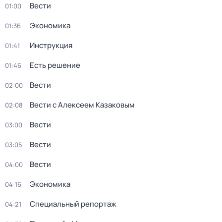
Вести
01:00
Экономика
01:36
Инструкция
01:41
Есть решение
01:46
Вести
02:00
Вести с Алексеем Казаковым
02:08
Вести
03:00
Вести
03:05
Вести
04:00
Экономика
04:16
Специальный репортаж
04:21