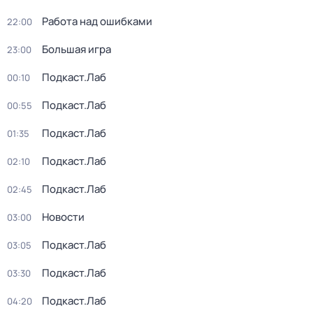
Работа над ошибками
22:00
Большая игра
23:00
Подкаст.Лаб
00:10
Подкаст.Лаб
00:55
Подкаст.Лаб
01:35
Подкаст.Лаб
02:10
Подкаст.Лаб
02:45
Новости
03:00
Подкаст.Лаб
03:05
Подкаст.Лаб
03:30
Подкаст.Лаб
04:20