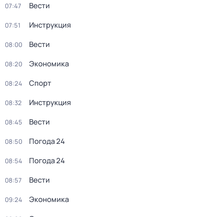
Вести
07:47
Инструкция
07:51
Вести
08:00
Экономика
08:20
Спорт
08:24
Инструкция
08:32
Вести
08:45
Погода 24
08:50
Погода 24
08:54
Вести
08:57
Экономика
09:24