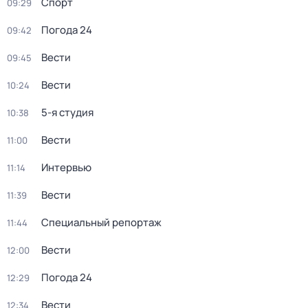
Спорт
09:29
Погода 24
09:42
Вести
09:45
Вести
10:24
5-я студия
10:38
Вести
11:00
Интервью
11:14
Вести
11:39
Специальный репортаж
11:44
Вести
12:00
Погода 24
12:29
Вести
12:34