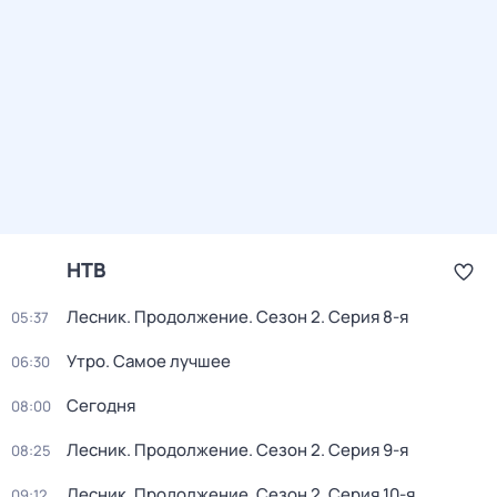
НТВ
Лесник. Продолжение
. Сезон 2
. Серия 8-я
05:37
Утро. Самое лучшее
06:30
Сегодня
08:00
Лесник. Продолжение
. Сезон 2
. Серия 9-я
08:25
Лесник. Продолжение
. Сезон 2
. Серия 10-я
09:12