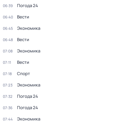
Погода 24
06:39
Вести
06:40
Экономика
06:45
Вести
06:48
Экономика
07:08
Вести
07:11
Спорт
07:18
Экономика
07:23
Погода 24
07:32
Погода 24
07:36
Экономика
07:44