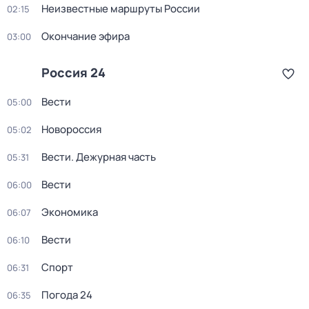
Неизвестные маршруты России
02:15
Окончание эфира
03:00
Россия 24
Вести
05:00
Новороссия
05:02
Вести. Дежурная часть
05:31
Вести
06:00
Экономика
06:07
Вести
06:10
Спорт
06:31
Погода 24
06:35