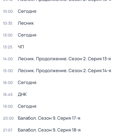
Сегодня
10:00
Лесник
10:35
Сегодня
13:00
ЧП
13:25
Лесник. Продолжение
. Сезон 2
. Серия 13-я
14:00
Лесник. Продолжение
. Сезон 2
. Серия 14-я
15:00
Сегодня
16:00
ДНК
16:45
Сегодня
19:00
Балабол
. Сезон 9
. Серия 17-я
20:00
Балабол
. Сезон 9
. Серия 18-я
21:07