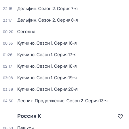
Дельфин
. Сезон 2
. Серия 7-я
22:15
Дельфин
. Сезон 2
. Серия 8-я
23:17
Сегодня
00:20
Купчино
. Сезон 1
. Серия 16-я
00:35
Купчино
. Сезон 1
. Серия 17-я
01:26
Купчино
. Сезон 1
. Серия 18-я
02:17
Купчино
. Сезон 1
. Серия 19-я
03:08
Купчино
. Сезон 1
. Серия 20-я
03:59
Лесник. Продолжение
. Сезон 2
. Серия 13-я
04:50
Россия К
Пешком...
06:30