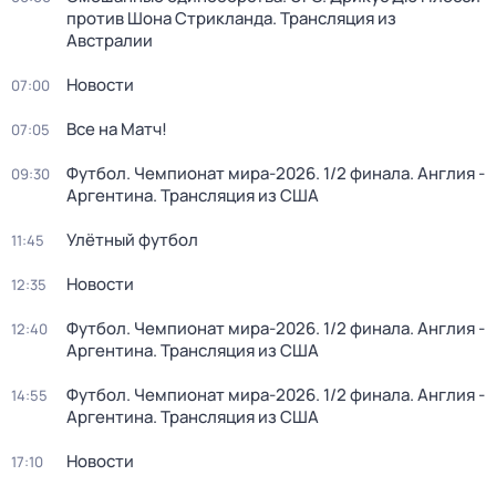
против Шона Стрикланда. Трансляция из
Австралии
Новости
07:00
Все на Матч!
07:05
Футбол. Чемпионат мира-2026. 1/2 финала. Англия -
09:30
Аргентина. Трансляция из США
Улётный футбол
11:45
Новости
12:35
Футбол. Чемпионат мира-2026. 1/2 финала. Англия -
12:40
Аргентина. Трансляция из США
Футбол. Чемпионат мира-2026. 1/2 финала. Англия -
14:55
Аргентина. Трансляция из США
Новости
17:10