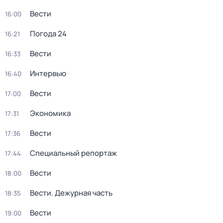
Вести
16:00
Погода 24
16:21
Вести
16:33
Интервью
16:40
Вести
17:00
Экономика
17:31
Вести
17:36
Специальный репортаж
17:44
Вести
18:00
Вести. Дежурная часть
18:35
Вести
19:00