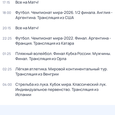
Все на Матч!
17:15
Футбол. Чемпионат мира-2026. 1/2 финала. Англия -
18:00
Аргентина. Трансляция из США
Все на Матч!
20:15
Футбол. Чемпионат мира-2022. Финал. Аргентина -
22:25
Франция. Трансляция из Катара
Пляжный волейбол. Финал Кубка России. Мужчины.
01:25
Финал. Трансляция из Орла
Лёгкая атлетика. Мировой континентальный тур.
02:25
Трансляция из Венгрии
Стрельба из лука. Кубок мира. Классический лук.
04:00
Индивидуальное первенство. Трансляция из
Испании