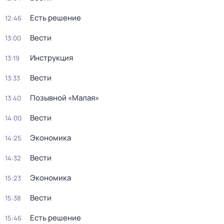
Есть решение
12:46
Вести
13:00
Инструкция
13:19
Вести
13:33
Позывной «Малая»
13:40
Вести
14:00
Экономика
14:25
Вести
14:32
Экономика
15:23
Вести
15:38
Есть решение
15:46