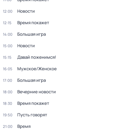
Новости
12:00
Время покажет
12:15
Большая игра
14:00
Новости
15:00
Давай поженимся!
15:15
Мужское/Женское
16:05
Большая игра
17:00
Вечерние новости
18:00
Время покажет
18:30
Пусть говорят
19:50
Время
21:00