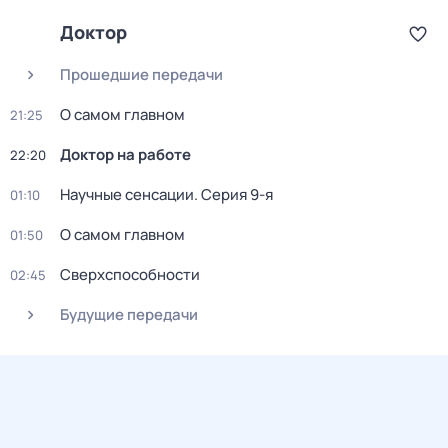
Доктор
Прошедшие передачи
О самом главном
21:25
Доктор на работе
22:20
Научные сенсации
. Серия 9-я
01:10
О самом главном
01:50
Сверхспособности
02:45
Будущие передачи