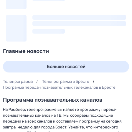
Главные новости
Больше новостей
Телепрограмма
Телепрограмма в Бресте
Программа передач познавательных телеканалов в Бресте
Программа познавательных каналов
На Рамблер/телепрограмме вы найдете программу передач
познавательных каналов на ТВ. Мы собираем подходящие
передачи на всех каналов и составляем программу на сегодня,
завтра, неделю для города Брест. Узнайте, что интересного