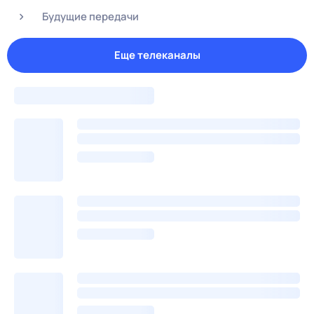
Будущие передачи
Еще телеканалы