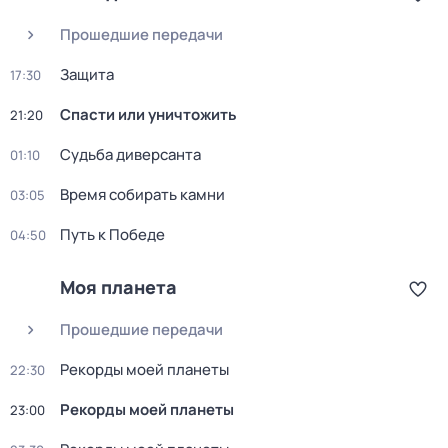
Прошедшие передачи
Защита
17:30
Спасти или уничтожить
21:20
Судьба диверсанта
01:10
Время собирать камни
03:05
Путь к Победе
04:50
Моя планета
Прошедшие передачи
Рекорды моей планеты
22:30
Рекорды моей планеты
23:00