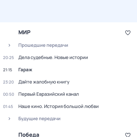
МИР
Прошедшие передачи
Дела судебные. Новые истории
20:25
Гараж
21:15
Дайте жалобную книгу
23:20
Первый Евразийский канал
00:50
Нaше кинo. История большой любви
01:45
Будущие передачи
Победа