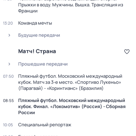
Прыжки в воду. Мужчины. Вышка. Трансляция из
Франции
Команда мечты
13:20
Будущие передачи
Матч! Страна
Прошедшие передачи
Пляжный футбол. Московский международный
07:50
кубок. Матч за 3-е место. «Спортиво Лукеньо»
(Парагвай) - «Коринтианс» (Бразилия)
Пляжный футбол. Московский международный
08:55
кубок. Финал. «Локомотив» (Россия) - Сборная
России
Специальный репортаж
10:05