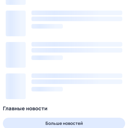
Главные новости
Больше новостей