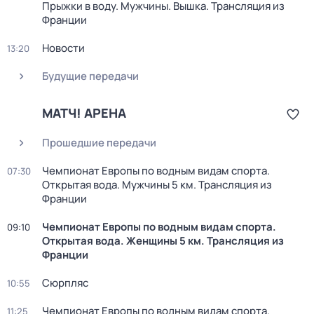
Прыжки в воду. Мужчины. Вышка. Трансляция из
Франции
Новости
13:20
Будущие передачи
МАТЧ! АРЕНА
Прошедшие передачи
Чемпионат Европы по водным видам спорта.
07:30
Открытая вода. Мужчины 5 км. Трансляция из
Франции
Чемпионат Европы по водным видам спорта.
09:10
Открытая вода. Женщины 5 км. Трансляция из
Франции
Сюрпляс
10:55
Чемпионат Европы по водным видам спорта.
11:25