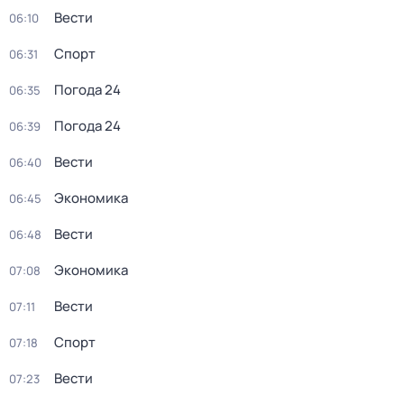
Вести
06:10
Спорт
06:31
Погода 24
06:35
Погода 24
06:39
Вести
06:40
Экономика
06:45
Вести
06:48
Экономика
07:08
Вести
07:11
Спорт
07:18
Вести
07:23