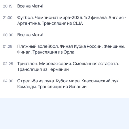
Все на Матч!
20:15
Футбол. Чемпионат мира-2026. 1/2 финала. Англия -
21:00
Аргентина. Трансляция из США
Все на Матч!
00:00
Пляжный волейбол. Финал Кубка России. Женщины.
01:25
Финал. Трансляция из Орла
Триатлон. Мировая серия. Смешанная эстафета.
02:25
Трансляция из Германии
Стрельба из лука. Кубок мира. Классический лук.
04:00
Команды. Трансляция из Испании