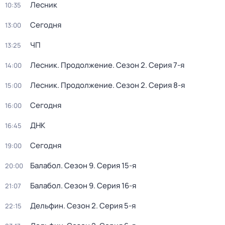
Лесник
10:35
Сегодня
13:00
ЧП
13:25
Лесник. Продолжение
. Сезон 2
. Серия 7-я
14:00
Лесник. Продолжение
. Сезон 2
. Серия 8-я
15:00
Сегодня
16:00
ДНК
16:45
Сегодня
19:00
Балабол
. Сезон 9
. Серия 15-я
20:00
Балабол
. Сезон 9
. Серия 16-я
21:07
Дельфин
. Сезон 2
. Серия 5-я
22:15