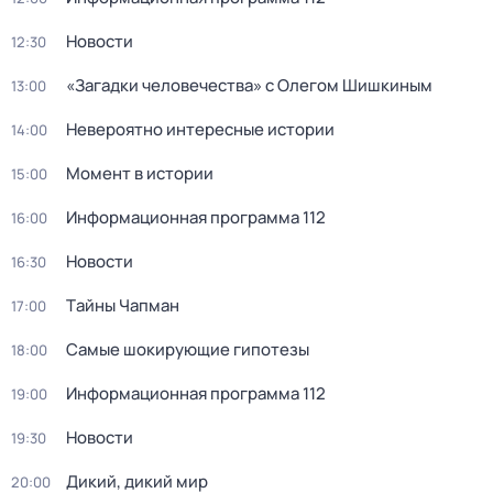
Новости
12:30
«Загадки человечества» с Олегом Шишкиным
13:00
Невероятно интересные истории
14:00
Момент в истории
15:00
Информационная программа 112
16:00
Новости
16:30
Тaйны Чапман
17:00
Самые шoкиpующие гипотезы
18:00
Информационная программа 112
19:00
Новости
19:30
Дикий, дикий мир
20:00