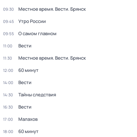
Местное время. Вести. Брянск
09:30
Утро России
09:45
О самом главном
09:55
Вести
11:00
Местное время. Вести. Брянск
11:30
60 минут
12:00
Вести
14:00
Тайны следствия
14:30
Вести
16:30
Малахов
17:00
60 минут
18:00