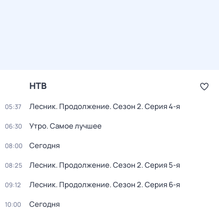
НТВ
Лесник. Продолжение
. Сезон 2
. Серия 4-я
05:37
Утро. Самое лучшее
06:30
Сегодня
08:00
Лесник. Продолжение
. Сезон 2
. Серия 5-я
08:25
Лесник. Продолжение
. Сезон 2
. Серия 6-я
09:12
Сегодня
10:00