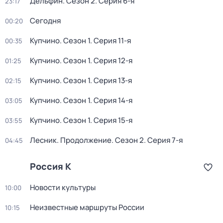
Дельфин
. Сезон 2
. Серия 6-я
23:17
Сегодня
00:20
Купчино
. Сезон 1
. Серия 11-я
00:35
Купчино
. Сезон 1
. Серия 12-я
01:25
Купчино
. Сезон 1
. Серия 13-я
02:15
Купчино
. Сезон 1
. Серия 14-я
03:05
Купчино
. Сезон 1
. Серия 15-я
03:55
Лесник. Продолжение
. Сезон 2
. Серия 7-я
04:45
Россия К
Новости культуры
10:00
Неизвестные маршруты России
10:15