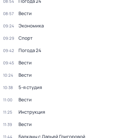
Погода 24
08:54
Вести
08:57
Экономика
09:24
Спорт
09:29
Погода 24
09:42
Вести
09:45
Вести
10:24
5-я студия
10:38
Вести
11:00
Инструкция
11:25
Вести
11:39
Балканы с Дарьей Григоровой
11:44