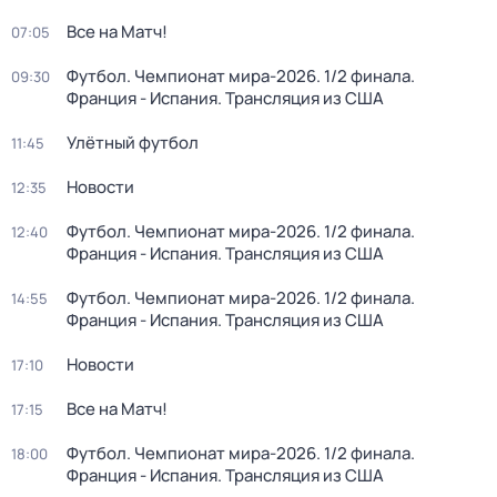
Все на Матч!
07:05
Футбол. Чемпионат мира-2026. 1/2 финала.
09:30
Франция - Испания. Трансляция из США
Улётный футбол
11:45
Новости
12:35
Футбол. Чемпионат мира-2026. 1/2 финала.
12:40
Франция - Испания. Трансляция из США
Футбол. Чемпионат мира-2026. 1/2 финала.
14:55
Франция - Испания. Трансляция из США
Новости
17:10
Все на Матч!
17:15
Футбол. Чемпионат мира-2026. 1/2 финала.
18:00
Франция - Испания. Трансляция из США