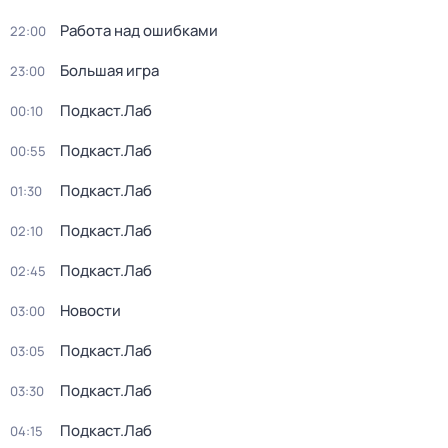
Работа над ошибками
22:00
Большая игра
23:00
Подкаст.Лаб
00:10
Подкаст.Лаб
00:55
Подкаст.Лаб
01:30
Подкаст.Лаб
02:10
Подкаст.Лаб
02:45
Новости
03:00
Подкаст.Лаб
03:05
Подкаст.Лаб
03:30
Подкаст.Лаб
04:15