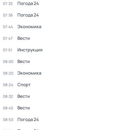
Погода 24
07:32
Погода 24
07:36
Экономика
07:44
Вести
07:47
Инструкция
07:51
Вести
08:00
Экономика
08:20
Спорт
08:24
Вести
08:32
Вести
08:45
Погода 24
08:50