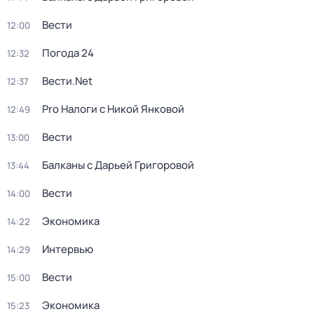
Вести
12:00
Погода 24
12:32
Вести.Net
12:37
Pro Налоги с Никой Янковой
12:49
Вести
13:00
Балканы с Дарьей Григоровой
13:44
Вести
14:00
Экономика
14:22
Интервью
14:29
Вести
15:00
Экономика
15:23