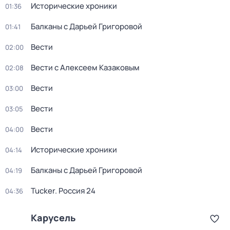
Исторические хроники
01:36
Балканы с Дарьей Григоровой
01:41
Вести
02:00
Вести с Алексеем Казаковым
02:08
Вести
03:00
Вести
03:05
Вести
04:00
Исторические хроники
04:14
Балканы с Дарьей Григоровой
04:19
Tucker. Россия 24
04:36
Карусель