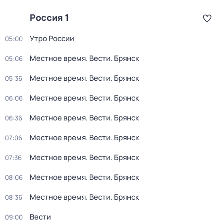
Россия 1
Утро России
05:00
Местное время. Вести. Брянск
05:06
Местное время. Вести. Брянск
05:36
Местное время. Вести. Брянск
06:06
Местное время. Вести. Брянск
06:36
Местное время. Вести. Брянск
07:06
Местное время. Вести. Брянск
07:36
Местное время. Вести. Брянск
08:06
Местное время. Вести. Брянск
08:36
Вести
09:00