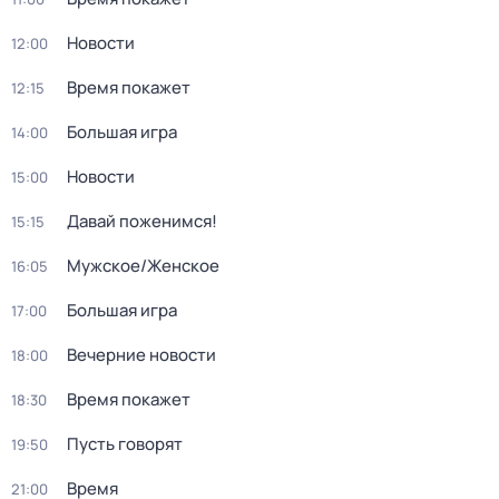
Новости
12:00
Время покажет
12:15
Большая игра
14:00
Новости
15:00
Давай поженимся!
15:15
Мужское/Женское
16:05
Большая игра
17:00
Вечерние новости
18:00
Время покажет
18:30
Пусть говорят
19:50
Время
21:00