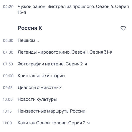
Чужой район. Выстрел из прошлого
. Сезон 4
. Серия
04:20
13-я
Россия К
Пешком...
06:30
Легенды мирового кино
. Сезон 1
. Серия 31-я
07:00
Фотографии на стене
. Серия 2-я
07:30
Кристальные истории
09:00
Диалоги о животных
09:15
Новости культуры
10:00
Неизвестные маршруты России
10:15
Капитан Соври-голова
. Серия 2-я
11:00