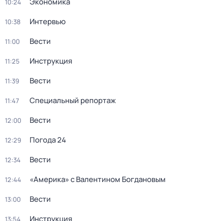
Экономика
10:24
Интервью
10:38
Вести
11:00
Инструкция
11:25
Вести
11:39
Специальный репортаж
11:47
Вести
12:00
Погода 24
12:29
Вести
12:34
«Америка» с Валентином Богдановым
12:44
Вести
13:00
Инструкция
13:54