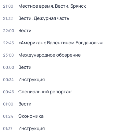
Местное время. Вести. Брянск
21:00
Вести. Дежурная часть
21:32
Вести
22:00
«Америка» с Валентином Богдановым
22:45
Международное обозрение
23:00
Вести
00:00
Инструкция
00:34
Специальный репортаж
00:46
Вести
01:00
Экономика
01:24
Инструкция
01:37