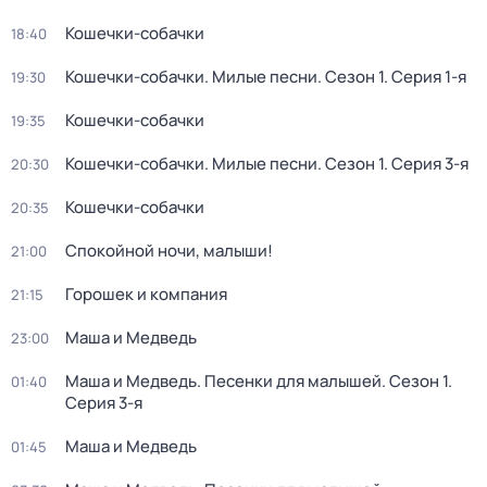
Кошечки-собачки
18:40
Кошечки-собачки. Милые песни
. Сезон 1
. Серия 1-я
19:30
Кошечки-собачки
19:35
Кошечки-собачки. Милые песни
. Сезон 1
. Серия 3-я
20:30
Кошечки-собачки
20:35
Спокойной ночи, малыши!
21:00
Горошек и компания
21:15
Маша и Медведь
23:00
Маша и Медведь. Песенки для малышей
. Сезон 1
.
01:40
Серия 3-я
Маша и Медведь
01:45