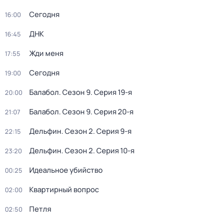
Сегодня
16:00
ДНК
16:45
Жди меня
17:55
Сегодня
19:00
Балабол
. Сезон 9
. Серия 19-я
20:00
Балабол
. Сезон 9
. Серия 20-я
21:07
Дельфин
. Сезон 2
. Серия 9-я
22:15
Дельфин
. Сезон 2
. Серия 10-я
23:20
Идеальное убийство
00:25
Квартирный вопрос
02:00
Петля
02:50