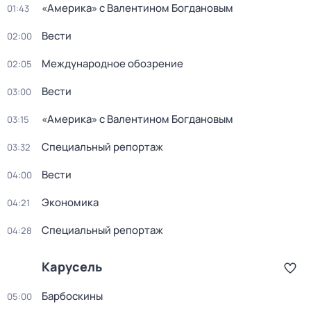
«Америка» с Валентином Богдановым
01:43
Вести
02:00
Международное обозрение
02:05
Вести
03:00
«Америка» с Валентином Богдановым
03:15
Специальный репортаж
03:32
Вести
04:00
Экономика
04:21
Специальный репортаж
04:28
Карусель
Барбоскины
05:00