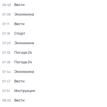
Вести
06:48
Экономика
07:08
Вести
07:11
Спорт
07:18
Экономика
07:23
Погода 24
07:32
Погода 24
07:36
Экономика
07:44
Вести
07:47
Инструкция
07:51
Вести
08:00