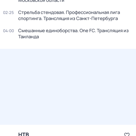
Московской области
Стрельба стендовая. Профессиональная лига
02:25
спортинга. Трансляция из Санкт-Петербурга
Смешанные единоборства. One FC. Трансляция из
04:00
Таиланда
НТВ