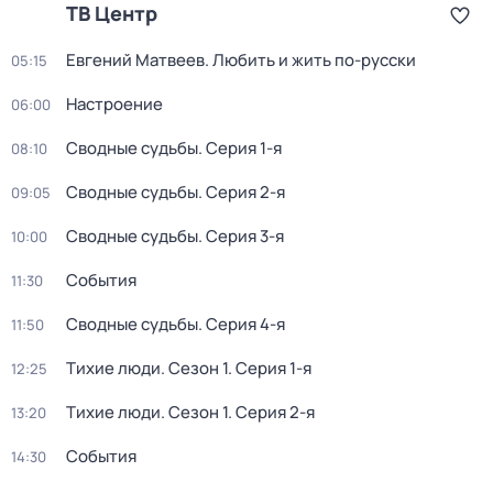
ТВ Центр
Евгений Матвеев. Любить и жить по-русски
05:15
Настроение
06:00
Сводные судьбы
. Серия 1-я
08:10
Сводные судьбы
. Серия 2-я
09:05
Сводные судьбы
. Серия 3-я
10:00
События
11:30
Сводные судьбы
. Серия 4-я
11:50
Тихие люди
. Сезон 1
. Серия 1-я
12:25
Тихие люди
. Сезон 1
. Серия 2-я
13:20
События
14:30