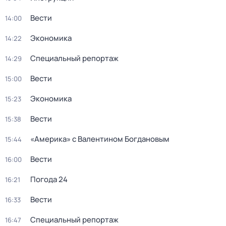
Вести
14:00
Экономика
14:22
Специальный репортаж
14:29
Вести
15:00
Экономика
15:23
Вести
15:38
«Америка» с Валентином Богдановым
15:44
Вести
16:00
Погода 24
16:21
Вести
16:33
Специальный репортаж
16:47