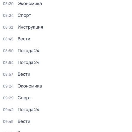
Экономика
08:20
Спорт
08:24
Инструкция
08:32
Вести
08:45
Погода 24
08:50
Погода 24
08:54
Вести
08:57
Экономика
09:24
Спорт
09:29
Погода 24
09:42
Вести
09:45