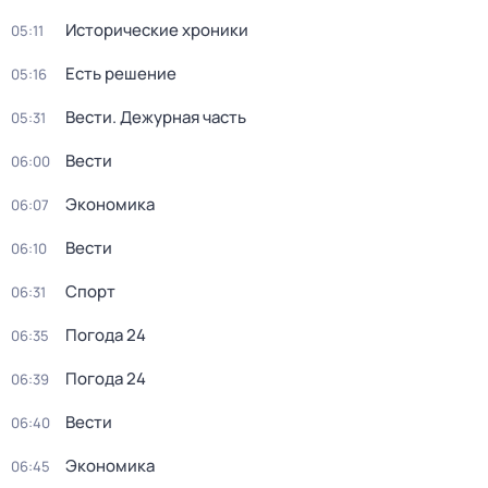
Исторические хроники
05:11
Есть решение
05:16
Вести. Дежурная часть
05:31
Вести
06:00
Экономика
06:07
Вести
06:10
Спорт
06:31
Погода 24
06:35
Погода 24
06:39
Вести
06:40
Экономика
06:45