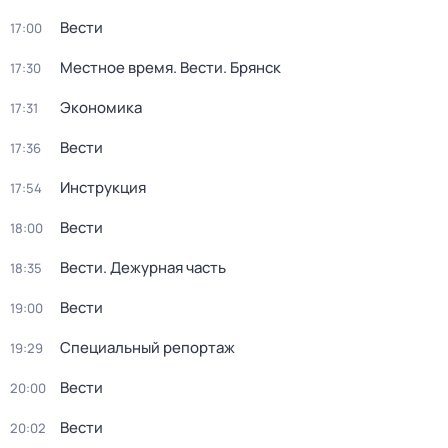
Вести
17:00
Местное время. Вести. Брянск
17:30
Экономика
17:31
Вести
17:36
Инструкция
17:54
Вести
18:00
Вести. Дежурная часть
18:35
Вести
19:00
Специальный репортаж
19:29
Вести
20:00
Вести
20:02