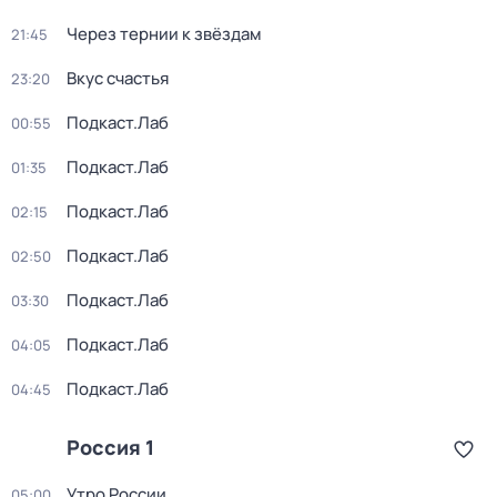
Через тернии к звёздам
21:45
Вкус счастья
23:20
Подкаст.Лаб
00:55
Подкаст.Лаб
01:35
Подкаст.Лаб
02:15
Подкаст.Лаб
02:50
Подкаст.Лаб
03:30
Подкаст.Лаб
04:05
Подкаст.Лаб
04:45
Россия 1
Утро России
05:00