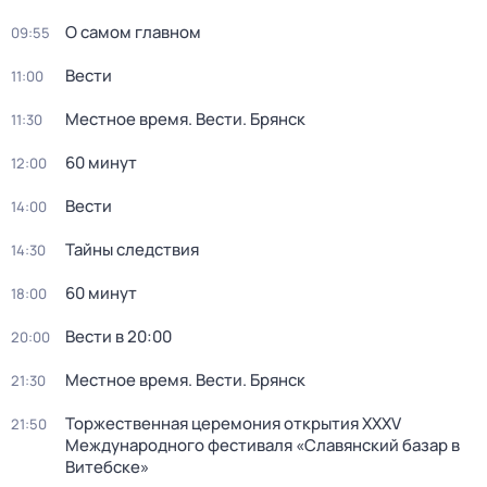
О самом главном
09:55
Вести
11:00
Местное время. Вести. Брянск
11:30
60 минут
12:00
Вести
14:00
Тайны следствия
14:30
60 минут
18:00
Вести в 20:00
20:00
Местное время. Вести. Брянск
21:30
Торжественная церемония открытия XXXV
21:50
Международного фестиваля «Славянский базар в
Витебске»