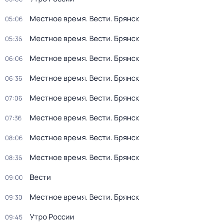
Местное время. Вести. Брянск
05:06
Местное время. Вести. Брянск
05:36
Местное время. Вести. Брянск
06:06
Местное время. Вести. Брянск
06:36
Местное время. Вести. Брянск
07:06
Местное время. Вести. Брянск
07:36
Местное время. Вести. Брянск
08:06
Местное время. Вести. Брянск
08:36
Вести
09:00
Местное время. Вести. Брянск
09:30
Утро России
09:45