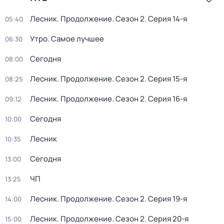
Лесник. Продолжение
. Сезон 2
. Серия 14-я
05:40
Утро. Самое лучшее
06:30
Сегодня
08:00
Лесник. Продолжение
. Сезон 2
. Серия 15-я
08:25
Лесник. Продолжение
. Сезон 2
. Серия 16-я
09:12
Сегодня
10:00
Лесник
10:35
Сегодня
13:00
ЧП
13:25
Лесник. Продолжение
. Сезон 2
. Серия 19-я
14:00
Лесник. Продолжение
. Сезон 2
. Серия 20-я
15:00