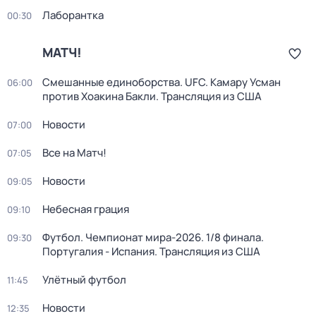
Лаборантка
00:30
МАТЧ!
Смешанные единоборства. UFC. Камару Усман
06:00
против Хоакина Бакли. Трансляция из США
Новости
07:00
Все на Матч!
07:05
Новости
09:05
Небесная грация
09:10
Футбол. Чемпионат мира-2026. 1/8 финала.
09:30
Португалия - Испания. Трансляция из США
Улётный футбол
11:45
Новости
12:35