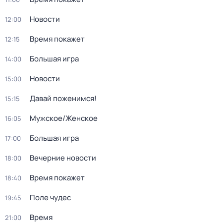
Новости
12:00
Время покажет
12:15
Большая игра
14:00
Новости
15:00
Давай поженимся!
15:15
Мужское/Женское
16:05
Большая игра
17:00
Вечерние новости
18:00
Время покажет
18:40
Поле чудес
19:45
Время
21:00