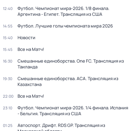
Футбол. Чемпионат мира-2026. 1/8 финала.
12:40
Аргентина - Египет. Трансляция из США
Футбол. Лучшие голы чемпионата мира 2026
14:55
Новости
15:40
Все на Матч!
15:45
Смешанные единоборства. One FC. Трансляция из
16:30
Таиланда
Смешанные единоборства. АСА. Трансляция из
19:30
Казахстана
Все на Матч!
22:00
Футбол. Чемпионат мира-2026. 1/4 финала. Испания
23:10
- Бельгия. Трансляция из США
Автоспорт. Дрифт. RDS GP. Трансляция из
01:25