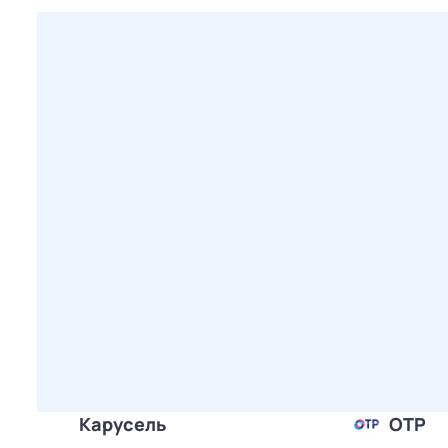
Карусель
ОТР