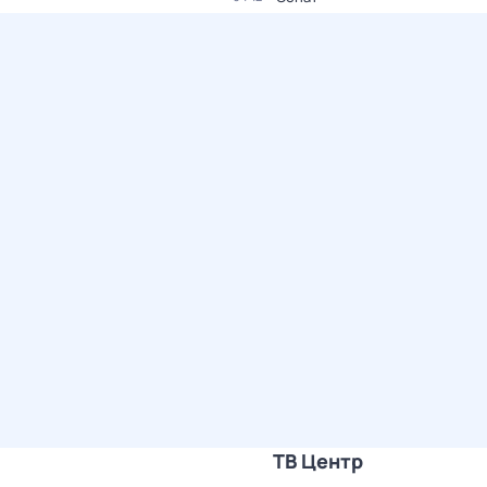
ТВ Центр