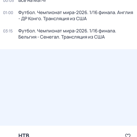
Все на Матч!
00:05
Футбол. Чемпионат мира-2026. 1/16 финала. Англия
01:00
- ДР Конго. Трансляция из США
Футбол. Чемпионат мира-2026. 1/16 финала.
03:15
Бельгия - Сенегал. Трансляция из США
НТВ