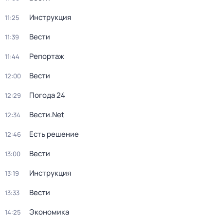
Инструкция
11:25
Вести
11:39
Репортаж
11:44
Вести
12:00
Погода 24
12:29
Вести.Net
12:34
Есть решение
12:46
Вести
13:00
Инструкция
13:19
Вести
13:33
Экономика
14:25