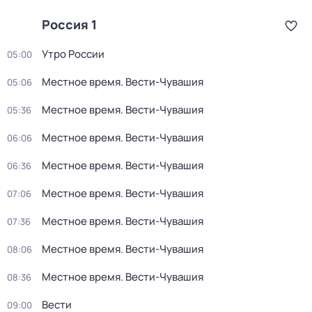
Россия 1
Утро России
05:00
Местное время. Вести-Чувашия
05:06
Местное время. Вести-Чувашия
05:36
Местное время. Вести-Чувашия
06:06
Местное время. Вести-Чувашия
06:36
Местное время. Вести-Чувашия
07:06
Местное время. Вести-Чувашия
07:36
Местное время. Вести-Чувашия
08:06
Местное время. Вести-Чувашия
08:36
Вести
09:00