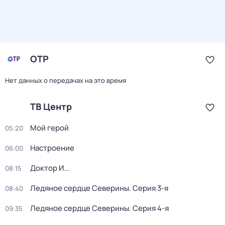
ОТР
Нет данных о передачах на это время
ТВ Центр
Мой герой
05:20
Настроение
06:00
Доктор И...
08:15
Ледяное сердце Северины
. Серия 3-я
08:40
Ледяное сердце Северины
. Серия 4-я
09:35