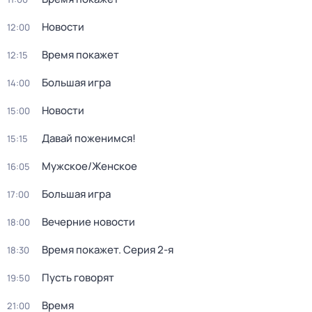
Новости
12:00
Время покажет
12:15
Большая игра
14:00
Новости
15:00
Давай поженимся!
15:15
Мужское/Женское
16:05
Большая игра
17:00
Вечерние новости
18:00
Время покажет
. Серия 2-я
18:30
Пусть говорят
19:50
Время
21:00