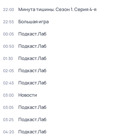
Минута тишины
. Сезон 1
. Серия 4-я
22:00
Большая игра
22:55
Подкаст.Лаб
00:05
Подкаст.Лаб
00:50
Подкаст.Лаб
01:30
Подкаст.Лаб
02:05
Подкаст.Лаб
02:45
Новости
03:00
Подкаст.Лаб
03:05
Подкаст.Лаб
03:25
Подкаст.Лаб
04:20