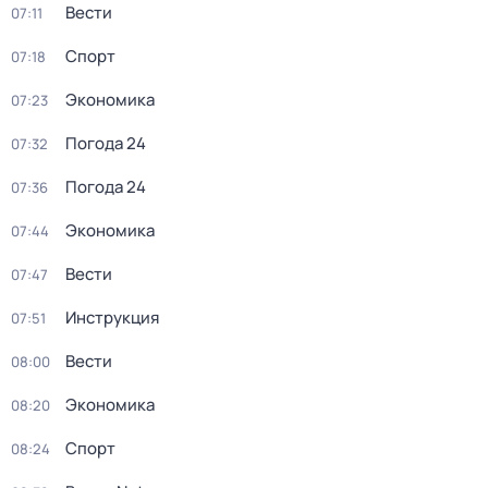
Вести
07:11
Спорт
07:18
Экономика
07:23
Погода 24
07:32
Погода 24
07:36
Экономика
07:44
Вести
07:47
Инструкция
07:51
Вести
08:00
Экономика
08:20
Спорт
08:24