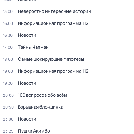
Невероятно интересные истории
13:00
Информационная программа 112
16:00
Новости
16:30
Тaйны Чапман
17:00
Самые шoкиpующие гипотезы
18:00
Информационная программа 112
19:00
Новости
19:30
100 вопросов обо всём
20:00
Взрывная блондинка
20:50
Новости
23:00
Пушки Акимбо
23:25