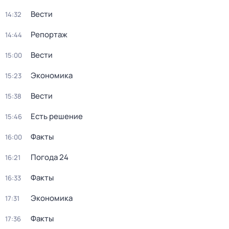
Вести
14:32
Репортаж
14:44
Вести
15:00
Экономика
15:23
Вести
15:38
Есть решение
15:46
Факты
16:00
Погода 24
16:21
Факты
16:33
Экономика
17:31
Факты
17:36