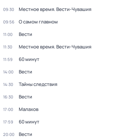
Местное время. Вести-Чувашия
09:30
О самом главном
09:56
Вести
11:00
Местное время. Вести-Чувашия
11:30
60 минут
11:59
Вести
14:00
Тайны следствия
14:30
Вести
16:30
Малахов
17:00
60 минут
17:59
Вести
20:00