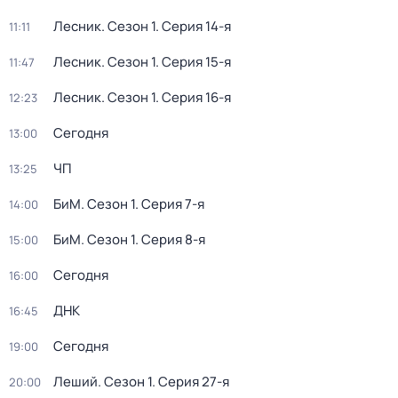
Лесник
. Сезон 1
. Серия 14-я
11:11
Лесник
. Сезон 1
. Серия 15-я
11:47
Лесник
. Сезон 1
. Серия 16-я
12:23
Сегодня
13:00
ЧП
13:25
БиМ
. Сезон 1
. Серия 7-я
14:00
БиМ
. Сезон 1
. Серия 8-я
15:00
Сегодня
16:00
ДНК
16:45
Сегодня
19:00
Леший
. Сезон 1
. Серия 27-я
20:00