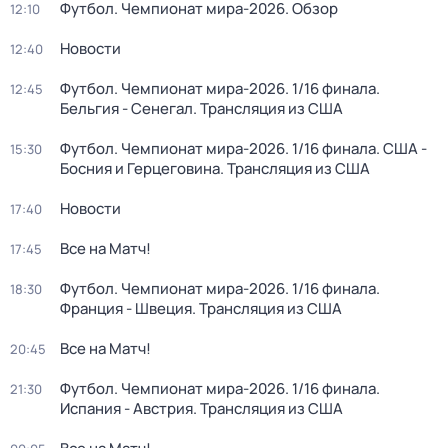
Футбол. Чемпионат мира-2026. Обзор
12:10
Новости
12:40
Футбол. Чемпионат мира-2026. 1/16 финала.
12:45
Бельгия - Сенегал. Трансляция из США
Футбол. Чемпионат мира-2026. 1/16 финала. США -
15:30
Босния и Герцеговина. Трансляция из США
Новости
17:40
Все на Матч!
17:45
Футбол. Чемпионат мира-2026. 1/16 финала.
18:30
Франция - Швеция. Трансляция из США
Все на Матч!
20:45
Футбол. Чемпионат мира-2026. 1/16 финала.
21:30
Испания - Австрия. Трансляция из США