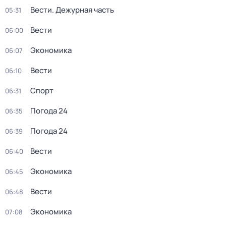
Вести. Дежурная часть
05:31
Вести
06:00
Экономика
06:07
Вести
06:10
Спорт
06:31
Погода 24
06:35
Погода 24
06:39
Вести
06:40
Экономика
06:45
Вести
06:48
Экономика
07:08