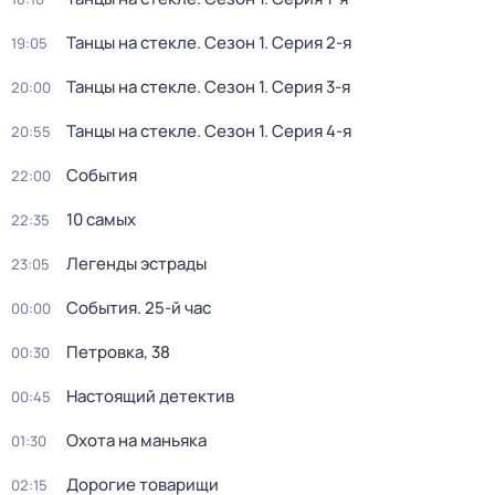
Танцы на стекле
. Сезон 1
. Серия 2-я
19:05
Танцы на стекле
. Сезон 1
. Серия 3-я
20:00
Танцы на стекле
. Сезон 1
. Серия 4-я
20:55
События
22:00
10 самых
22:35
Легенды эстрады
23:05
События. 25-й час
00:00
Петровка, 38
00:30
Настоящий детектив
00:45
Охота на маньяка
01:30
Дорогие товарищи
02:15