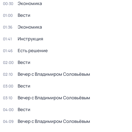
Экономика
00:30
Вести
01:00
Экономика
01:36
Инструкция
01:41
Есть решение
01:46
Вести
02:00
Вечер с Владимиром Соловьёвым
02:10
Вести
03:00
Вечер с Владимиром Соловьёвым
03:10
Вести
04:00
Вечер с Владимиром Соловьёвым
04:09