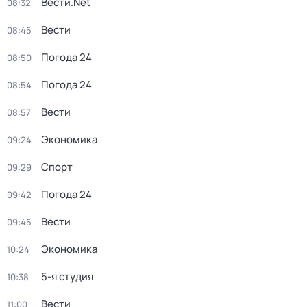
Вести.Net
08:32
Вести
08:45
Погода 24
08:50
Погода 24
08:54
Вести
08:57
Экономика
09:24
Спорт
09:29
Погода 24
09:42
Вести
09:45
Экономика
10:24
5-я студия
10:38
Вести
11:00