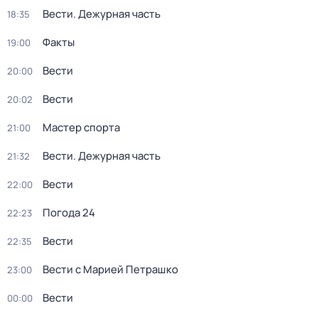
Вести. Дежурная часть
18:35
Факты
19:00
Вести
20:00
Вести
20:02
Мастер спорта
21:00
Вести. Дежурная часть
21:32
Вести
22:00
Погода 24
22:23
Вести
22:35
Вести с Марией Петрашко
23:00
Вести
00:00