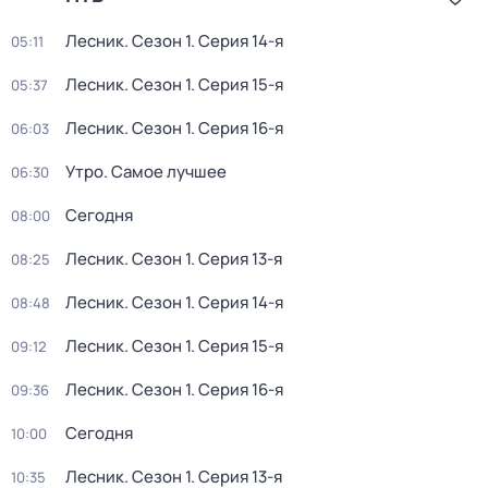
Лесник
. Сезон 1
. Серия 14-я
05:11
Лесник
. Сезон 1
. Серия 15-я
05:37
Лесник
. Сезон 1
. Серия 16-я
06:03
Утро. Самое лучшее
06:30
Сегодня
08:00
Лесник
. Сезон 1
. Серия 13-я
08:25
Лесник
. Сезон 1
. Серия 14-я
08:48
Лесник
. Сезон 1
. Серия 15-я
09:12
Лесник
. Сезон 1
. Серия 16-я
09:36
Сегодня
10:00
Лесник
. Сезон 1
. Серия 13-я
10:35