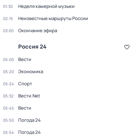
Неделя камерной музыки
01:30
Неизвестные маршруты России
02:15
Окончание эфира
03:00
Россия 24
Вести
05:00
Экономика
05:20
Спорт
05:24
Вести.Net
05:32
Вести
05:45
Погода 24
05:50
Погода 24
05:54