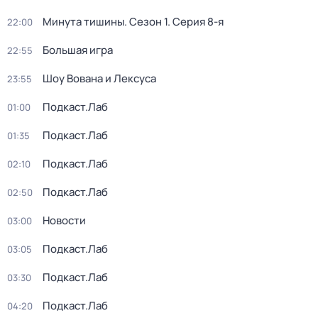
Минута тишины
. Сезон 1
. Серия 8-я
22:00
Большая игра
22:55
Шоу Вована и Лексуса
23:55
Подкаст.Лаб
01:00
Подкаст.Лаб
01:35
Подкаст.Лаб
02:10
Подкаст.Лаб
02:50
Новости
03:00
Подкаст.Лаб
03:05
Подкаст.Лаб
03:30
Подкаст.Лаб
04:20