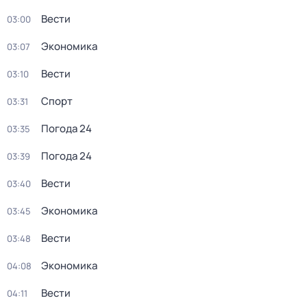
Вести
03:00
Экономика
03:07
Вести
03:10
Спорт
03:31
Погода 24
03:35
Погода 24
03:39
Вести
03:40
Экономика
03:45
Вести
03:48
Экономика
04:08
Вести
04:11