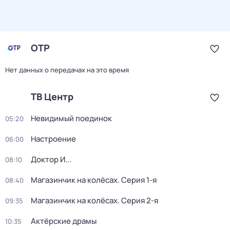
ОТР
Нет данных о передачах на это время
ТВ Центр
Невидимый поединок
05:20
Настроение
06:00
Доктор И...
08:10
Магазинчик на колёсах
. Серия 1-я
08:40
Магазинчик на колёсах
. Серия 2-я
09:35
Актёрские драмы
10:35