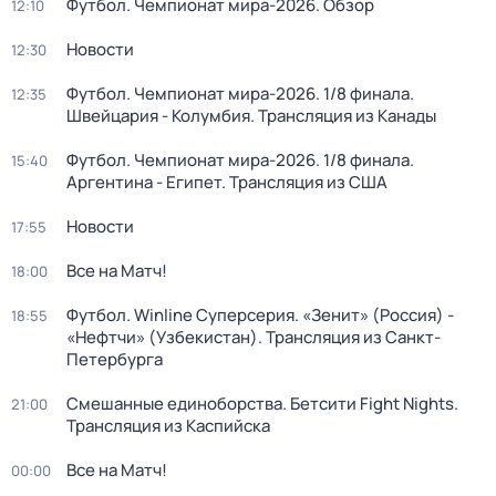
Футбол. Чемпионат мира-2026. Обзор
12:10
Новости
12:30
Футбол. Чемпионат мира-2026. 1/8 финала.
12:35
Швейцария - Колумбия. Трансляция из Канады
Футбол. Чемпионат мира-2026. 1/8 финала.
15:40
Аргентина - Египет. Трансляция из США
Новости
17:55
Все на Матч!
18:00
Футбол. Winline Суперсерия. «Зенит» (Россия) -
18:55
«Нефтчи» (Узбекистан). Трансляция из Санкт-
Петербурга
Смешанные единоборства. Бетсити Fight Nights.
21:00
Трансляция из Каспийска
Все на Матч!
00:00