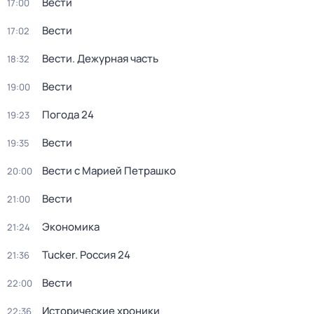
Вести
17:00
Вести
17:02
Вести. Дежурная часть
18:32
Вести
19:00
Погода 24
19:23
Вести
19:35
Вести с Марией Петрашко
20:00
Вести
21:00
Экономика
21:24
Tucker. Россия 24
21:36
Вести
22:00
Исторические хроники
22:36