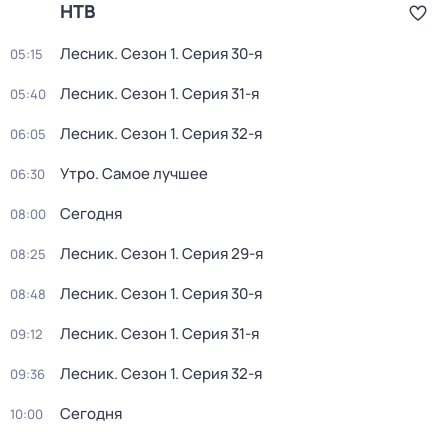
НТВ
Лесник
. Сезон 1
. Серия 30-я
05:15
Лесник
. Сезон 1
. Серия 31-я
05:40
Лесник
. Сезон 1
. Серия 32-я
06:05
Утро. Самое лучшее
06:30
Сегодня
08:00
Лесник
. Сезон 1
. Серия 29-я
08:25
Лесник
. Сезон 1
. Серия 30-я
08:48
Лесник
. Сезон 1
. Серия 31-я
09:12
Лесник
. Сезон 1
. Серия 32-я
09:36
Сегодня
10:00