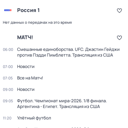
Россия 1
Нет данных о передачах на это время
МАТЧ!
Смешанные единоборства. UFC. Джастин Гейджи
06:00
против Пэдди Пимблетта. Трансляция из США
Новости
07:00
Все на Матч!
07:05
Новости
09:00
Футбол. Чемпионат мира-2026. 1/8 финала.
09:05
Аргентина - Египет. Трансляция из США
Улётный футбол
11:20