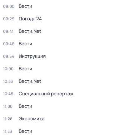
Вести
09:00
Погода 24
09:29
Вести.Net
09:41
Вести
09:46
Инструкция
09:54
Вести
10:00
Вести.Net
10:33
Специальный репортаж
10:45
Вести
11:00
Экономика
11:28
Вести
11:33