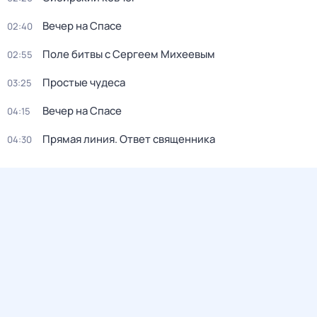
Вечер на Спасе
02:40
Поле битвы с Сергеем Михеевым
02:55
Простые чудеса
03:25
Вечер на Спасе
04:15
Прямая линия. Ответ священника
04:30