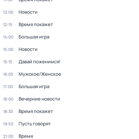
Новости
12:00
Время покажет
12:15
Большая игра
14:00
Новости
15:00
Давай поженимся!
15:15
Мужское/Женское
16:05
Большая игра
17:00
Вечерние новости
18:00
Время покажет
18:30
Пусть говорят
19:50
Время
21:00