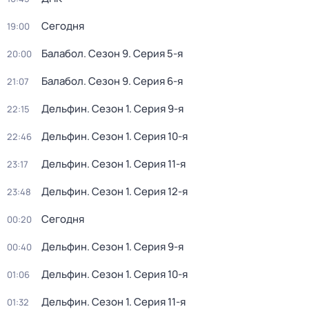
Сегодня
19:00
Балабол
. Сезон 9
. Серия 5-я
20:00
Балабол
. Сезон 9
. Серия 6-я
21:07
Дельфин
. Сезон 1
. Серия 9-я
22:15
Дельфин
. Сезон 1
. Серия 10-я
22:46
Дельфин
. Сезон 1
. Серия 11-я
23:17
Дельфин
. Сезон 1
. Серия 12-я
23:48
Сегодня
00:20
Дельфин
. Сезон 1
. Серия 9-я
00:40
Дельфин
. Сезон 1
. Серия 10-я
01:06
Дельфин
. Сезон 1
. Серия 11-я
01:32