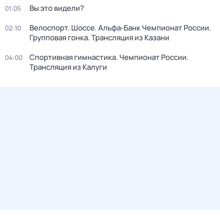
Вы это видели?
01:05
Велоспорт. Шоссе. Альфа-Банк Чемпионат России.
02:10
Групповая гонка. Трансляция из Казани
Спортивная гимнастика. Чемпионат России.
04:00
Трансляция из Калуги