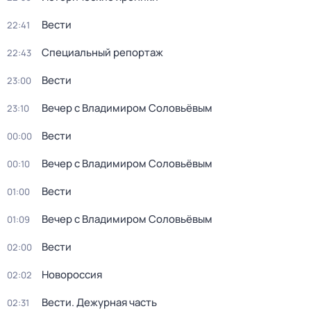
Вести
22:41
Специальный репортаж
22:43
Вести
23:00
Вечер с Владимиром Соловьёвым
23:10
Вести
00:00
Вечер с Владимиром Соловьёвым
00:10
Вести
01:00
Вечер с Владимиром Соловьёвым
01:09
Вести
02:00
Новороссия
02:02
Вести. Дежурная часть
02:31