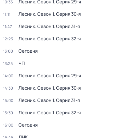
Лесник
. Сезон 1
. Серия 29-я
10:35
Лесник
. Сезон 1
. Серия 30-я
11:11
Лесник
. Сезон 1
. Серия 31-я
11:47
Лесник
. Сезон 1
. Серия 32-я
12:23
Сегодня
13:00
ЧП
13:25
Лесник
. Сезон 1
. Серия 29-я
14:00
Лесник
. Сезон 1
. Серия 30-я
14:30
Лесник
. Сезон 1
. Серия 31-я
15:00
Лесник
. Сезон 1
. Серия 32-я
15:30
Сегодня
16:00
ДНК
16:45