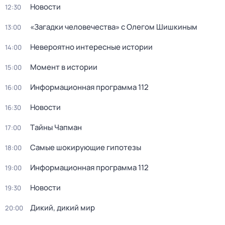
Новости
12:30
«Загадки человечества» с Олегом Шишкиным
13:00
Невероятно интересные истории
14:00
Момент в истории
15:00
Информационная программа 112
16:00
Новости
16:30
Тaйны Чапман
17:00
Самые шoкиpующие гипотезы
18:00
Информационная программа 112
19:00
Новости
19:30
Дикий, дикий мир
20:00