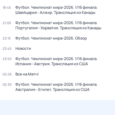
Футбол. Чемпионат мира-2026. 1/16 финала.
18:45
Швейцария - Алжир. Трансляция из Канады
Футбол. Чемпионат мира-2026. 1/16 финала.
21:00
Португалия - Хорватия. Трансляция из Канады
Футбол. Чемпионат мира-2026. Обзор
23:15
Новости
23:45
Футбол. Чемпионат мира-2026. 1/16 финала.
23:50
Испания - Австрия. Трансляция из США
Все на Матч!
02:05
Футбол. Чемпионат мира-2026. 1/16 финала.
02:30
Австралия - Египет. Трансляция из США