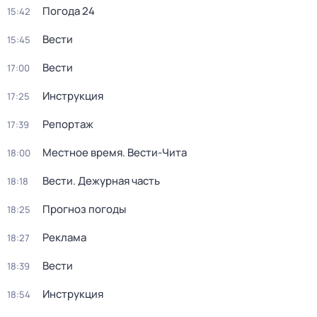
Погода 24
15:42
Вести
15:45
Вести
17:00
Инструкция
17:25
Репортаж
17:39
Местное время. Вести-Чита
18:00
Вести. Дежурная часть
18:18
Прогноз погоды
18:25
Реклама
18:27
Вести
18:39
Инструкция
18:54