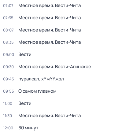
Местное время. Вести-Чита
07:07
Местное время. Вести-Чита
07:35
Местное время. Вести-Чита
08:07
Местное время. Вести-Чита
08:35
Вести
09:00
Местное время. Вести-Агинское
09:30
hуралсал, хYмYYжэл
09:45
О самом главном
09:55
Вести
11:00
Местное время. Вести-Чита
11:30
60 минут
12:00