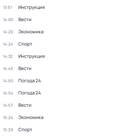
Инструкция
13:51
Вести
14:00
Экономика
14:20
Спорт
14:24
Инструкция
14:32
Вести
14:45
Погода 24
14:50
Погода 24
14:54
Вести
14:57
Экономика
15:24
Спорт
15:29