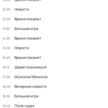
Новости
12:00
Время покажет
12:05
Большая игра
13:30
Время покажет
14:35
Новости
15:00
Время покажет
15:25
Давай поженимся!
16:15
Мужское/Женское
17:05
Вечерние новости
18:00
Большая игра
18:35
Поле чудес
19:45