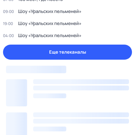
Шоу «Уральских пельменей»
09:00
Шоу «Уральских пельменей»
19:00
Шоу «Уральских пельменей»
04:00
Еще телеканалы