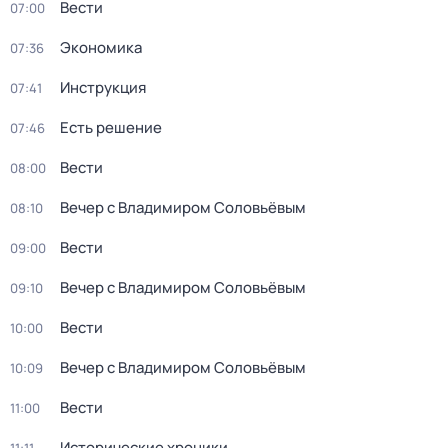
Вести
07:00
Экономика
07:36
Инструкция
07:41
Есть решение
07:46
Вести
08:00
Вечер с Владимиром Соловьёвым
08:10
Вести
09:00
Вечер с Владимиром Соловьёвым
09:10
Вести
10:00
Вечер с Владимиром Соловьёвым
10:09
Вести
11:00
Исторические хроники