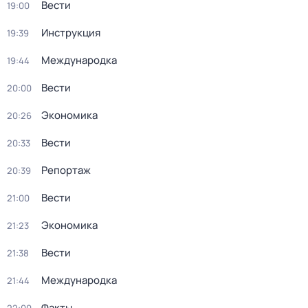
Вести
19:00
Инструкция
19:39
Международка
19:44
Вести
20:00
Экономика
20:26
Вести
20:33
Репортаж
20:39
Вести
21:00
Экономика
21:23
Вести
21:38
Международка
21:44
Факты