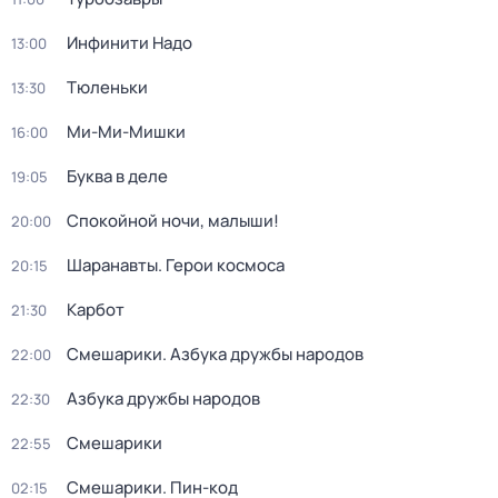
Инфинити Надо
13:00
Тюленьки
13:30
Ми-Ми-Мишки
16:00
Буква в деле
19:05
Спокойной ночи, малыши!
20:00
Шаранавты. Герои космоса
20:15
Карбот
21:30
Смешарики. Азбука дружбы народов
22:00
Азбука дружбы народов
22:30
Смешарики
22:55
Смешарики. Пин-код
02:15