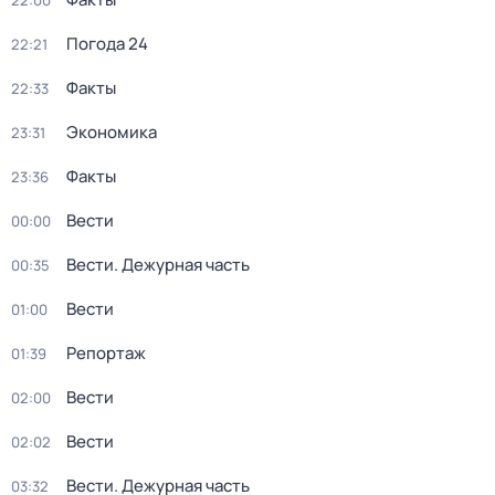
22:00
Погода 24
22:21
Факты
22:33
Экономика
23:31
Факты
23:36
Вести
00:00
Вести. Дежурная часть
00:35
Вести
01:00
Репортаж
01:39
Вести
02:00
Вести
02:02
Вести. Дежурная часть
03:32