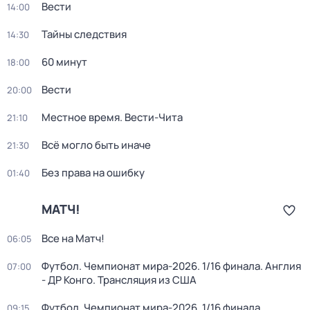
Вести
14:00
Тайны следствия
14:30
60 минут
18:00
Вести
20:00
Местное время. Вести-Чита
21:10
Всё могло быть иначе
21:30
Без права на ошибку
01:40
МАТЧ!
Все на Матч!
06:05
Футбол. Чемпионат мира-2026. 1/16 финала. Англия
07:00
- ДР Конго. Трансляция из США
Футбол. Чемпионат мира-2026. 1/16 финала.
09:15