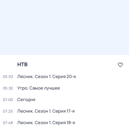
НТВ
Лесник
. Сезон 1
. Серия 20-я
05:03
Утро. Самое лучшее
05:30
Сегодня
07:00
Лесник
. Сезон 1
. Серия 17-я
07:25
Лесник
. Сезон 1
. Серия 18-я
07:48