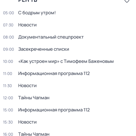
С бодрым утром!
05:00
Новости
07:30
Документальный спецпроект
08:00
Заcекрeченные списки
09:00
«Как устроен мир» с Тимофеем Баженовым
10:00
Информационная программа 112
11:00
Новости
11:30
Тaйны Чапман
12:00
Информационная программа 112
15:00
Новости
15:30
Тaйны Чапман
16:00