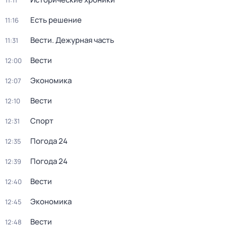
11:11
Есть решение
11:16
Вести. Дежурная часть
11:31
Вести
12:00
Экономика
12:07
Вести
12:10
Спорт
12:31
Погода 24
12:35
Погода 24
12:39
Вести
12:40
Экономика
12:45
Вести
12:48