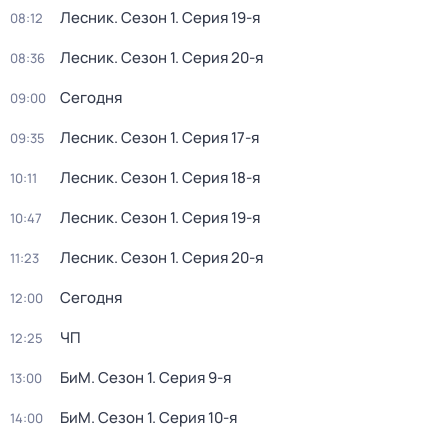
Лесник
. Сезон 1
. Серия 19-я
08:12
Лесник
. Сезон 1
. Серия 20-я
08:36
Сегодня
09:00
Лесник
. Сезон 1
. Серия 17-я
09:35
Лесник
. Сезон 1
. Серия 18-я
10:11
Лесник
. Сезон 1
. Серия 19-я
10:47
Лесник
. Сезон 1
. Серия 20-я
11:23
Сегодня
12:00
ЧП
12:25
БиМ
. Сезон 1
. Серия 9-я
13:00
БиМ
. Сезон 1
. Серия 10-я
14:00