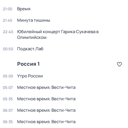
Время
21:00
Минута тишины
21:45
Юбилейный концерт Гарика Сукачева в
22:40
Олимпийском
Подкаст.Лаб
00:50
Россия 1
Утро России
05:00
Местное время. Вести-Чита
05:07
Местное время. Вести-Чита
05:35
Местное время. Вести-Чита
06:07
Местное время. Вести-Чита
06:35