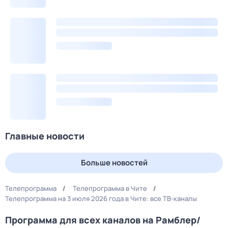
Главные новости
Больше новостей
Телепрограмма
Телепрограмма в Чите
Телепрограмма на 3 июля 2026 года в Чите: все ТВ-каналы
Программа для всех каналов на Рамблер/