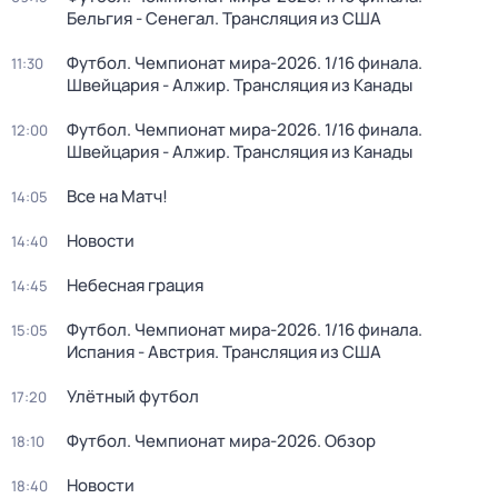
Бельгия - Сенегал. Трансляция из США
Футбол. Чемпионат мира-2026. 1/16 финала.
11:30
Швейцария - Алжир. Трансляция из Канады
Футбол. Чемпионат мира-2026. 1/16 финала.
12:00
Швейцария - Алжир. Трансляция из Канады
Все на Матч!
14:05
Новости
14:40
Небесная грация
14:45
Футбол. Чемпионат мира-2026. 1/16 финала.
15:05
Испания - Австрия. Трансляция из США
Улётный футбол
17:20
Футбол. Чемпионат мира-2026. Обзор
18:10
Новости
18:40