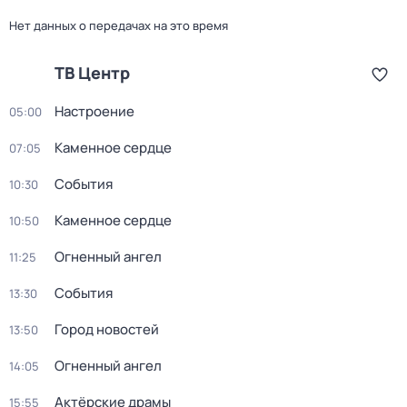
Нет данных о передачах на это время
ТВ Центр
Настроение
05:00
Каменное сердце
07:05
События
10:30
Каменное сердце
10:50
Огненный ангел
11:25
События
13:30
Город новостей
13:50
Огненный ангел
14:05
Актёрские драмы
15:55