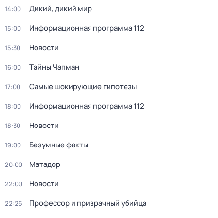
Дикий, дикий мир
14:00
Информационная программа 112
15:00
Новости
15:30
Тaйны Чапман
16:00
Самые шoкиpующие гипотезы
17:00
Информационная программа 112
18:00
Новости
18:30
Безумные факты
19:00
Матадор
20:00
Новости
22:00
Профессор и призрачный убийца
22:25