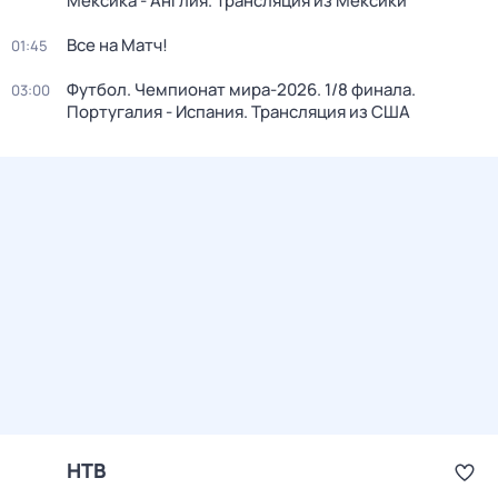
Мексика - Англия. Трансляция из Мексики
Все на Матч!
01:45
Футбол. Чемпионат мира-2026. 1/8 финала.
03:00
Португалия - Испания. Трансляция из США
НТВ