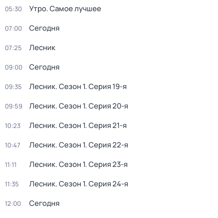
Утро. Самое лучшее
05:30
Сегодня
07:00
Лесник
07:25
Сегодня
09:00
Лесник
. Сезон 1
. Серия 19-я
09:35
Лесник
. Сезон 1
. Серия 20-я
09:59
Лесник
. Сезон 1
. Серия 21-я
10:23
Лесник
. Сезон 1
. Серия 22-я
10:47
Лесник
. Сезон 1
. Серия 23-я
11:11
Лесник
. Сезон 1
. Серия 24-я
11:35
Сегодня
12:00