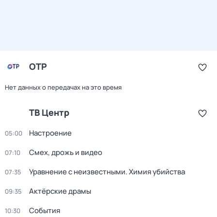
ОТР
Нет данных о передачах на это время
ТВ Центр
Настроение
05:00
Смех, дрожь и видео
07:10
Уравнение с неизвестными. Химия убийства
07:35
Актёрские драмы
09:35
События
10:30