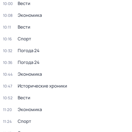
Вести
10:00
Экономика
10:08
Вести
10:11
Спорт
10:16
Погода 24
10:32
Погода 24
10:36
Экономика
10:44
Исторические хроники
10:47
Вести
10:52
Экономика
11:20
Спорт
11:24