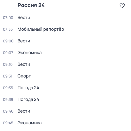
Россия 24
Вести
07:00
Мобильный репортёр
07:35
Вести
09:00
Экономика
09:07
Вести
09:10
Спорт
09:31
Погода 24
09:35
Погода 24
09:39
Вести
09:40
Экономика
09:45