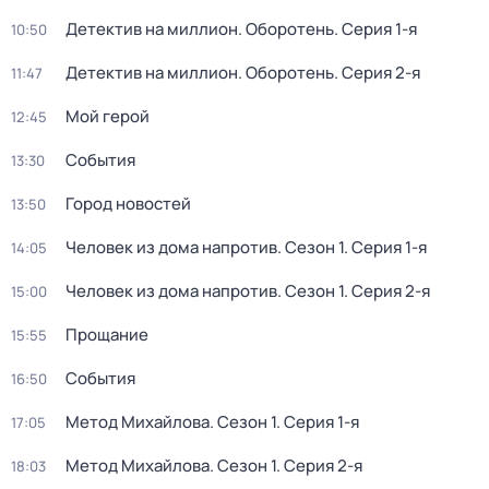
Детектив на миллион. Оборотень
. Серия 1-я
10:50
Детектив на миллион. Оборотень
. Серия 2-я
11:47
Мой герой
12:45
События
13:30
Город новостей
13:50
Человек из дома напротив
. Сезон 1
. Серия 1-я
14:05
Человек из дома напротив
. Сезон 1
. Серия 2-я
15:00
Прощание
15:55
События
16:50
Метод Михайлова
. Сезон 1
. Серия 1-я
17:05
Метод Михайлова
. Сезон 1
. Серия 2-я
18:03