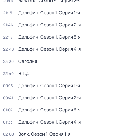
Балабол
. Сезон 9
. Серия 2-я
20:07
Дельфин
. Сезон 1
. Серия 1-я
21:15
Дельфин
. Сезон 1
. Серия 2-я
21:46
Дельфин
. Сезон 1
. Серия 3-я
22:17
Дельфин
. Сезон 1
. Серия 4-я
22:48
Сегодня
23:20
Ч.T.Д
23:40
Дельфин
. Сезон 1
. Серия 1-я
00:15
Дельфин
. Сезон 1
. Серия 2-я
00:41
Дельфин
. Сезон 1
. Серия 3-я
01:07
Дельфин
. Сезон 1
. Серия 4-я
01:33
Волк
. Сезон 1
. Серия 1-я
02:00