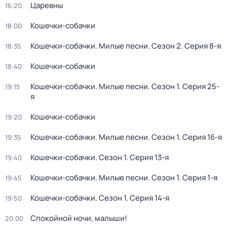
Царевны
16:20
Кошечки-собачки
18:00
Кошечки-собачки. Милые песни
. Сезон 2
. Серия 8-я
18:35
Кошечки-собачки
18:40
Кошечки-собачки. Милые песни
. Сезон 1
. Серия 25-
19:15
я
Кошечки-собачки
19:20
Кошечки-собачки. Милые песни
. Сезон 1
. Серия 16-я
19:35
Кошечки-собачки
. Сезон 1
. Серия 13-я
19:40
Кошечки-собачки. Милые песни
. Сезон 1
. Серия 1-я
19:45
Кошечки-собачки
. Сезон 1
. Серия 14-я
19:50
Спокойной ночи, малыши!
20:00