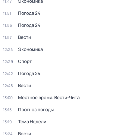
Экономика
11:47
Погода 24
11:51
Погода 24
11:55
Вести
11:57
Экономика
12:24
Спорт
12:29
Погода 24
12:42
Вести
12:45
Местное время. Вести-Чита
13:00
Прогноз погоды
13:15
Тема Недели
13:19
Вести
13:24