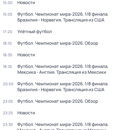
Новости
15:00
Футбол. Чемпионат мира-2026. 1/8 финала.
15:05
Бразилия - Норвегия. Трансляция из США
Улётный футбол
17:20
Футбол. Чемпионат мира-2026. Обзор
18:10
Новости
18:30
Футбол. Чемпионат мира-2026. 1/8 финала.
18:35
Мексика - Англия. Трансляция из Мексики
Футбол. Чемпионат мира-2026. 1/8 финала.
20:50
Бразилия - Норвегия. Трансляция из США
Футбол. Чемпионат мира-2026. Обзор
23:05
Новости
23:25
Футбол. Чемпионат мира-2026. 1/8 финала.
23:30