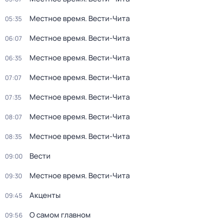
Местное время. Вести-Чита
05:35
Местное время. Вести-Чита
06:07
Местное время. Вести-Чита
06:35
Местное время. Вести-Чита
07:07
Местное время. Вести-Чита
07:35
Местное время. Вести-Чита
08:07
Местное время. Вести-Чита
08:35
Вести
09:00
Местное время. Вести-Чита
09:30
Акценты
09:45
О самом главном
09:56