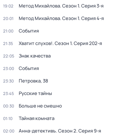
Метод Михайлова
. Сезон 1
. Серия 3-я
19:02
Метод Михайлова
. Сезон 1
. Серия 4-я
20:01
События
21:00
Хватит слухов!
. Сезон 1
. Серия 202-я
21:35
Знак качества
22:05
События
23:00
Петровка, 38
23:30
Русские тайны
23:45
Больше не смешно
00:30
Тайная комната
01:10
Анна-детективъ
. Сезон 2
. Серия 9-я
02:00