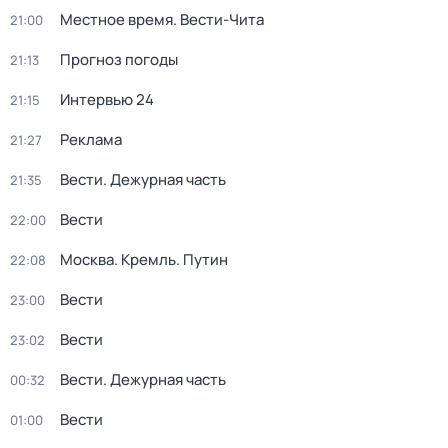
Местное время. Вести-Чита
21:00
Прогноз погоды
21:13
Интервью 24
21:15
Реклама
21:27
Вести. Дежурная часть
21:35
Вести
22:00
Москва. Кремль. Путин
22:08
Вести
23:00
Вести
23:02
Вести. Дежурная часть
00:32
Вести
01:00