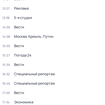
Реклама
13:27
5-я студия
13:38
Вести
14:00
Москва. Кремль. Путин
14:08
Вести
15:00
Погода 24
15:27
Вести
15:39
Специальный репортаж
16:32
Специальный репортаж
16:46
Вести
17:00
Экономика
17:34