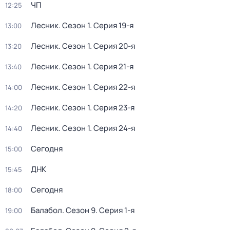
ЧП
12:25
Лесник
. Сезон 1
. Серия 19-я
13:00
Лесник
. Сезон 1
. Серия 20-я
13:20
Лесник
. Сезон 1
. Серия 21-я
13:40
Лесник
. Сезон 1
. Серия 22-я
14:00
Лесник
. Сезон 1
. Серия 23-я
14:20
Лесник
. Сезон 1
. Серия 24-я
14:40
Сегодня
15:00
ДНК
15:45
Сегодня
18:00
Балабол
. Сезон 9
. Серия 1-я
19:00