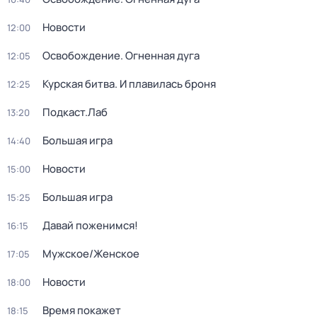
Новости
12:00
Освобождение. Огненная дуга
12:05
Курская битва. И плавилась броня
12:25
Подкаст.Лаб
13:20
Большая игра
14:40
Новости
15:00
Большая игра
15:25
Давай поженимся!
16:15
Мужское/Женское
17:05
Новости
18:00
Время покажет
18:15