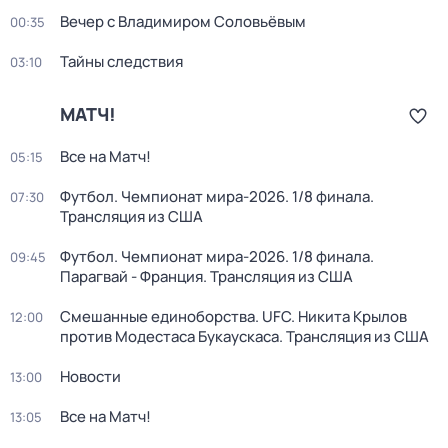
Вечер с Владимиром Соловьёвым
00:35
Тайны следствия
03:10
МАТЧ!
Все на Матч!
05:15
Футбол. Чемпионат мира-2026. 1/8 финала.
07:30
Трансляция из США
Футбол. Чемпионат мира-2026. 1/8 финала.
09:45
Парагвай - Франция. Трансляция из США
Смешанные единоборства. UFC. Никита Крылов
12:00
против Модестаса Букаускаса. Трансляция из США
Новости
13:00
Все на Матч!
13:05