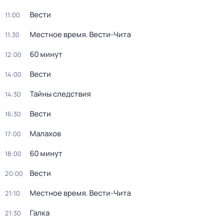
Вести
11:00
Местное время. Вести-Чита
11:30
60 минут
12:00
Вести
14:00
Тайны следствия
14:30
Вести
16:30
Малахов
17:00
60 минут
18:00
Вести
20:00
Местное время. Вести-Чита
21:10
Галка
21:30