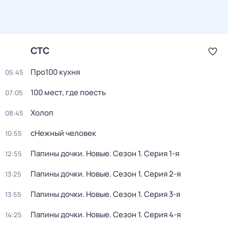
СТС
Про100 кухня
05:45
100 мест, где поесть
07:05
Холоп
08:45
сНежный человек
10:55
Папины дочки. Новые
. Сезон 1
. Серия 1-я
12:55
Папины дочки. Новые
. Сезон 1
. Серия 2-я
13:25
Папины дочки. Новые
. Сезон 1
. Серия 3-я
13:55
Папины дочки. Новые
. Сезон 1
. Серия 4-я
14:25