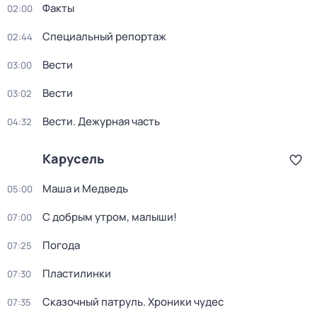
Факты
02:00
Специальный репортаж
02:44
Вести
03:00
Вести
03:02
Вести. Дежурная часть
04:32
Карусель
Маша и Медведь
05:00
С добрым утром, малыши!
07:00
Погода
07:25
Пластилинки
07:30
Сказочный патруль. Хроники чудес
07:35