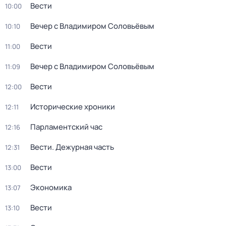
Вести
10:00
Вечер с Владимиром Соловьёвым
10:10
Вести
11:00
Вечер с Владимиром Соловьёвым
11:09
Вести
12:00
Исторические хроники
12:11
Парламентский час
12:16
Вести. Дежурная часть
12:31
Вести
13:00
Экономика
13:07
Вести
13:10