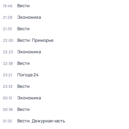
Вести
19:46
Экономика
21:28
Вести
21:33
Вести: Приморье
22:00
Экономика
22:23
Вести
22:38
Погода 24
23:21
Вести
23:33
Экономика
00:31
Вести
00:36
Вести. Дежурная часть
01:35