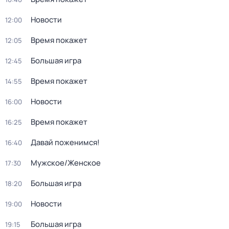
Новости
12:00
Время покажет
12:05
Большая игра
12:45
Время покажет
14:55
Новости
16:00
Время покажет
16:25
Давай поженимся!
16:40
Мужское/Женское
17:30
Большая игра
18:20
Новости
19:00
Большая игра
19:15