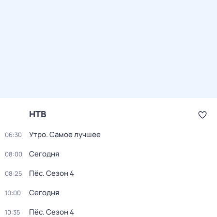
НТВ
Утро. Самое лучшее
06:30
Сегодня
08:00
Пёс
. Сезон 4
08:25
Сегодня
10:00
Пёс
. Сезон 4
10:35