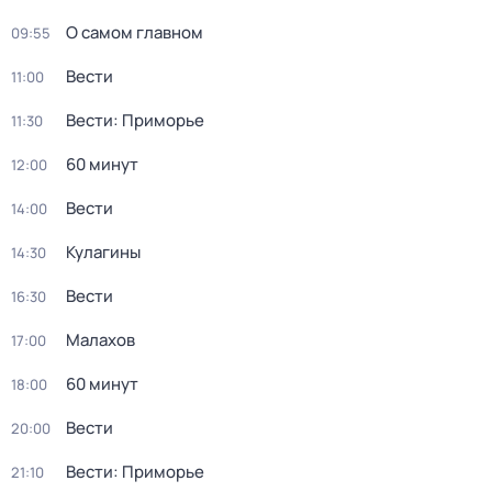
О самом главном
09:55
Вести
11:00
Вести: Приморье
11:30
60 минут
12:00
Вести
14:00
Кулагины
14:30
Вести
16:30
Малахов
17:00
60 минут
18:00
Вести
20:00
Вести: Приморье
21:10