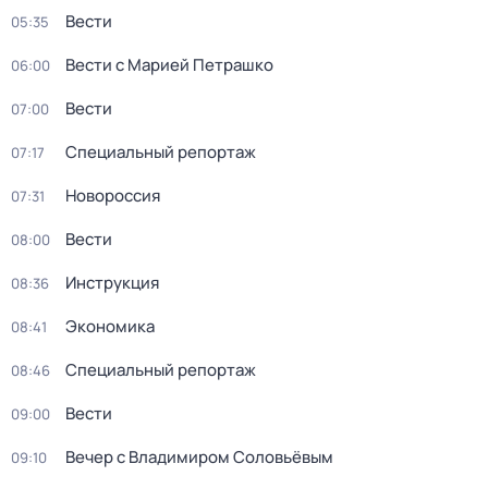
Вести
05:35
Вести с Марией Петрашко
06:00
Вести
07:00
Специальный репортаж
07:17
Новороссия
07:31
Вести
08:00
Инструкция
08:36
Экономика
08:41
Специальный репортаж
08:46
Вести
09:00
Вечер с Владимиром Соловьёвым
09:10