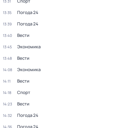
Спорт
13:31
Погода 24
13:35
Погода 24
13:39
Вести
13:40
Экономика
13:45
Вести
13:48
Экономика
14:08
Вести
14:11
Спорт
14:18
Вести
14:23
Погода 24
14:32
Погода 24
14:36