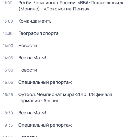
Регби. Чемпионат России. «ВВА-Подмосковье»
11:00
(Монино) - «Локомотив-Пенза»
Команда мечты
13:00
География спорта
13:30
Новости
14:00
Все на Матч!
14:05
Новости
16:00
Специальный репортаж
16:05
Футбол. Чемпионат мира-2010. 1/8 финала.
16:25
Германия - Англия
Все на Матч!
18:30
Специальный репортаж
19:35