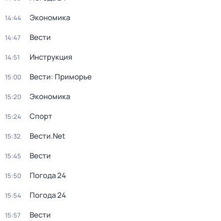
Экономика
14:44
Вести
14:47
Инструкция
14:51
Вести: Приморье
15:00
Экономика
15:20
Спорт
15:24
Вести.Net
15:32
Вести
15:45
Погода 24
15:50
Погода 24
15:54
Вести
15:57