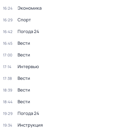
Экономика
16:24
Спорт
16:29
Погода 24
16:42
Вести
16:45
Вести
17:00
Интервью
17:14
Вести
17:38
Вести
18:39
Вести
18:44
Погода 24
19:29
Инструкция
19:34