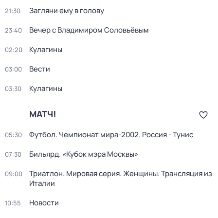
Загляни ему в голову
21:30
Вечер с Владимиром Соловьёвым
23:40
Кулагины
02:20
Вести
03:00
Кулагины
03:30
МАТЧ!
Футбол. Чемпионат мира-2002. Россия - Тунис
05:30
Бильярд. «Кубок мэра Москвы»
07:30
Триатлон. Мировая серия. Женщины. Трансляция из
09:00
Италии
Новости
10:55