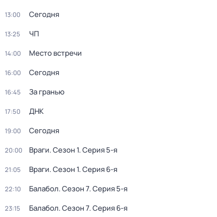
Сегодня
13:00
ЧП
13:25
Место встречи
14:00
Сегодня
16:00
За гранью
16:45
ДНК
17:50
Сегодня
19:00
Враги
. Сезон 1
. Серия 5-я
20:00
Враги
. Сезон 1
. Серия 6-я
21:05
Балабол
. Сезон 7
. Серия 5-я
22:10
Балабол
. Сезон 7
. Серия 6-я
23:15