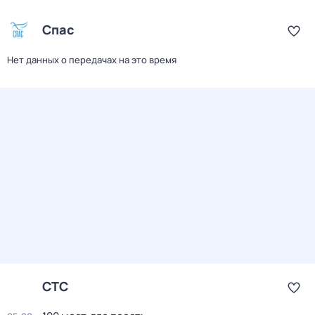
Спас
Нет данных о передачах на это время
СТС