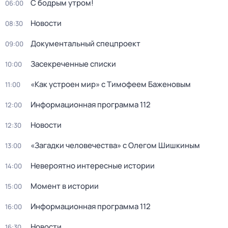
С бодрым утром!
06:00
Новости
08:30
Документальный спецпроект
09:00
Заcекрeченные списки
10:00
«Как устроен мир» с Тимофеем Баженовым
11:00
Информационная программа 112
12:00
Новости
12:30
«Загадки человечества» с Олегом Шишкиным
13:00
Невероятно интересные истории
14:00
Момент в истории
15:00
Информационная программа 112
16:00
Новости
16:30