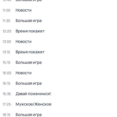
Новости
11:00
Большая игра
11:30
Время покажет
12:20
Новости
13:00
Время покажет
13:15
Большая игра
15:15
Новости
16:00
Большая игра
16:15
Давай поженимся!
16:35
Мужское/Женское
17:25
Большая игра
18:15