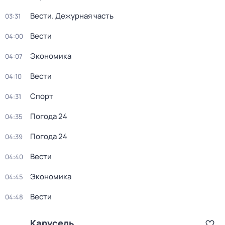
Вести. Дежурная часть
03:31
Вести
04:00
Экономика
04:07
Вести
04:10
Спорт
04:31
Погода 24
04:35
Погода 24
04:39
Вести
04:40
Экономика
04:45
Вести
04:48
Карусель