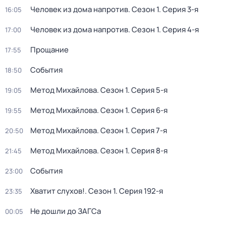
Человек из дома напротив
. Сезон 1
. Серия 3-я
16:05
Человек из дома напротив
. Сезон 1
. Серия 4-я
17:00
Прощание
17:55
События
18:50
Метод Михайлова
. Сезон 1
. Серия 5-я
19:05
Метод Михайлова
. Сезон 1
. Серия 6-я
19:55
Метод Михайлова
. Сезон 1
. Серия 7-я
20:50
Метод Михайлова
. Сезон 1
. Серия 8-я
21:45
События
23:00
Хватит слухов!
. Сезон 1
. Серия 192-я
23:35
Не дошли до ЗАГСа
00:05