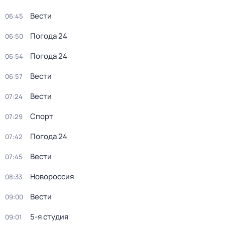
Вести
06:45
Погода 24
06:50
Погода 24
06:54
Вести
06:57
Вести
07:24
Спорт
07:29
Погода 24
07:42
Вести
07:45
Новороссия
08:33
Вести
09:00
5-я студия
09:01