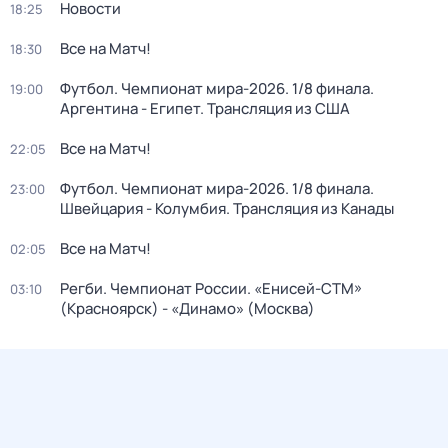
Новости
18:25
Все на Матч!
18:30
Футбол. Чемпионат мира-2026. 1/8 финала.
19:00
Аргентина - Египет. Трансляция из США
Все на Матч!
22:05
Футбол. Чемпионат мира-2026. 1/8 финала.
23:00
Швейцария - Колумбия. Трансляция из Канады
Все на Матч!
02:05
Регби. Чемпионат России. «Енисей-СТМ»
03:10
(Красноярск) - «Динамо» (Москва)