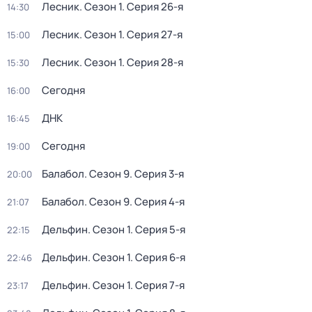
Лесник
. Сезон 1
. Серия 26-я
14:30
Лесник
. Сезон 1
. Серия 27-я
15:00
Лесник
. Сезон 1
. Серия 28-я
15:30
Сегодня
16:00
ДНК
16:45
Сегодня
19:00
Балабол
. Сезон 9
. Серия 3-я
20:00
Балабол
. Сезон 9
. Серия 4-я
21:07
Дельфин
. Сезон 1
. Серия 5-я
22:15
Дельфин
. Сезон 1
. Серия 6-я
22:46
Дельфин
. Сезон 1
. Серия 7-я
23:17