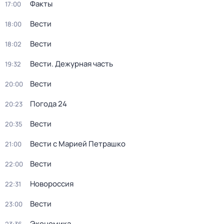
Факты
17:00
Вести
18:00
Вести
18:02
Вести. Дежурная часть
19:32
Вести
20:00
Погода 24
20:23
Вести
20:35
Вести с Марией Петрашко
21:00
Вести
22:00
Новороссия
22:31
Вести
23:00
Экономика