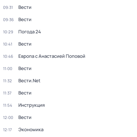
Вести
09:31
Вести
09:36
Погода 24
10:29
Вести
10:41
Европа с Анастасией Поповой
10:46
Вести
11:00
Вести.Net
11:32
Вести
11:37
Инструкция
11:54
Вести
12:00
Экономика
12:17