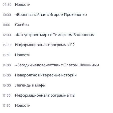
Новости
09:30
«Военная тайна» с Игорем Прокопенко
10:00
Совбез
11:00
«Как устроен мир» с Тимофеем Баженовым
12:00
Информационная программа 112
13:00
Новости
13:30
«Загадки человечества» с Олегом Шишкиным
14:00
Невероятно интересные истории
15:00
Легенды и мифы
16:00
Информационная программа 112
17:00
Новости
17:30