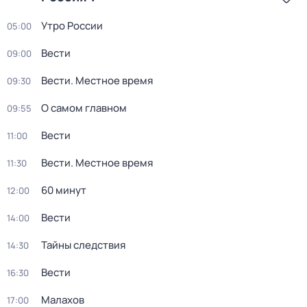
Утро России
05:00
Вести
09:00
Вести. Местное время
09:30
О самом главном
09:55
Вести
11:00
Вести. Местное время
11:30
60 минут
12:00
Вести
14:00
Тайны следствия
14:30
Вести
16:30
Малахов
17:00