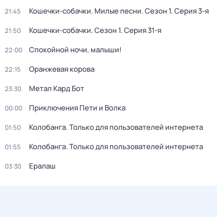
Кошечки-собачки. Милые песни
. Сезон 1
. Серия 3-я
21:45
Кошечки-собачки
. Сезон 1
. Серия 31-я
21:50
Спокойной ночи, малыши!
22:00
Оранжевая корова
22:15
Метал Кард Бот
23:30
Приключения Пети и Волка
00:00
Колобанга. Только для пользователей интернета
01:50
Колобанга. Только для пользователей интернета
01:55
Ералаш
03:30