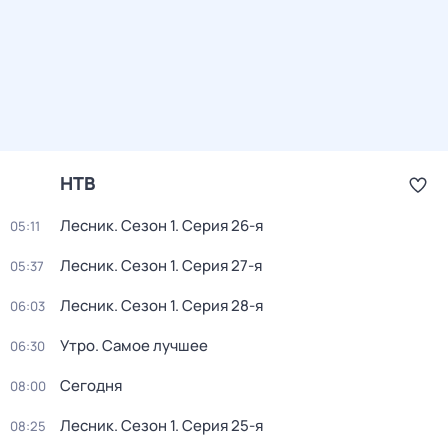
НТВ
Лесник
. Сезон 1
. Серия 26-я
05:11
Лесник
. Сезон 1
. Серия 27-я
05:37
Лесник
. Сезон 1
. Серия 28-я
06:03
Утро. Самое лучшее
06:30
Сегодня
08:00
Лесник
. Сезон 1
. Серия 25-я
08:25