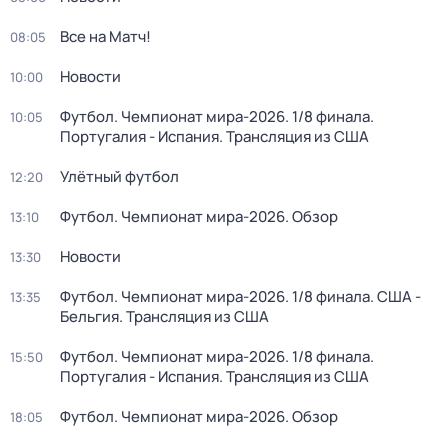
Все на Матч!
08:05
Новости
10:00
Футбол. Чемпионат мира-2026. 1/8 финала.
10:05
Португалия - Испания. Трансляция из США
Улётный футбол
12:20
Футбол. Чемпионат мира-2026. Обзор
13:10
Новости
13:30
Футбол. Чемпионат мира-2026. 1/8 финала. США -
13:35
Бельгия. Трансляция из США
Футбол. Чемпионат мира-2026. 1/8 финала.
15:50
Португалия - Испания. Трансляция из США
Футбол. Чемпионат мира-2026. Обзор
18:05