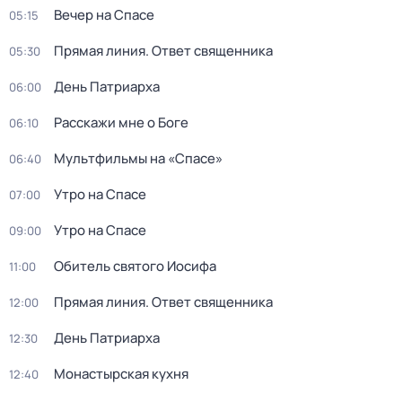
Вечер на Спасе
05:15
Прямая линия. Ответ священника
05:30
День Патриарха
06:00
Расскажи мне о Боге
06:10
Мультфильмы на «Спасе»
06:40
Утро на Спасе
07:00
Утро на Спасе
09:00
Обитель святого Иосифа
11:00
Прямая линия. Ответ священника
12:00
День Патриарха
12:30
Монастырская кухня
12:40