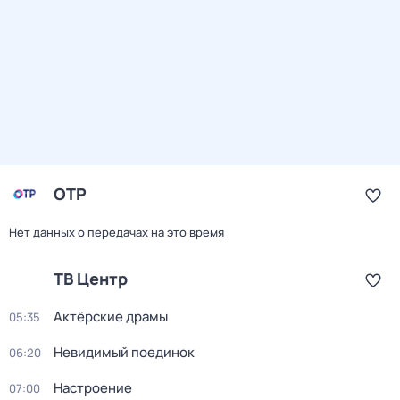
ОТР
Нет данных о передачах на это время
ТВ Центр
Актёрские драмы
05:35
Невидимый поединок
06:20
Настроение
07:00