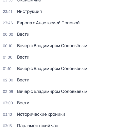
23:36
Инструкция
23:41
Европа с Анастасией Поповой
23:46
Вести
00:00
Вечер с Владимиром Соловьёвым
00:10
Вести
01:00
Вечер с Владимиром Соловьёвым
01:10
Вести
02:00
Вечер с Владимиром Соловьёвым
02:09
Вести
03:00
Исторические хроники
03:10
Парламентский час
03:15