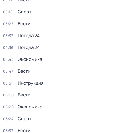
05:11
Спорт
05:18
Вести
05:23
Погода 24
05:32
Погода 24
05:36
Экономика
05:44
Вести
05:47
Инструкция
05:51
Вести
06:00
Экономика
06:20
Спорт
06:24
Вести
06:32