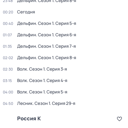
Дельфин
. Сезон 1
. Серия 8-я
23:48
Сегодня
00:20
Дельфин
. Сезон 1
. Серия 5-я
00:40
Дельфин
. Сезон 1
. Серия 6-я
01:07
Дельфин
. Сезон 1
. Серия 7-я
01:35
Дельфин
. Сезон 1
. Серия 8-я
02:02
Волк
. Сезон 1
. Серия 3-я
02:30
Волк
. Сезон 1
. Серия 4-я
03:15
Волк
. Сезон 1
. Серия 5-я
04:00
Лесник
. Сезон 1
. Серия 29-я
04:50
Россия К