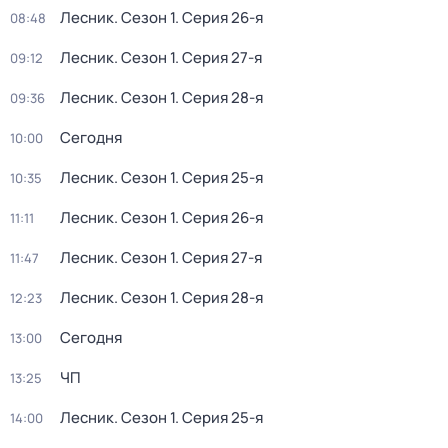
Лесник
. Сезон 1
. Серия 26-я
08:48
Лесник
. Сезон 1
. Серия 27-я
09:12
Лесник
. Сезон 1
. Серия 28-я
09:36
Сегодня
10:00
Лесник
. Сезон 1
. Серия 25-я
10:35
Лесник
. Сезон 1
. Серия 26-я
11:11
Лесник
. Сезон 1
. Серия 27-я
11:47
Лесник
. Сезон 1
. Серия 28-я
12:23
Сегодня
13:00
ЧП
13:25
Лесник
. Сезон 1
. Серия 25-я
14:00