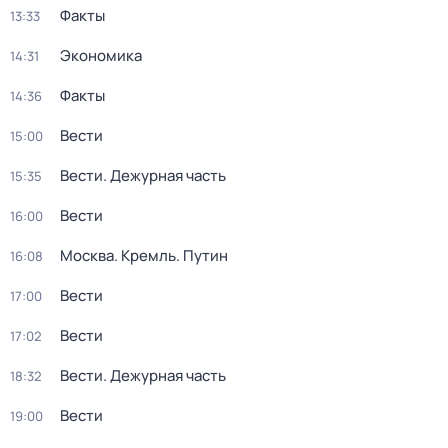
Факты
13:33
Экономика
14:31
Факты
14:36
Вести
15:00
Вести. Дежурная часть
15:35
Вести
16:00
Москва. Кремль. Путин
16:08
Вести
17:00
Вести
17:02
Вести. Дежурная часть
18:32
Вести
19:00