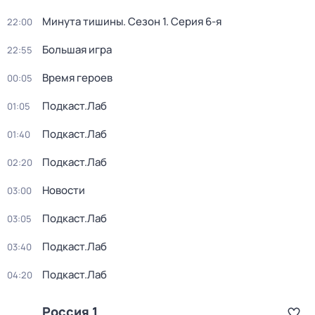
Минута тишины
. Сезон 1
. Серия 6-я
22:00
Большая игра
22:55
Время героев
00:05
Подкаст.Лаб
01:05
Подкаст.Лаб
01:40
Подкаст.Лаб
02:20
Новости
03:00
Подкаст.Лаб
03:05
Подкаст.Лаб
03:40
Подкаст.Лаб
04:20
Россия 1