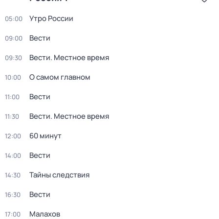
Утро России
05:00
Вести
09:00
Вести. Местное время
09:30
О самом главном
10:00
Вести
11:00
Вести. Местное время
11:30
60 минут
12:00
Вести
14:00
Тайны следствия
14:30
Вести
16:30
Малахов
17:00