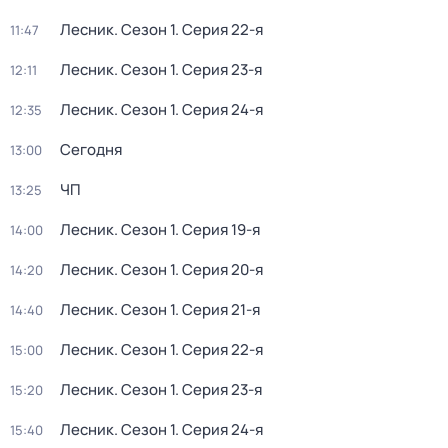
Лесник
. Сезон 1
. Серия 22-я
11:47
Лесник
. Сезон 1
. Серия 23-я
12:11
Лесник
. Сезон 1
. Серия 24-я
12:35
Сегодня
13:00
ЧП
13:25
Лесник
. Сезон 1
. Серия 19-я
14:00
Лесник
. Сезон 1
. Серия 20-я
14:20
Лесник
. Сезон 1
. Серия 21-я
14:40
Лесник
. Сезон 1
. Серия 22-я
15:00
Лесник
. Сезон 1
. Серия 23-я
15:20
Лесник
. Сезон 1
. Серия 24-я
15:40