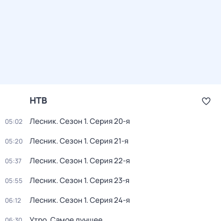
НТВ
Лесник
. Сезон 1
. Серия 20-я
05:02
Лесник
. Сезон 1
. Серия 21-я
05:20
Лесник
. Сезон 1
. Серия 22-я
05:37
Лесник
. Сезон 1
. Серия 23-я
05:55
Лесник
. Сезон 1
. Серия 24-я
06:12
Утро. Самое лучшее
06:30