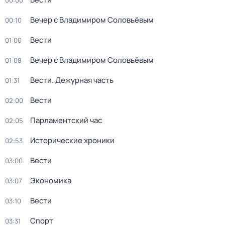
00:00
Вечер с Владимиром Соловьёвым
00:10
Вести
01:00
Вечер с Владимиром Соловьёвым
01:08
Вести. Дежурная часть
01:31
Вести
02:00
Парламентский час
02:05
Исторические хроники
02:53
Вести
03:00
Экономика
03:07
Вести
03:10
Спорт
03:31