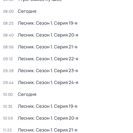
Сегодня
08:00
Лесник
. Сезон 1
. Серия 19-я
08:25
Лесник
. Сезон 1
. Серия 20-я
08:40
Лесник
. Сезон 1
. Серия 21-я
08:56
Лесник
. Сезон 1
. Серия 22-я
09:12
Лесник
. Сезон 1
. Серия 23-я
09:28
Лесник
. Сезон 1
. Серия 24-я
09:44
Сегодня
10:00
Лесник
. Сезон 1
. Серия 19-я
10:35
Лесник
. Сезон 1
. Серия 20-я
10:59
Лесник
. Сезон 1
. Серия 21-я
11:23