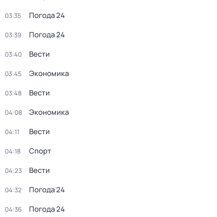
Погода 24
03:35
Погода 24
03:39
Вести
03:40
Экономика
03:45
Вести
03:48
Экономика
04:08
Вести
04:11
Спорт
04:18
Вести
04:23
Погода 24
04:32
Погода 24
04:36