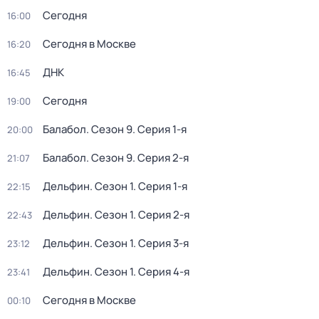
Сегодня
16:00
Сегодня в Москве
16:20
ДНК
16:45
Сегодня
19:00
Балабол
. Сезон 9
. Серия 1-я
20:00
Балабол
. Сезон 9
. Серия 2-я
21:07
Дельфин
. Сезон 1
. Серия 1-я
22:15
Дельфин
. Сезон 1
. Серия 2-я
22:43
Дельфин
. Сезон 1
. Серия 3-я
23:12
Дельфин
. Сезон 1
. Серия 4-я
23:41
Сегодня в Москве
00:10