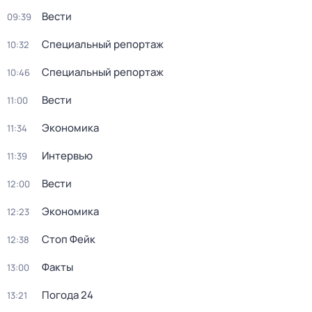
Вести
09:39
Специальный репортаж
10:32
Специальный репортаж
10:46
Вести
11:00
Экономика
11:34
Интервью
11:39
Вести
12:00
Экономика
12:23
Стоп Фейк
12:38
Факты
13:00
Погода 24
13:21