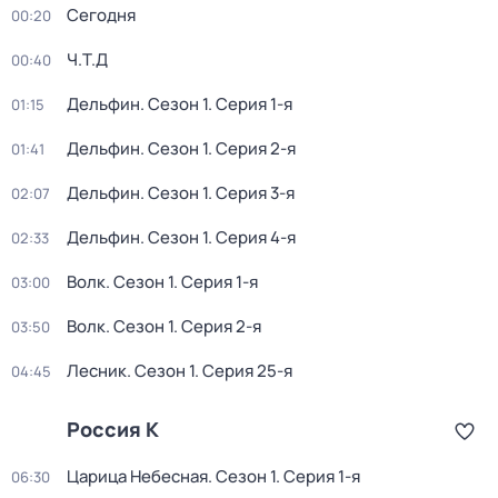
Сегодня
00:20
Ч.T.Д
00:40
Дельфин
. Сезон 1
. Серия 1-я
01:15
Дельфин
. Сезон 1
. Серия 2-я
01:41
Дельфин
. Сезон 1
. Серия 3-я
02:07
Дельфин
. Сезон 1
. Серия 4-я
02:33
Волк
. Сезон 1
. Серия 1-я
03:00
Волк
. Сезон 1
. Серия 2-я
03:50
Лесник
. Сезон 1
. Серия 25-я
04:45
Россия К
Царица Небесная
. Сезон 1
. Серия 1-я
06:30