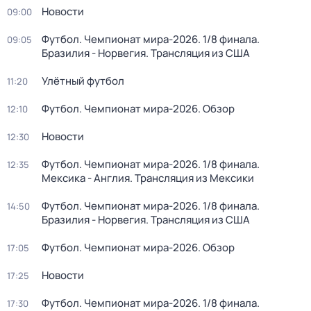
Новости
09:00
Футбол. Чемпионат мира-2026. 1/8 финала.
09:05
Бразилия - Норвегия. Трансляция из США
Улётный футбол
11:20
Футбол. Чемпионат мира-2026. Обзор
12:10
Новости
12:30
Футбол. Чемпионат мира-2026. 1/8 финала.
12:35
Мексика - Англия. Трансляция из Мексики
Футбол. Чемпионат мира-2026. 1/8 финала.
14:50
Бразилия - Норвегия. Трансляция из США
Футбол. Чемпионат мира-2026. Обзор
17:05
Новости
17:25
Футбол. Чемпионат мира-2026. 1/8 финала.
17:30