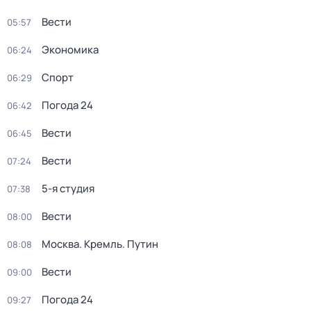
Вести
05:57
Экономика
06:24
Спорт
06:29
Погода 24
06:42
Вести
06:45
Вести
07:24
5-я студия
07:38
Вести
08:00
Москва. Кремль. Путин
08:08
Вести
09:00
Погода 24
09:27