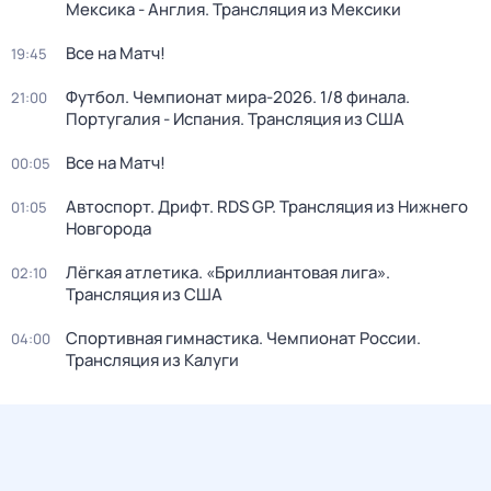
Мексика - Англия. Трансляция из Мексики
Все на Матч!
19:45
Футбол. Чемпионат мира-2026. 1/8 финала.
21:00
Португалия - Испания. Трансляция из США
Все на Матч!
00:05
Автоспорт. Дрифт. RDS GP. Трансляция из Нижнего
01:05
Новгорода
Лёгкая атлетика. «Бриллиантовая лига».
02:10
Трансляция из США
Спортивная гимнастика. Чемпионат России.
04:00
Трансляция из Калуги