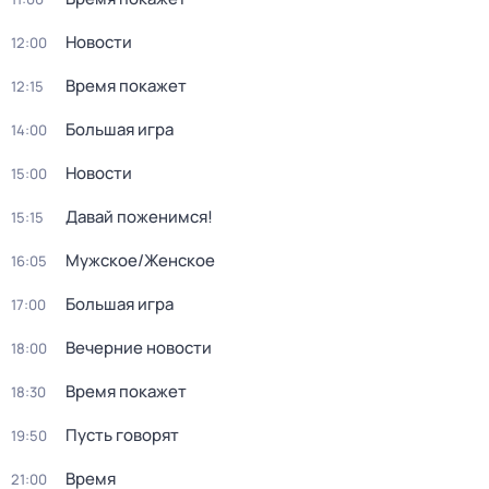
Новости
12:00
Время покажет
12:15
Большая игра
14:00
Новости
15:00
Давай поженимся!
15:15
Мужское/Женское
16:05
Большая игра
17:00
Вечерние новости
18:00
Время покажет
18:30
Пусть говорят
19:50
Время
21:00