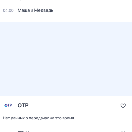
Маша и Медведь
04:00
ОТР
Нет данных о передачах на это время