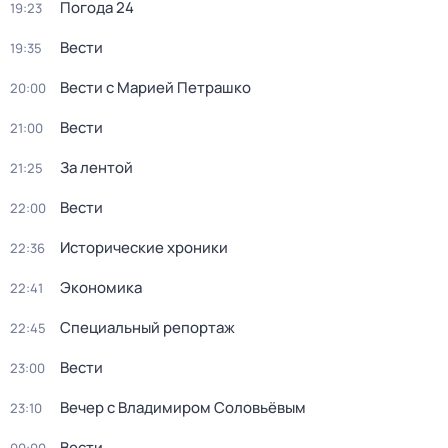
Погода 24
19:23
Вести
19:35
Вести с Марией Петрашко
20:00
Вести
21:00
За лентой
21:25
Вести
22:00
Исторические хроники
22:36
Экономика
22:41
Специальный репортаж
22:45
Вести
23:00
Вечер с Владимиром Соловьёвым
23:10
Вести