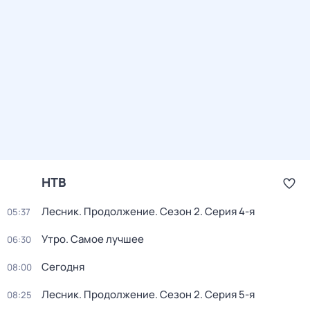
НТВ
Лесник. Продолжение
. Сезон 2
. Серия 4-я
05:37
Утро. Самое лучшее
06:30
Сегодня
08:00
Лесник. Продолжение
. Сезон 2
. Серия 5-я
08:25