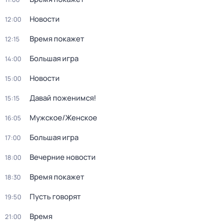
Новости
12:00
Время покажет
12:15
Большая игра
14:00
Новости
15:00
Давай поженимся!
15:15
Мужское/Женское
16:05
Большая игра
17:00
Вечерние новости
18:00
Время покажет
18:30
Пусть говорят
19:50
Время
21:00