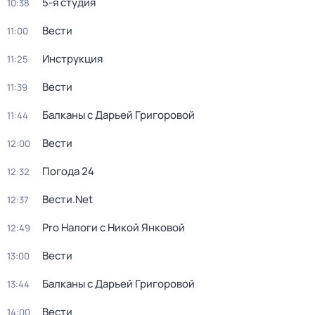
5-я студия
10:38
Вести
11:00
Инструкция
11:25
Вести
11:39
Балканы с Дарьей Григоровой
11:44
Вести
12:00
Погода 24
12:32
Вести.Net
12:37
Pro Налоги с Никой Янковой
12:49
Вести
13:00
Балканы с Дарьей Григоровой
13:44
Вести
14:00