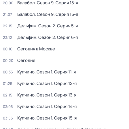
Балабол
. Сезон 9
. Серия 15-я
20:00
Балабол
. Сезон 9
. Серия 16-я
21:07
Дельфин
. Сезон 2
. Серия 5-я
22:15
Дельфин
. Сезон 2
. Серия 6-я
23:12
Сегодня в Москве
00:10
Сегодня
00:20
Купчино
. Сезон 1
. Серия 11-я
00:35
Купчино
. Сезон 1
. Серия 12-я
01:25
Купчино
. Сезон 1
. Серия 13-я
02:15
Купчино
. Сезон 1
. Серия 14-я
03:05
Купчино
. Сезон 1
. Серия 15-я
03:55