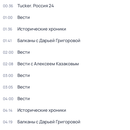
Tucker. Россия 24
00:36
Вести
01:00
Исторические хроники
01:36
Балканы с Дарьей Григоровой
01:41
Вести
02:00
Вести с Алексеем Казаковым
02:08
Вести
03:00
Вести
03:05
Вести
04:00
Исторические хроники
04:14
Балканы с Дарьей Григоровой
04:19