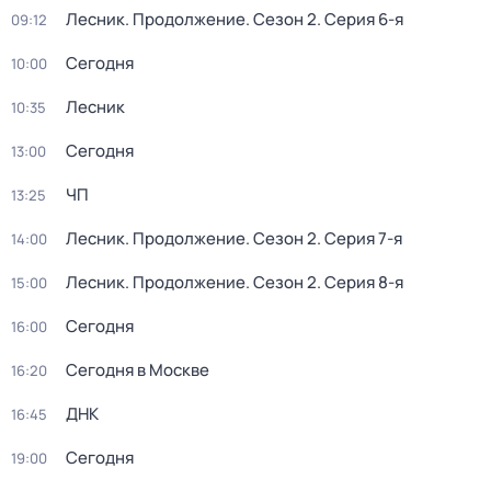
Лесник. Продолжение
. Сезон 2
. Серия 6-я
09:12
Сегодня
10:00
Лесник
10:35
Сегодня
13:00
ЧП
13:25
Лесник. Продолжение
. Сезон 2
. Серия 7-я
14:00
Лесник. Продолжение
. Сезон 2
. Серия 8-я
15:00
Сегодня
16:00
Сегодня в Москве
16:20
ДНК
16:45
Сегодня
19:00