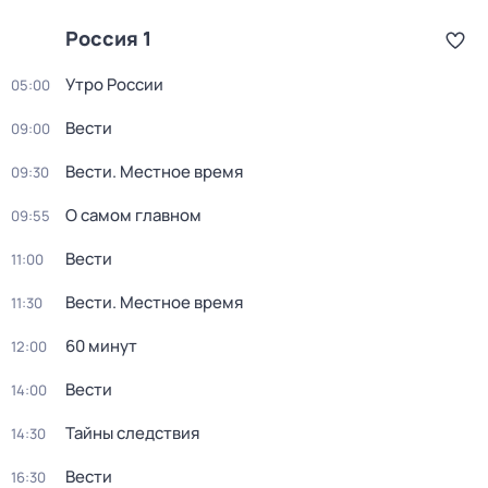
Россия 1
Утро России
05:00
Вести
09:00
Вести. Местное время
09:30
О самом главном
09:55
Вести
11:00
Вести. Местное время
11:30
60 минут
12:00
Вести
14:00
Тайны следствия
14:30
Вести
16:30