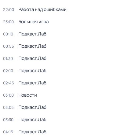
Работа над ошибками
22:00
Большая игра
23:00
Подкаст.Лаб
00:10
Подкаст.Лаб
00:55
Подкаст.Лаб
01:30
Подкаст.Лаб
02:10
Подкаст.Лаб
02:45
Новости
03:00
Подкаст.Лаб
03:05
Подкаст.Лаб
03:30
Подкаст.Лаб
04:15