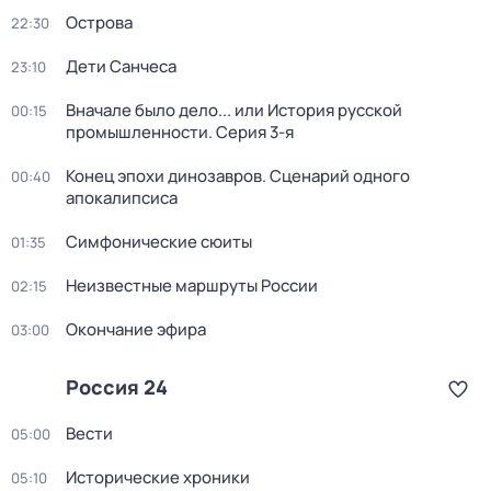
Острова
22:30
Дети Санчеса
23:10
Вначале было дело... или История русской
00:15
промышленности
. Серия 3-я
Конец эпохи динозавров. Сценарий одного
00:40
апокалипсиса
Симфонические сюиты
01:35
Неизвестные маршруты России
02:15
Окончание эфира
03:00
Россия 24
Вести
05:00
Исторические хроники
05:10