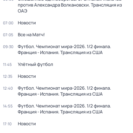
против Александра Волкановски. Трансляция из
ОАЭ
Новости
07:00
Все на Матч!
07:05
Футбол. Чемпионат мира-2026. 1/2 финала.
09:30
Франция - Испания. Трансляция из США
Улётный футбол
11:45
Новости
12:35
Футбол. Чемпионат мира-2026. 1/2 финала.
12:40
Франция - Испания. Трансляция из США
Футбол. Чемпионат мира-2026. 1/2 финала.
14:55
Франция - Испания. Трансляция из США
Новости
17:10