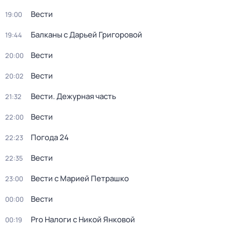
Вести
19:00
Балканы с Дарьей Григоровой
19:44
Вести
20:00
Вести
20:02
Вести. Дежурная часть
21:32
Вести
22:00
Погода 24
22:23
Вести
22:35
Вести с Марией Петрашко
23:00
Вести
00:00
Pro Налоги с Никой Янковой
00:19