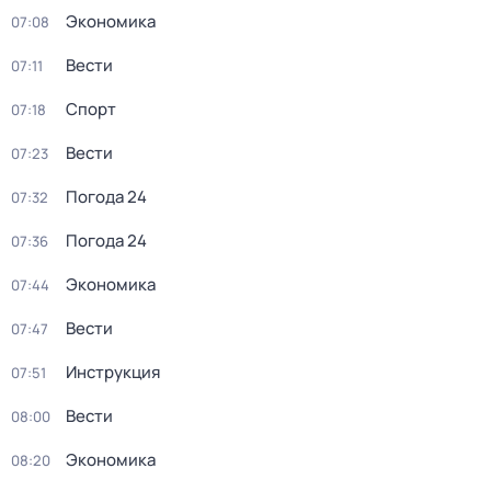
Экономика
07:08
Вести
07:11
Спорт
07:18
Вести
07:23
Погода 24
07:32
Погода 24
07:36
Экономика
07:44
Вести
07:47
Инструкция
07:51
Вести
08:00
Экономика
08:20