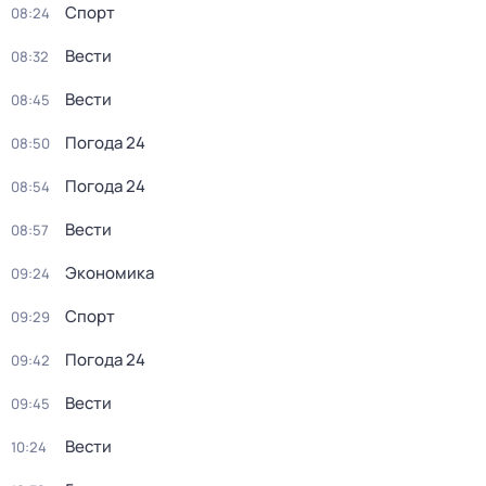
Спорт
08:24
Вести
08:32
Вести
08:45
Погода 24
08:50
Погода 24
08:54
Вести
08:57
Экономика
09:24
Спорт
09:29
Погода 24
09:42
Вести
09:45
Вести
10:24