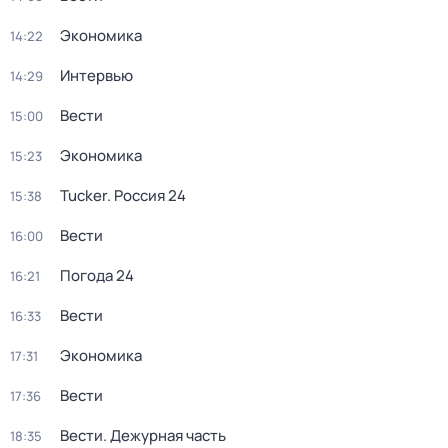
Экономика
14:22
Интервью
14:29
Вести
15:00
Экономика
15:23
Tucker. Россия 24
15:38
Вести
16:00
Погода 24
16:21
Вести
16:33
Экономика
17:31
Вести
17:36
Вести. Дежурная часть
18:35