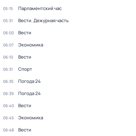
Парламентский час
05:15
Вести. Дежурная часть
05:31
Вести
06:00
Экономика
06:07
Вести
06:10
Спорт
06:31
Погода 24
06:35
Погода 24
06:39
Вести
06:40
Экономика
06:45
Вести
06:48