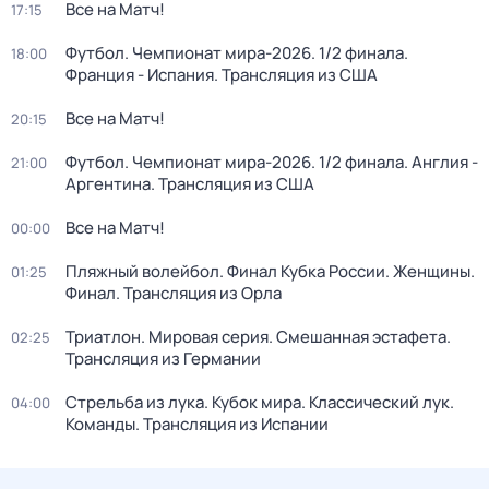
Все на Матч!
17:15
Футбол. Чемпионат мира-2026. 1/2 финала.
18:00
Франция - Испания. Трансляция из США
Все на Матч!
20:15
Футбол. Чемпионат мира-2026. 1/2 финала. Англия -
21:00
Аргентина. Трансляция из США
Все на Матч!
00:00
Пляжный волейбол. Финал Кубка России. Женщины.
01:25
Финал. Трансляция из Орла
Триатлон. Мировая серия. Смешанная эстафета.
02:25
Трансляция из Германии
Стрельба из лука. Кубок мира. Классический лук.
04:00
Команды. Трансляция из Испании