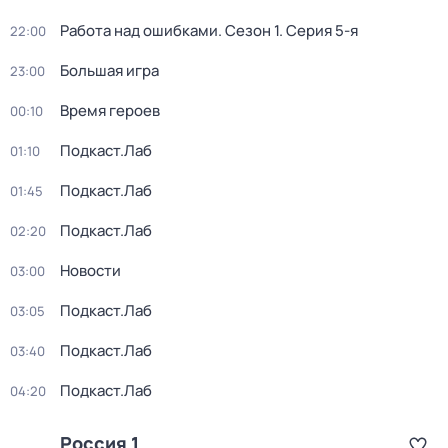
Работа над ошибками
. Сезон 1
. Серия 5-я
22:00
Большая игра
23:00
Время героев
00:10
Подкаст.Лаб
01:10
Подкаст.Лаб
01:45
Подкаст.Лаб
02:20
Новости
03:00
Подкаст.Лаб
03:05
Подкаст.Лаб
03:40
Подкаст.Лаб
04:20
Россия 1