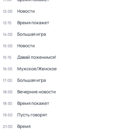
Новости
12:00
Время покажет
12:15
Большая игра
14:00
Новости
15:00
Давай поженимся!
15:15
Мужское/Женское
16:05
Большая игра
17:00
Вечерние новости
18:00
Время покажет
18:30
Пусть говорят
19:50
Время
21:00