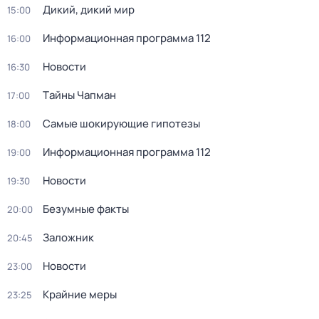
Дикий, дикий мир
15:00
Информационная программа 112
16:00
Новости
16:30
Тaйны Чапман
17:00
Самые шoкиpующие гипотезы
18:00
Информационная программа 112
19:00
Новости
19:30
Безумные факты
20:00
Заложник
20:45
Новости
23:00
Крайние меры
23:25