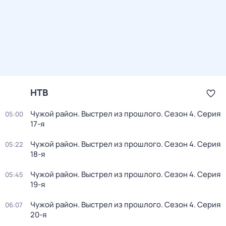
НТВ
Чужой район. Выстрел из прошлого
. Сезон 4
. Серия
05:00
17-я
Чужой район. Выстрел из прошлого
. Сезон 4
. Серия
05:22
18-я
Чужой район. Выстрел из прошлого
. Сезон 4
. Серия
05:45
19-я
Чужой район. Выстрел из прошлого
. Сезон 4
. Серия
06:07
20-я