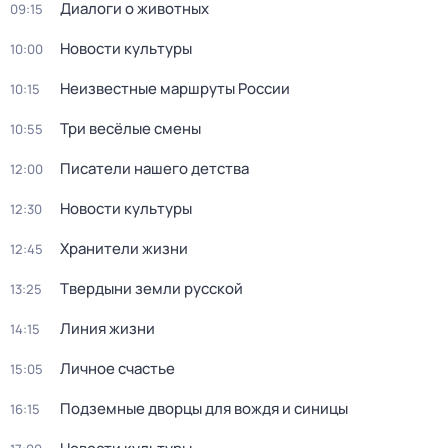
Диалоги о животных
09:15
Новости культуры
10:00
Неизвестные маршруты России
10:15
Три весёлые смены
10:55
Писатели нашего детства
12:00
Новости культуры
12:30
Хранители жизни
12:45
Твердыни земли русской
13:25
Линия жизни
14:15
Личное счастье
15:05
Подземные дворцы для вождя и синицы
16:15