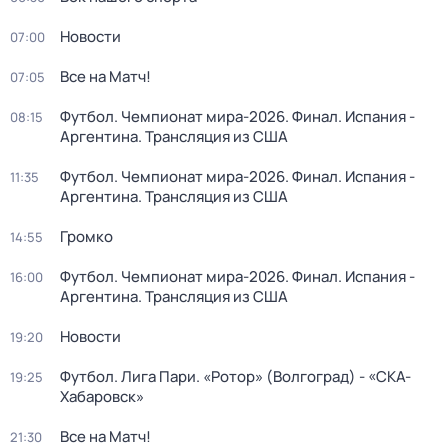
Новости
07:00
Все на Матч!
07:05
Футбол. Чемпионат мира-2026. Финал. Испания -
08:15
Аргентина. Трансляция из США
Футбол. Чемпионат мира-2026. Финал. Испания -
11:35
Аргентина. Трансляция из США
Громко
14:55
Футбол. Чемпионат мира-2026. Финал. Испания -
16:00
Аргентина. Трансляция из США
Новости
19:20
Футбол. Лига Пари. «Ротор» (Волгоград) - «СКА-
19:25
Хабаровск»
Все на Матч!
21:30