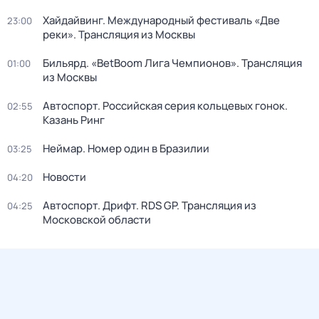
Хайдайвинг. Международный фестиваль «Две
23:00
реки». Трансляция из Москвы
Бильярд. «BetBoom Лига Чемпионов». Трансляция
01:00
из Москвы
Автоспорт. Российская серия кольцевых гонок.
02:55
Казань Ринг
Неймар. Номер один в Бразилии
03:25
Новости
04:20
Автоспорт. Дрифт. RDS GP. Трансляция из
04:25
Московской области