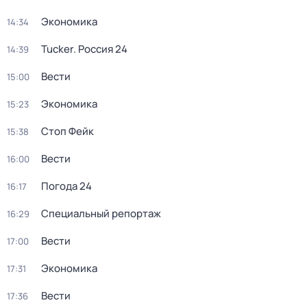
Экономика
14:34
Tucker. Россия 24
14:39
Вести
15:00
Экономика
15:23
Стоп Фейк
15:38
Вести
16:00
Погода 24
16:17
Специальный репортаж
16:29
Вести
17:00
Экономика
17:31
Вести
17:36