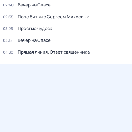
Вечер на Спасе
02:40
Поле битвы с Сергеем Михеевым
02:55
Простые чудеса
03:25
Вечер на Спасе
04:15
Прямая линия. Ответ священника
04:30