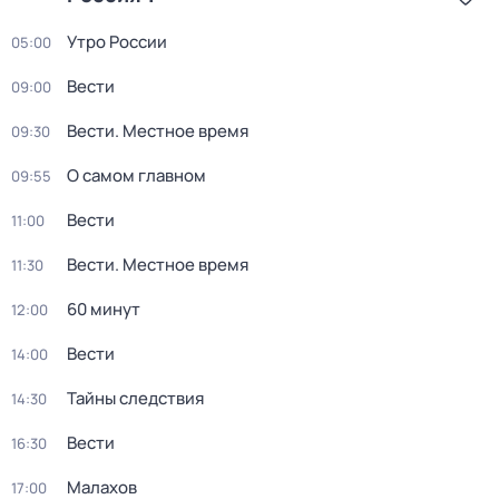
Утро России
05:00
Вести
09:00
Вести. Местное время
09:30
О самом главном
09:55
Вести
11:00
Вести. Местное время
11:30
60 минут
12:00
Вести
14:00
Тайны следствия
14:30
Вести
16:30
Малахов
17:00