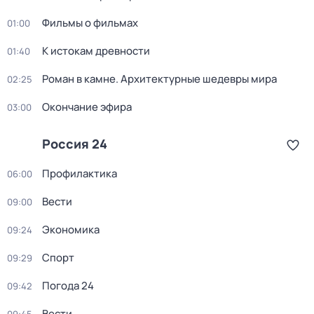
Фильмы о фильмах
01:00
К истокам древности
01:40
Роман в камне. Архитектурные шедевры мира
02:25
Окончание эфира
03:00
Россия 24
Профилактика
06:00
Вести
09:00
Экономика
09:24
Спорт
09:29
Погода 24
09:42
Вести