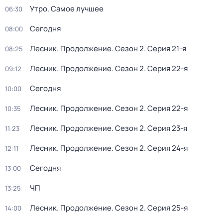
Утро. Самое лучшее
06:30
Сегодня
08:00
Лесник. Продолжение
. Сезон 2
. Серия 21-я
08:25
Лесник. Продолжение
. Сезон 2
. Серия 22-я
09:12
Сегодня
10:00
Лесник. Продолжение
. Сезон 2
. Серия 22-я
10:35
Лесник. Продолжение
. Сезон 2
. Серия 23-я
11:23
Лесник. Продолжение
. Сезон 2
. Серия 24-я
12:11
Сегодня
13:00
ЧП
13:25
Лесник. Продолжение
. Сезон 2
. Серия 25-я
14:00