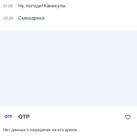
Ну, погоди! Каникулы
01:05
Смешарики
03:05
ОТР
Нет данных о передачах на это время