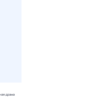
ная драма