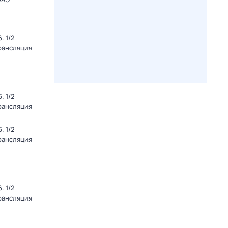
. 1/2
Трансляция
. 1/2
Трансляция
. 1/2
Трансляция
. 1/2
Трансляция