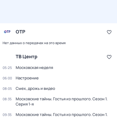
ОТР
Нет данных о передачах на это время
ТВ Центр
Московская неделя
05:25
Настроение
06:00
Смех, дрожь и видео
08:05
Московские тайны. Гостья из прошлого
. Сезон 1
.
08:35
Серия 1-я
Московские тайны. Гостья из прошлого
. Сезон 1
.
09:35