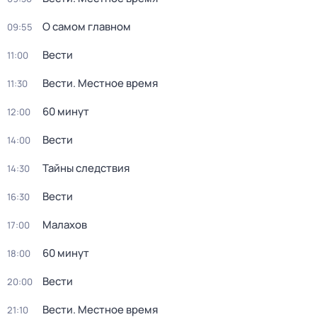
О самом главном
09:55
Вести
11:00
Вести. Местное время
11:30
60 минут
12:00
Вести
14:00
Тайны следствия
14:30
Вести
16:30
Малахов
17:00
60 минут
18:00
Вести
20:00
Вести. Местное время
21:10