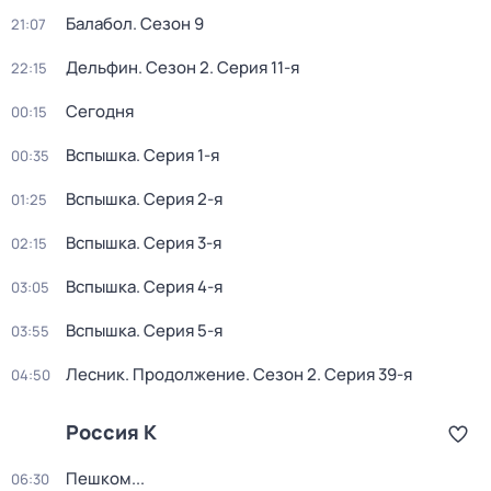
Балабол
. Сезон 9
21:07
Дельфин
. Сезон 2
. Серия 11-я
22:15
Сегодня
00:15
Вспышка
. Серия 1-я
00:35
Вспышка
. Серия 2-я
01:25
Вспышка
. Серия 3-я
02:15
Вспышка
. Серия 4-я
03:05
Вспышка
. Серия 5-я
03:55
Лесник. Продолжение
. Сезон 2
. Серия 39-я
04:50
Россия К
Пешком...
06:30