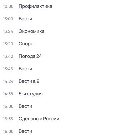
Профилактика
10:00
Вести
13:00
Экономика
13:24
Спорт
13:29
Погода 24
13:42
Вести
13:45
Вести в 9
14:24
5-я студия
14:38
Вести
15:00
Сделано в России
15:33
Вести
16:00