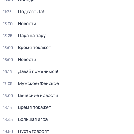
Подкаст.Лаб
11:35
Новости
13:00
Пара на пару
13:25
Время покажет
15:00
Новости
16:00
Давай поженимся!
16:15
Мужское/Женское
17:05
Вечерние новости
18:00
Время покажет
18:15
Большая игра
18:45
Пусть говорят
19:50