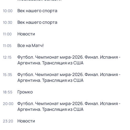
Век нашего спорта
10:00
Век нашего спорта
10:30
Новости
11:00
Все на Матч!
11:05
Футбол. Чемпионат мира-2026. Финал. Испания -
12:15
Аргентина. Трансляция из США
Футбол. Чемпионат мира-2026. Финал. Испания -
15:35
Аргентина. Трансляция из США
Громко
18:55
Футбол. Чемпионат мира-2026. Финал. Испания -
20:00
Аргентина. Трансляция из США
Новости
23:20