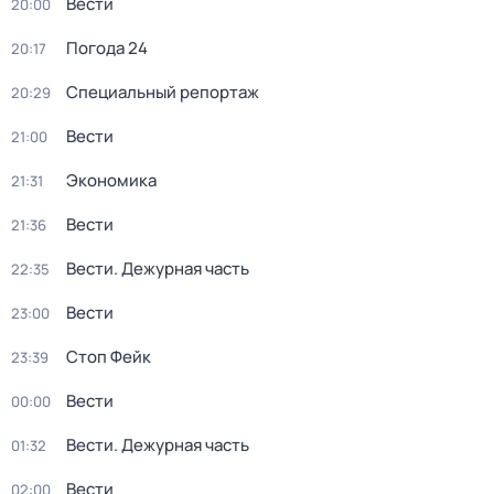
Вести
20:00
Погода 24
20:17
Специальный репортаж
20:29
Вести
21:00
Экономика
21:31
Вести
21:36
Вести. Дежурная часть
22:35
Вести
23:00
Стоп Фейк
23:39
Вести
00:00
Вести. Дежурная часть
01:32
Вести
02:00