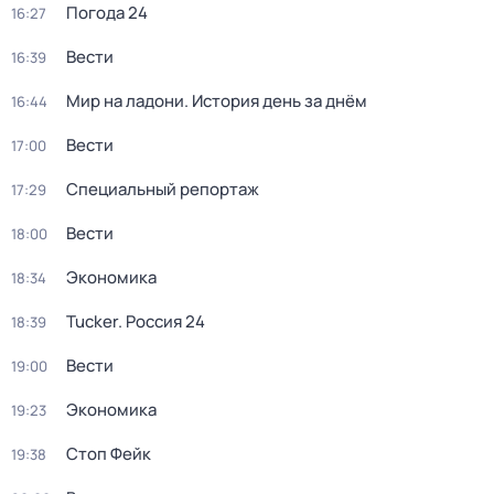
Погода 24
16:27
Вести
16:39
Мир на ладони. История день за днём
16:44
Вести
17:00
Специальный репортаж
17:29
Вести
18:00
Экономика
18:34
Tucker. Россия 24
18:39
Вести
19:00
Экономика
19:23
Стоп Фейк
19:38