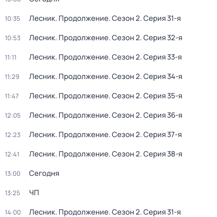
Лесник. Продолжение
. Сезон 2
. Серия 31-я
10:35
Лесник. Продолжение
. Сезон 2
. Серия 32-я
10:53
Лесник. Продолжение
. Сезон 2
. Серия 33-я
11:11
Лесник. Продолжение
. Сезон 2
. Серия 34-я
11:29
Лесник. Продолжение
. Сезон 2
. Серия 35-я
11:47
Лесник. Продолжение
. Сезон 2
. Серия 36-я
12:05
Лесник. Продолжение
. Сезон 2
. Серия 37-я
12:23
Лесник. Продолжение
. Сезон 2
. Серия 38-я
12:41
Сегодня
13:00
ЧП
13:25
Лесник. Продолжение
. Сезон 2
. Серия 31-я
14:00