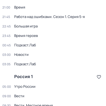
Время
21:00
Работа над ошибками
. Сезон 1
. Серия 5-я
21:45
Большая игра
22:45
Время героев
23:45
Подкаст.Лаб
00:45
Новости
03:00
Подкаст.Лаб
03:05
Россия 1
Утро России
05:00
Вести
09:00
Вести. Местное время
09:30