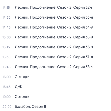
Лесник. Продолжение
. Сезон 2
. Серия 32-я
14:15
Лесник. Продолжение
. Сезон 2
. Серия 33-я
14:30
Лесник. Продолжение
. Сезон 2
. Серия 34-я
14:45
Лесник. Продолжение
. Сезон 2
. Серия 35-я
15:00
Лесник. Продолжение
. Сезон 2
. Серия 36-я
15:15
Лесник. Продолжение
. Сезон 2
. Серия 37-я
15:30
Лесник. Продолжение
. Сезон 2
. Серия 38-я
15:45
Сегодня
16:00
ДНК
16:45
Сегодня
19:00
Балабол
. Сезон 9
20:00