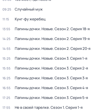
Случайный муж
09:25
Кунг-фу жеребец
11:15
Папины дочки. Новые
. Сезон 2
. Серия 18-я
13:55
Папины дочки. Новые
. Сезон 2
. Серия 19-я
14:25
Папины дочки. Новые
. Сезон 2
. Серия 20-я
14:55
Папины дочки. Новые
. Сезон 3
. Серия 1-я
15:25
Папины дочки. Новые
. Сезон 3
. Серия 2-я
15:55
Папины дочки. Новые
. Сезон 3
. Серия 3-я
16:25
Папины дочки. Новые
. Сезон 3
. Серия 4-я
16:55
Папины дочки. Новые
. Сезон 3
. Серия 5-я
17:25
Не в своей тарелке
. Сезон 1
. Серия 1-я
17:55