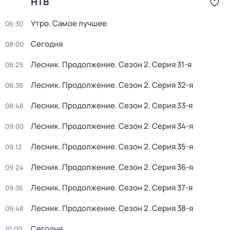
НТВ
Утро. Самое лучшее
06:30
Сегодня
08:00
Лесник. Продолжение
. Сезон 2
. Серия 31-я
08:25
Лесник. Продолжение
. Сезон 2
. Серия 32-я
08:36
Лесник. Продолжение
. Сезон 2
. Серия 33-я
08:48
Лесник. Продолжение
. Сезон 2
. Серия 34-я
09:00
Лесник. Продолжение
. Сезон 2
. Серия 35-я
09:12
Лесник. Продолжение
. Сезон 2
. Серия 36-я
09:24
Лесник. Продолжение
. Сезон 2
. Серия 37-я
09:36
Лесник. Продолжение
. Сезон 2
. Серия 38-я
09:48
Сегодня
10:00