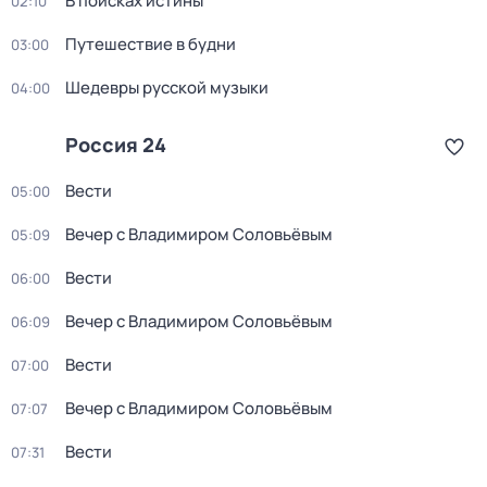
В поисках истины
02:10
Путешествие в будни
03:00
Шедевры русской музыки
04:00
Россия 24
Вести
05:00
Вечер с Владимиром Соловьёвым
05:09
Вести
06:00
Вечер с Владимиром Соловьёвым
06:09
Вести
07:00
Вечер с Владимиром Соловьёвым
07:07
Вести
07:31