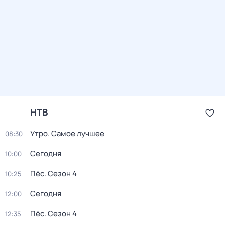
НТВ
Утро. Самое лучшее
08:30
Сегодня
10:00
Пёс
. Сезон 4
10:25
Сегодня
12:00
Пёс
. Сезон 4
12:35