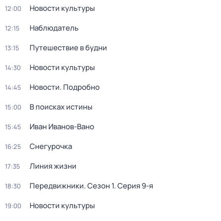
Новости культуры
12:00
Наблюдатель
12:15
Путешествие в будни
13:15
Новости культуры
14:30
Новости. Подробно
14:45
В поисках истины
15:00
Иван Иванов-Вано
15:45
Снегурочка
16:25
Линия жизни
17:35
Передвижники
. Сезон 1
. Серия 9-я
18:30
Новости культуры
19:00