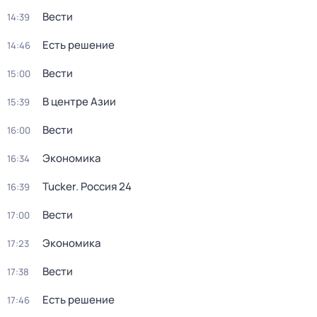
Вести
14:39
Есть решение
14:46
Вести
15:00
В центре Азии
15:39
Вести
16:00
Экономика
16:34
Tucker. Россия 24
16:39
Вести
17:00
Экономика
17:23
Вести
17:38
Есть решение
17:46