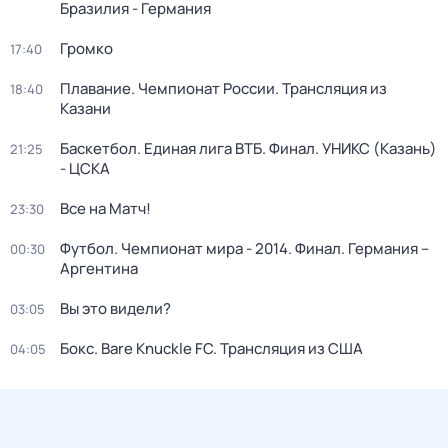
Бразилия - Германия
Громко
17:40
Плавание. Чемпионат России. Трансляция из
18:40
Казани
Баскетбол. Единая лига ВТБ. Финал. УНИКС (Казань)
21:25
- ЦСКА
Все на Матч!
23:30
Футбол. Чемпионат мира - 2014. Финал. Германия –
00:30
Аргентина
Вы это видели?
03:05
Бокс. Bare Knuckle FC. Трансляция из США
04:05