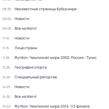
Неизвестные страницы Кубка мира
08:30
Новости
09:00
Все на Матч!
09:05
Новости
11:10
Лица страны
11:15
Футбол. Чемпионат мира-2002. Россия - Тунис
11:35
География спорта
13:35
Специальный репортаж
14:05
Новости
14:25
Все на Матч!
14:30
Футбол. Чемпионат мира-2014. 1/2 финала.
15:40