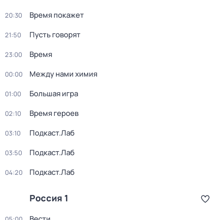
Время покажет
20:30
Пусть говорят
21:50
Время
23:00
Между нами химия
00:00
Большая игра
01:00
Время героев
02:10
Подкаст.Лаб
03:10
Подкаст.Лаб
03:50
Подкаст.Лаб
04:20
Россия 1
Вести
05:00