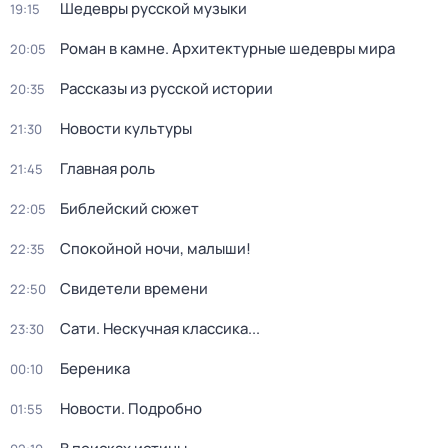
Шедевры русской музыки
19:15
Роман в камне. Архитектурные шедевры мира
20:05
Рассказы из русской истории
20:35
Новости культуры
21:30
Главная роль
21:45
Библейский сюжет
22:05
Спокойной ночи, малыши!
22:35
Свидетели времени
22:50
Сати. Нескучная классика...
23:30
Береника
00:10
Новости. Подробно
01:55