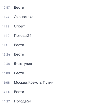
Вести
10:57
Экономика
11:24
Спорт
11:29
Погода 24
11:42
Вести
11:45
Вести
12:24
5-я студия
12:38
Вести
13:00
Москва. Кремль. Путин
13:08
Вести
14:00
Погода 24
14:27