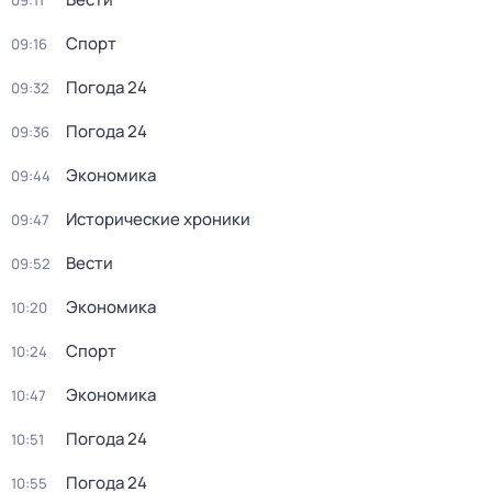
09:11
Спорт
09:16
Погода 24
09:32
Погода 24
09:36
Экономика
09:44
Исторические хроники
09:47
Вести
09:52
Экономика
10:20
Спорт
10:24
Экономика
10:47
Погода 24
10:51
Погода 24
10:55