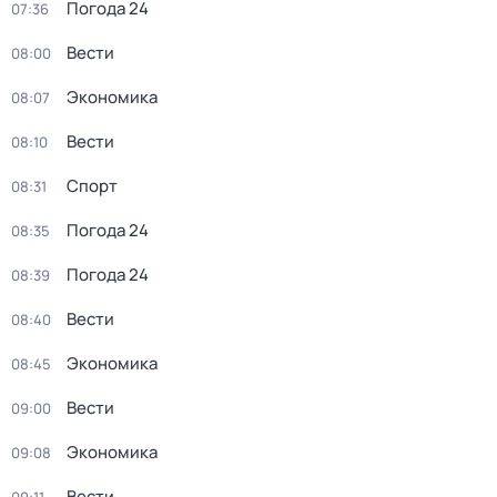
Погода 24
07:36
Вести
08:00
Экономика
08:07
Вести
08:10
Спорт
08:31
Погода 24
08:35
Погода 24
08:39
Вести
08:40
Экономика
08:45
Вести
09:00
Экономика
09:08
Вести