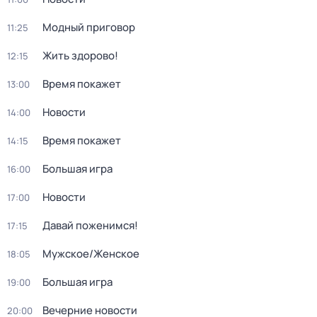
Модный приговор
11:25
Жить здорово!
12:15
Время покажет
13:00
Новости
14:00
Время покажет
14:15
Большая игра
16:00
Новости
17:00
Давай поженимся!
17:15
Мужское/Женское
18:05
Большая игра
19:00
Вечерние новости
20:00