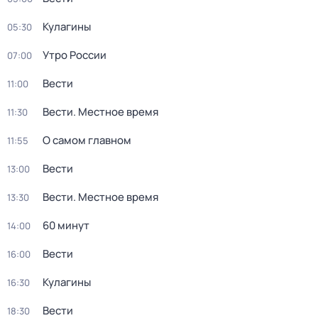
Кулагины
05:30
Утро России
07:00
Вести
11:00
Вести. Местное время
11:30
О самом главном
11:55
Вести
13:00
Вести. Местное время
13:30
60 минут
14:00
Вести
16:00
Кулагины
16:30
Вести
18:30