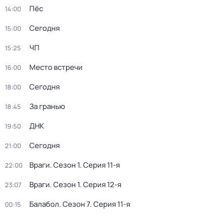
Пёс
14:00
Сегодня
15:00
ЧП
15:25
Место встречи
16:00
Сегодня
18:00
За гранью
18:45
ДНК
19:50
Сегодня
21:00
Враги
. Сезон 1
. Серия 11-я
22:00
Враги
. Сезон 1
. Серия 12-я
23:07
Балабол
. Сезон 7
. Серия 11-я
00:15