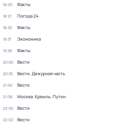
Факты
18:00
Погода 24
18:21
Факты
18:33
Экономика
19:31
Факты
19:36
Вести
20:00
Вести. Дежурная часть
20:35
Вести
21:00
Москва. Кремль. Путин
21:08
Вести
22:00
Вести
22:02