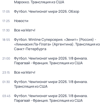
Марокко. Трансляция из США
Футбол. Чемпионат мира-2026. Обзор
17:05
Новости
17:25
Все на Матч!
17:30
Футбол. Winline Суперсерия. «Зенит» (Россия) -
18:55
«Химнасия Ла-Плата» (Аргентина). Трансляция из
Санкт-Петербурга
Футбол. Чемпионат мира-2026. 1/8 финала.
21:00
Парагвай - Франция. Трансляция из США
Все на Матч!
23:15
Футбол. Чемпионат мира-2026. 1/8 финала.
01:30
Трансляция из США
Футбол. Чемпионат мира-2026. 1/8 финала.
03:45
Парагвай - Франция. Трансляция из США