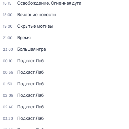
Освобождение. Огненная дуга
16:15
Вечерние новости
18:00
Скрытые мотивы
19:00
Время
21:00
Большая игра
23:00
Подкаст.Лаб
00:10
Подкаст.Лаб
00:55
Подкаст.Лаб
01:30
Подкаст.Лаб
02:05
Подкаст.Лаб
02:40
Подкаст.Лаб
03:20