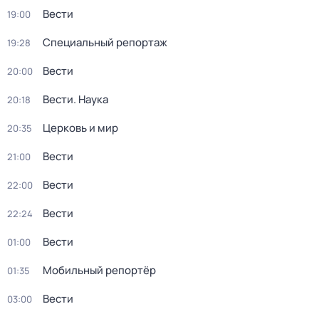
Вести
19:00
Специальный репортаж
19:28
Вести
20:00
Вести. Наука
20:18
Церковь и мир
20:35
Вести
21:00
Вести
22:00
Вести
22:24
Вести
01:00
Мобильный репортёр
01:35
Вести
03:00