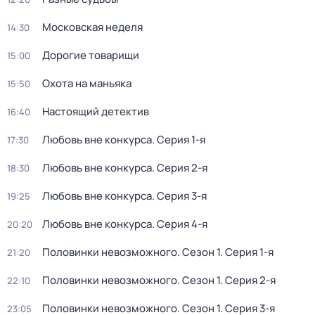
Московская неделя
14:30
Дорогие товарищи
15:00
Охота на маньяка
15:50
Настоящий детектив
16:40
Любовь вне конкурса
. Серия 1-я
17:30
Любовь вне конкурса
. Серия 2-я
18:30
Любовь вне конкурса
. Серия 3-я
19:25
Любовь вне конкурса
. Серия 4-я
20:20
Половинки невозможного
. Сезон 1
. Серия 1-я
21:20
Половинки невозможного
. Сезон 1
. Серия 2-я
22:10
Половинки невозможного
. Сезон 1
. Серия 3-я
23:05