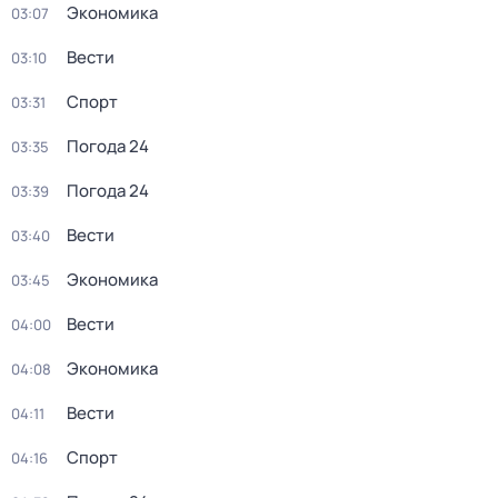
Экономика
03:07
Вести
03:10
Спорт
03:31
Погода 24
03:35
Погода 24
03:39
Вести
03:40
Экономика
03:45
Вести
04:00
Экономика
04:08
Вести
04:11
Спорт
04:16