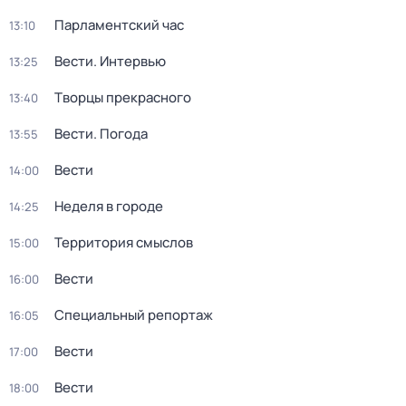
Парламентский час
13:10
Вести. Интервью
13:25
Творцы прекрасного
13:40
Вести. Погода
13:55
Вести
14:00
Неделя в городе
14:25
Территория смыслов
15:00
Вести
16:00
Специальный репортаж
16:05
Вести
17:00
Вести
18:00