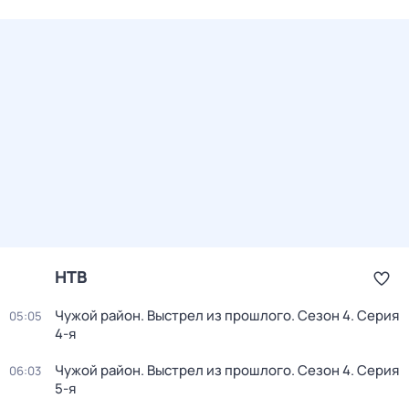
НТВ
Чужой район. Выстрел из прошлого
. Сезон 4
. Серия
05:05
4-я
Чужой район. Выстрел из прошлого
. Сезон 4
. Серия
06:03
5-я