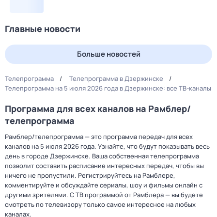
Главные новости
Больше новостей
Телепрограмма
Телепрограмма в Дзержинске
Телепрограмма на 5 июля 2026 года в Дзержинске: все ТВ-каналы
Программа для всех каналов на Рамблер/
телепрограмма
Рамблер/телепрограмма — это программа передач для всех
каналов на 5 июля 2026 года. Узнайте, что будут показывать весь
день в городе Дзержинске. Ваша собственная телепрограмма
позволит составить расписание интересных передач, чтобы вы
ничего не пропустили. Регистрируйтесь на Рамблере,
комментируйте и обсуждайте сериалы, шоу и фильмы онлайн с
другими зрителями. С ТВ программой от Рамблера — вы будете
смотреть по телевизору только самое интересное на любых
каналах.