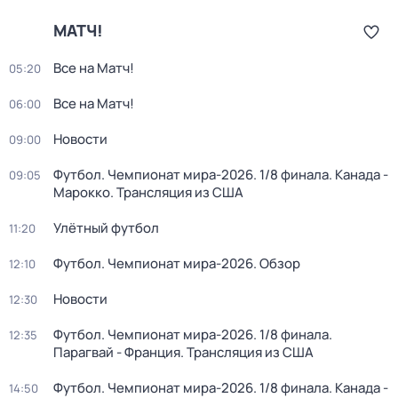
МАТЧ!
Все на Матч!
05:20
Все на Матч!
06:00
Новости
09:00
Футбол. Чемпионат мира-2026. 1/8 финала. Канада -
09:05
Марокко. Трансляция из США
Улётный футбол
11:20
Футбол. Чемпионат мира-2026. Обзор
12:10
Новости
12:30
Футбол. Чемпионат мира-2026. 1/8 финала.
12:35
Парагвай - Франция. Трансляция из США
Футбол. Чемпионат мира-2026. 1/8 финала. Канада -
14:50