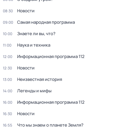
Новости
08:30
Самая народная программа
09:00
Знаете ли вы, что?
10:00
Наука и техника
11:00
Информационная программа 112
12:00
Новости
12:30
Неизвестная история
13:00
Легенды и мифы
14:00
Информационная программа 112
16:00
Новости
16:30
Что мы знаем о планете Земля?
16:55