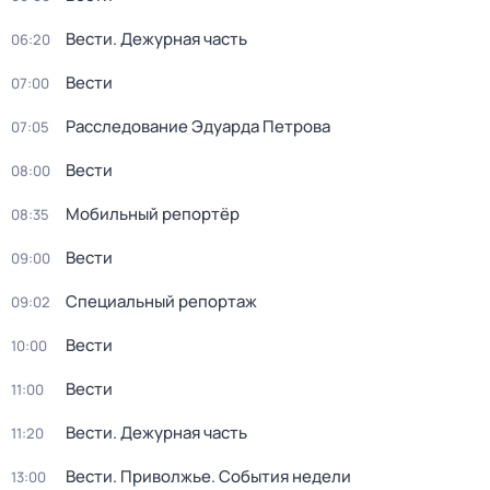
Вести. Дежурная часть
06:20
Вести
07:00
Расследование Эдуарда Петрова
07:05
Вести
08:00
Мобильный репортёр
08:35
Вести
09:00
Специальный репортаж
09:02
Вести
10:00
Вести
11:00
Вести. Дежурная часть
11:20
Вести. Приволжье. События недели
13:00