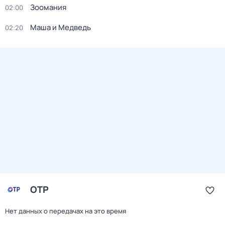
Зоомания
02:00
Маша и Медведь
02:20
ОТР
Нет данных о передачах на это время