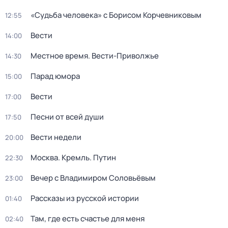
«Судьба человека» с Борисом Корчевниковым
12:55
Вести
14:00
Местное время. Вести-Приволжье
14:30
Парад юмора
15:00
Вести
17:00
Песни от всей души
17:50
Вести недели
20:00
Москва. Кремль. Путин
22:30
Вечер с Владимиром Соловьёвым
23:00
Рассказы из русской истории
01:40
Там, где есть счастье для меня
02:40