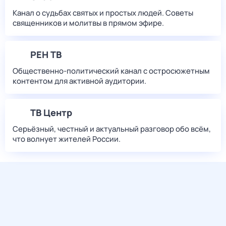
Канал о судьбах святых и простых людей. Советы
священников и молитвы в прямом эфире.
РЕН ТВ
Общественно-политический канал с остросюжетным
контентом для активной аудитории.
ТВ Центр
Серьёзный, честный и актуальный разговор обо всём,
что волнует жителей России.