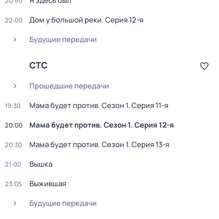
Я здесь был
20:50
Дом у большой реки
. Серия 12-я
22:00
Будущие передачи
СТС
Прошедшие передачи
Мама будет против
. Сезон 1
. Серия 11-я
19:30
Мама будет против
. Сезон 1
. Серия 12-я
20:00
Мама будет против
. Сезон 1
. Серия 13-я
20:30
Вышка
21:00
Выжившая
23:05
Будущие передачи