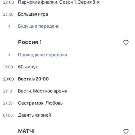
Пармские фиалки
. Сезон 1
. Серия 8-я
22:00
Большая игра
23:00
Будущие передачи
Россия 1
Прошедшие передачи
60 минут
18:00
Вести в 20:00
20:00
Вести. Местное время
21:10
Сестра моя, Любовь
21:30
Девять жизней
01:05
МАТЧ!