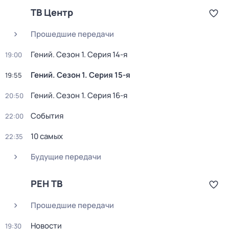
ТВ Центр
Прошедшие передачи
Гений
. Сезон 1
. Серия 14-я
19:00
Гений
. Сезон 1
. Серия 15-я
19:55
Гений
. Сезон 1
. Серия 16-я
20:50
События
22:00
10 самых
22:35
Будущие передачи
РЕН ТВ
Прошедшие передачи
Новости
19:30