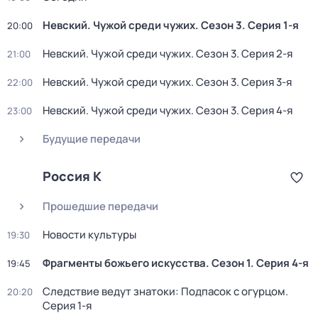
Невский. Чужой среди чужих
. Сезон 3
. Серия 1-я
20:00
Невский. Чужой среди чужих
. Сезон 3
. Серия 2-я
21:00
Невский. Чужой среди чужих
. Сезон 3
. Серия 3-я
22:00
Невский. Чужой среди чужих
. Сезон 3
. Серия 4-я
23:00
Будущие передачи
Россия К
Прошедшие передачи
Новости культуры
19:30
Фрагменты божьего искусства
. Сезон 1
. Серия 4-я
19:45
Следствие ведут знатоки: Подпасок с огурцом
.
20:20
Серия 1-я