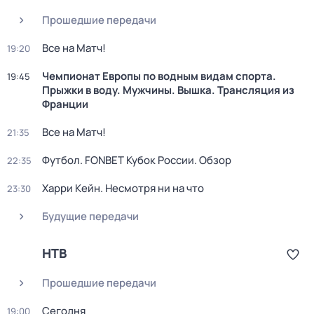
Прошедшие передачи
Все на Матч!
19:20
Чемпионат Европы по водным видам спорта.
19:45
Прыжки в воду. Мужчины. Вышка. Трансляция из
Франции
Все на Матч!
21:35
Футбол. FONBET Кубок России. Обзор
22:35
Харри Кейн. Несмотря ни на что
23:30
Будущие передачи
НТВ
Прошедшие передачи
Сегодня
19:00