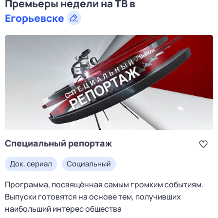
Премьеры недели на ТВ в
Егорьевске
Специальный репортаж
Док. сериал
Социальный
Программа, посвящённая самым громким событиям.
Выпуски готовятся на основе тем, получивших
наибольший интерес общества