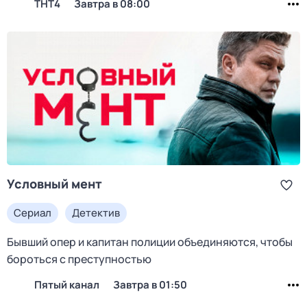
ТНТ4
Завтра в 08:00
Условный мент
Сериал
Детектив
Бывший опер и капитан полиции объединяются, чтобы
бороться с преступностью
Пятый канал
Завтра в 01:50