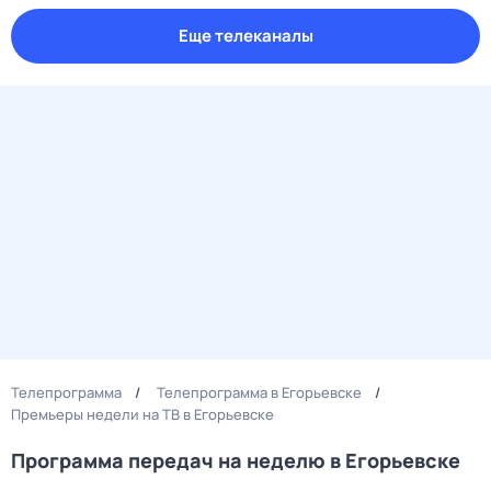
Еще телеканалы
Телепрограмма
Телепрограмма в Егорьевске
Премьеры недели на ТВ в Егорьевске
Программа передач на неделю в Егорьевске