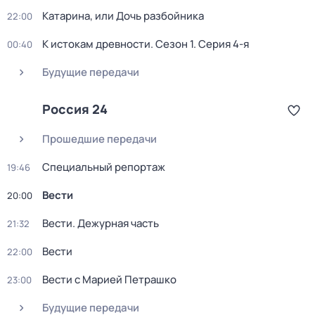
Катарина, или Дочь разбойника
22:00
К истокам древности
. Сезон 1
. Серия 4-я
00:40
Будущие передачи
Россия 24
Прошедшие передачи
Специальный репортаж
19:46
Вести
20:00
Вести. Дежурная часть
21:32
Вести
22:00
Вести с Марией Петрашко
23:00
Будущие передачи