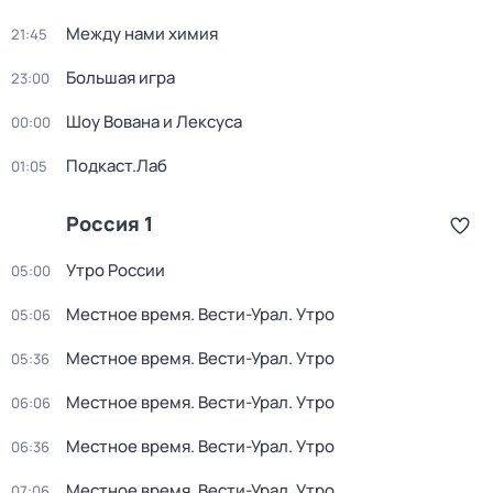
Между нами химия
21:45
Большая игра
23:00
Шоу Вована и Лексуса
00:00
Подкаст.Лаб
01:05
Россия 1
Утро России
05:00
Местное время. Вести-Урал. Утро
05:06
Местное время. Вести-Урал. Утро
05:36
Местное время. Вести-Урал. Утро
06:06
Местное время. Вести-Урал. Утро
06:36
Местное время. Вести-Урал. Утро
07:06