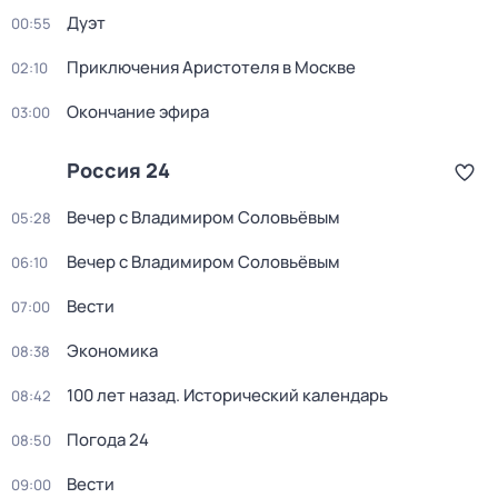
Дуэт
00:55
Приключения Аристотеля в Москве
02:10
Окончание эфира
03:00
Россия 24
Вечер с Владимиром Соловьёвым
05:28
Вечер с Владимиром Соловьёвым
06:10
Вести
07:00
Экономика
08:38
100 лет назад. Исторический календарь
08:42
Погода 24
08:50
Вести
09:00