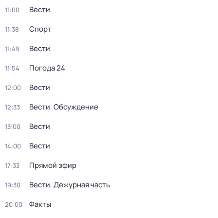
Вести
11:00
Спорт
11:38
Вести
11:49
Погода 24
11:54
Вести
12:00
Вести. Обсуждение
12:33
Вести
13:00
Вести
14:00
Прямой эфир
17:33
Вести. Дежурная часть
19:30
Факты
20:00