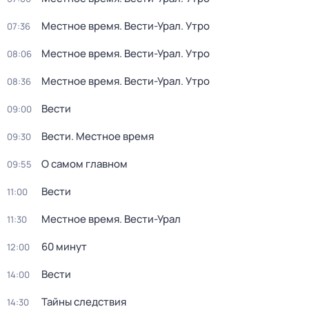
Местное время. Вести-Урал. Утро
07:36
Местное время. Вести-Урал. Утро
08:06
Местное время. Вести-Урал. Утро
08:36
Вести
09:00
Вести. Местное время
09:30
О самом главном
09:55
Вести
11:00
Местное время. Вести-Урал
11:30
60 минут
12:00
Вести
14:00
Тайны следствия
14:30