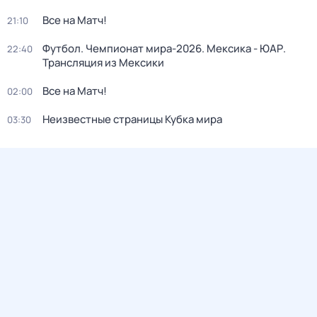
Все на Матч!
21:10
Футбол. Чемпионат мира-2026. Мексика - ЮАР.
22:40
Трансляция из Мексики
Все на Матч!
02:00
Неизвестные страницы Кубка мира
03:30