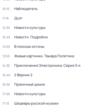
Наблюдатель
10:15
Дуэт
11:15
Новости культуры
12:30
Новости. Подробно
12:45
В поисках истины
13:00
Живые картинки. Тамара Полетика
13:55
Приключения Электроника
. Серия 3-я
14:35
2 Верник 2
15:40
Пряничный домик
16:30
Новости культуры
17:00
Шедевры русской музыки
17:15