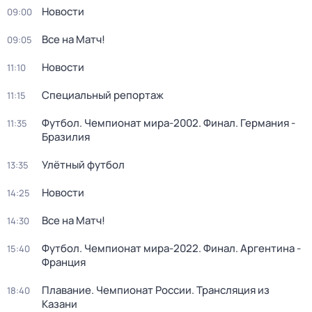
Новости
09:00
Все на Матч!
09:05
Новости
11:10
Специальный репортаж
11:15
Футбол. Чемпионат мира-2002. Финал. Германия -
11:35
Бразилия
Улётный футбол
13:35
Новости
14:25
Все на Матч!
14:30
Футбол. Чемпионат мира-2022. Финал. Аргентина -
15:40
Франция
Плавание. Чемпионат России. Трансляция из
18:40
Казани