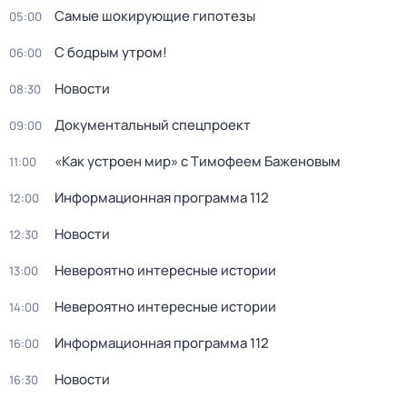
Самые шoкиpующие гипотезы
05:00
С бодрым утром!
06:00
Новости
08:30
Документальный спецпроект
09:00
«Как устроен мир» с Тимофеем Баженовым
11:00
Информационная программа 112
12:00
Новости
12:30
Невероятно интересные истории
13:00
Невероятно интересные истории
14:00
Информационная программа 112
16:00
Новости
16:30