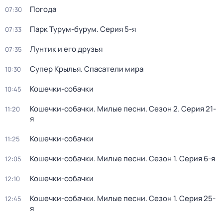
Погода
07:30
Парк Турум-бурум
. Серия 5-я
07:33
Лунтик и его друзья
07:35
Супер Крылья. Спасатели мира
10:30
Кошечки-собачки
10:45
Кошечки-собачки. Милые песни
. Сезон 2
. Серия 21-
11:20
я
Кошечки-собачки
11:25
Кошечки-собачки. Милые песни
. Сезон 1
. Серия 6-я
12:05
Кошечки-собачки
12:10
Кошечки-собачки. Милые песни
. Сезон 1
. Серия 25-
12:45
я