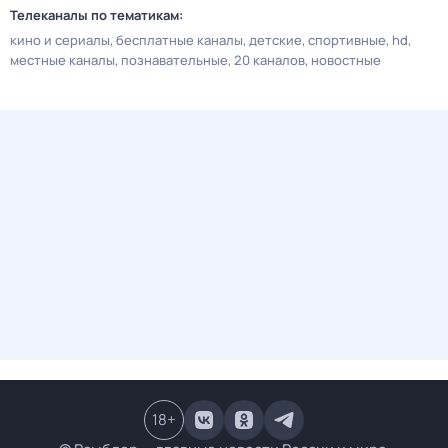
Телеканалы по тематикам:
кино и сериалы
бесплатные каналы
детские
спортивные
hd
местные каналы
познавательные
20 каналов
новостные
18
+