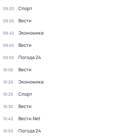
Спорт
09:20
Вести
09:25
Экономика
09:40
Вести
09:45
Погода 24
09:50
Вести
10:00
Экономика
10:20
Спорт
10:25
Вести
10:30
Вести.Net
10:42
Погода 24
10:50