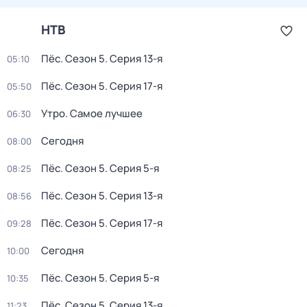
НТВ
Пёс
. Сезон 5
. Серия 13-я
05:10
Пёс
. Сезон 5
. Серия 17-я
05:50
Утро. Самое лучшее
06:30
Сегодня
08:00
Пёс
. Сезон 5
. Серия 5-я
08:25
Пёс
. Сезон 5
. Серия 13-я
08:56
Пёс
. Сезон 5
. Серия 17-я
09:28
Сегодня
10:00
Пёс
. Сезон 5
. Серия 5-я
10:35
Пёс
. Сезон 5
. Серия 13-я
11:23