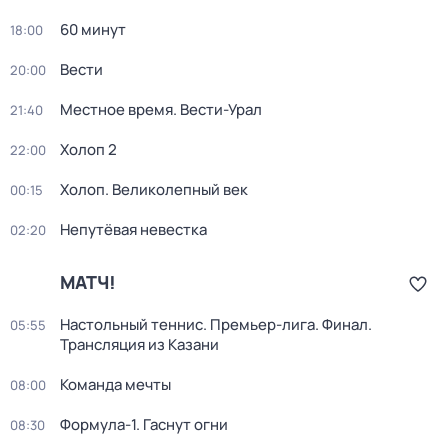
60 минут
18:00
Вести
20:00
Местное время. Вести-Урал
21:40
Холоп 2
22:00
Холоп. Великолепный век
00:15
Непутёвая невестка
02:20
МАТЧ!
Настольный теннис. Премьер-лига. Финал.
05:55
Трансляция из Казани
Команда мечты
08:00
Формула-1. Гаснут огни
08:30