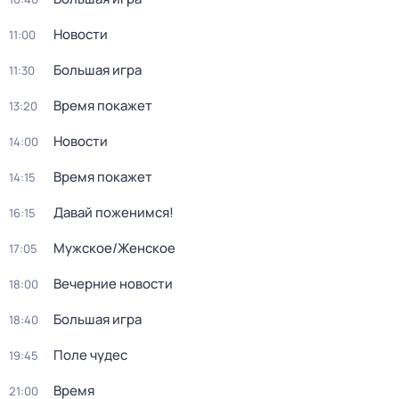
Новости
11:00
Большая игра
11:30
Время покажет
13:20
Новости
14:00
Время покажет
14:15
Давай поженимся!
16:15
Мужское/Женское
17:05
Вечерние новости
18:00
Большая игра
18:40
Поле чудес
19:45
Время
21:00