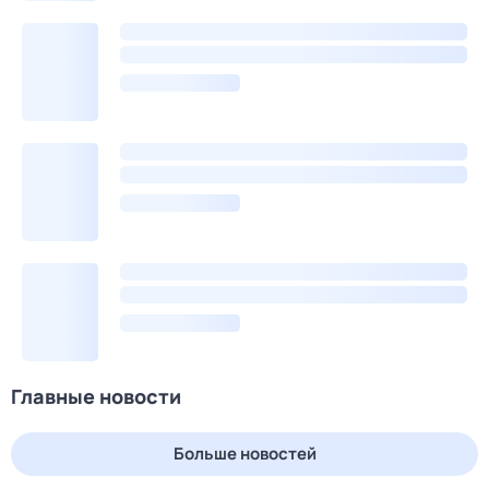
Главные новости
Больше новостей