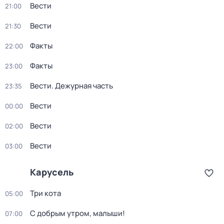
Вести
21:00
Вести
21:30
Факты
22:00
Факты
23:00
Вести. Дежурная часть
23:35
Вести
00:00
Вести
02:00
Вести
03:00
Карусель
Три кота
05:00
С добрым утром, малыши!
07:00