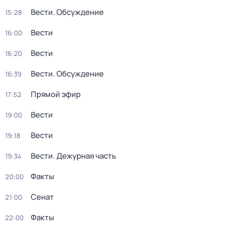
Вести. Обсуждение
15:28
Вести
16:00
Вести
16:20
Вести. Обсуждение
16:39
Прямой эфир
17:52
Вести
19:00
Вести
19:18
Вести. Дежурная часть
19:34
Факты
20:00
Сенат
21:00
Факты
22:00