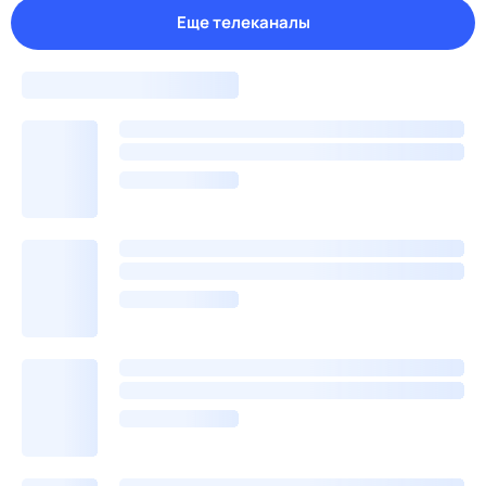
Еще телеканалы