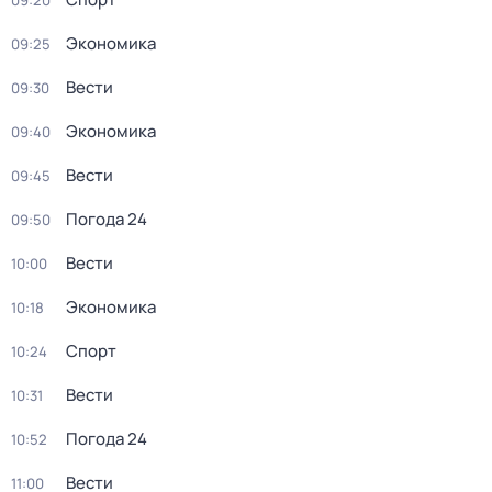
09:20
Экономика
09:25
Вести
09:30
Экономика
09:40
Вести
09:45
Погода 24
09:50
Вести
10:00
Экономика
10:18
Спорт
10:24
Вести
10:31
Погода 24
10:52
Вести
11:00