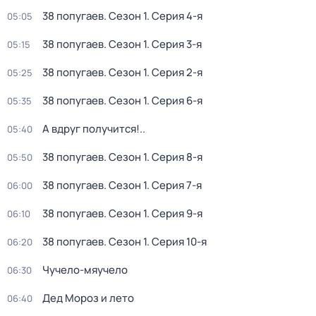
38 попугаев
. Сезон 1
. Серия 4-я
05:05
38 попугаев
. Сезон 1
. Серия 3-я
05:15
38 попугаев
. Сезон 1
. Серия 2-я
05:25
38 попугаев
. Сезон 1
. Серия 6-я
05:35
А вдруг получится!..
05:40
38 попугаев
. Сезон 1
. Серия 8-я
05:50
38 попугаев
. Сезон 1
. Серия 7-я
06:00
38 попугаев
. Сезон 1
. Серия 9-я
06:10
38 попугаев
. Сезон 1
. Серия 10-я
06:20
Чучело-мяучело
06:30
Дед Мороз и лето
06:40