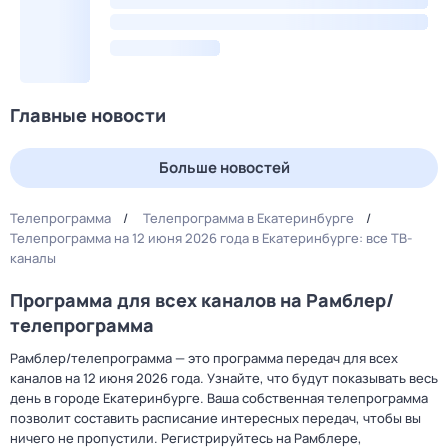
Главные новости
Больше новостей
Телепрограмма
Телепрограмма в Екатеринбурге
Телепрограмма на 12 июня 2026 года в Екатеринбурге: все ТВ-
каналы
Программа для всех каналов на Рамблер/
телепрограмма
Рамблер/телепрограмма — это программа передач для всех
каналов на 12 июня 2026 года. Узнайте, что будут показывать весь
день в городе Екатеринбурге. Ваша собственная телепрограмма
позволит составить расписание интересных передач, чтобы вы
ничего не пропустили. Регистрируйтесь на Рамблере,