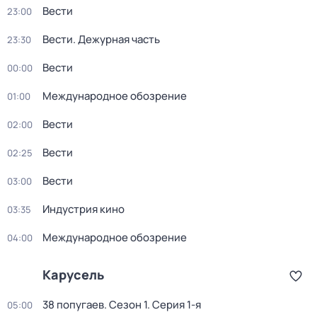
Вести
23:00
Вести. Дежурная часть
23:30
Вести
00:00
Международное обозрение
01:00
Вести
02:00
Вести
02:25
Вести
03:00
Индустрия кино
03:35
Международное обозрение
04:00
Карусель
38 попугаев
. Сезон 1
. Серия 1-я
05:00