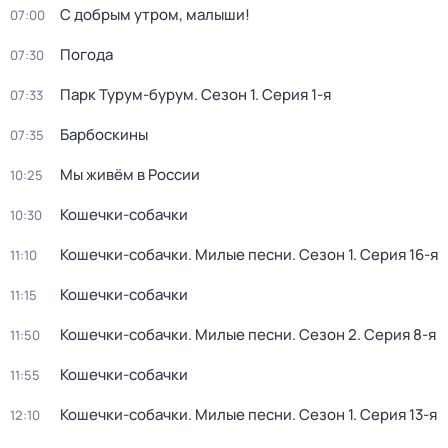
С добрым утром, малыши!
07:00
Погода
07:30
Парк Турум-бурум
. Сезон 1
. Серия 1-я
07:33
Барбоскины
07:35
Мы живём в России
10:25
Кошечки-собачки
10:30
Кошечки-собачки. Милые песни
. Сезон 1
. Серия 16-я
11:10
Кошечки-собачки
11:15
Кошечки-собачки. Милые песни
. Сезон 2
. Серия 8-я
11:50
Кошечки-собачки
11:55
Кошечки-собачки. Милые песни
. Сезон 1
. Серия 13-я
12:10