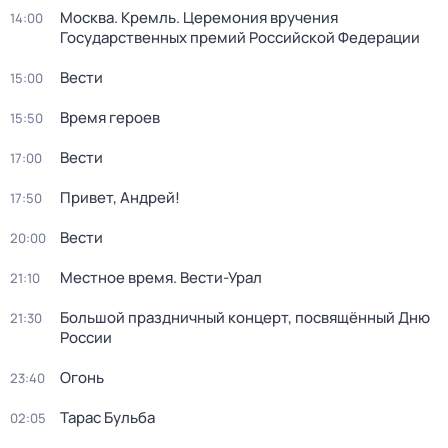
Москва. Кремль. Церемония вручения
14:00
Государственных премий Российской Федерации
Вести
15:00
Время героев
15:50
Вести
17:00
Привет, Андрей!
17:50
Вести
20:00
Местное время. Вести-Урал
21:10
Большой праздничный концерт, посвящённый Дню
21:30
России
Огонь
23:40
Тарас Бульба
02:05