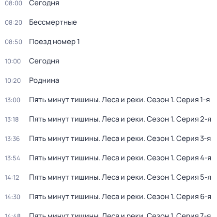
Сегодня
08:00
Бессмертные
08:20
Поезд номер 1
08:50
Сегодня
10:00
Роднина
10:20
Пять минут тишины. Леса и реки
. Сезон 1
. Серия 1-я
13:00
Пять минут тишины. Леса и реки
. Сезон 1
. Серия 2-я
13:18
Пять минут тишины. Леса и реки
. Сезон 1
. Серия 3-я
13:36
Пять минут тишины. Леса и реки
. Сезон 1
. Серия 4-я
13:54
Пять минут тишины. Леса и реки
. Сезон 1
. Серия 5-я
14:12
Пять минут тишины. Леса и реки
. Сезон 1
. Серия 6-я
14:30
Пять минут тишины. Леса и реки
. Сезон 1
. Серия 7-я
14:48