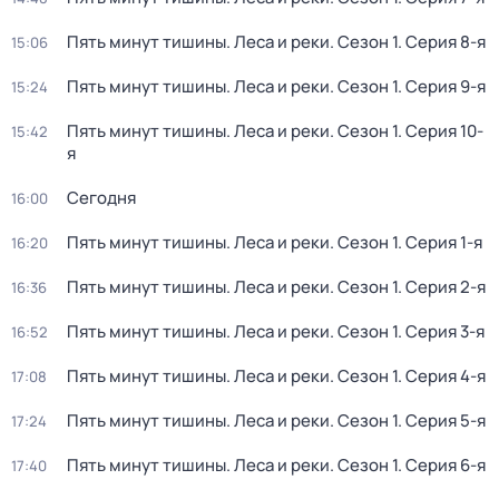
Пять минут тишины. Леса и реки
. Сезон 1
. Серия 8-я
15:06
Пять минут тишины. Леса и реки
. Сезон 1
. Серия 9-я
15:24
Пять минут тишины. Леса и реки
. Сезон 1
. Серия 10-
15:42
я
Сегодня
16:00
Пять минут тишины. Леса и реки
. Сезон 1
. Серия 1-я
16:20
Пять минут тишины. Леса и реки
. Сезон 1
. Серия 2-я
16:36
Пять минут тишины. Леса и реки
. Сезон 1
. Серия 3-я
16:52
Пять минут тишины. Леса и реки
. Сезон 1
. Серия 4-я
17:08
Пять минут тишины. Леса и реки
. Сезон 1
. Серия 5-я
17:24
Пять минут тишины. Леса и реки
. Сезон 1
. Серия 6-я
17:40