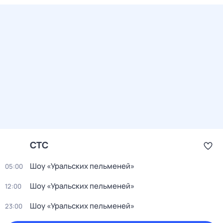
СТС
Шоу «Уральских пельменей»
05:00
Шоу «Уральских пельменей»
12:00
Шоу «Уральских пельменей»
23:00