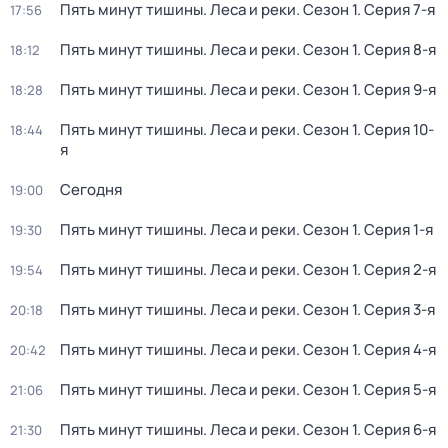
Пять минут тишины. Леса и реки
. Сезон 1
. Серия 7-я
17:56
Пять минут тишины. Леса и реки
. Сезон 1
. Серия 8-я
18:12
Пять минут тишины. Леса и реки
. Сезон 1
. Серия 9-я
18:28
Пять минут тишины. Леса и реки
. Сезон 1
. Серия 10-
18:44
я
Сегодня
19:00
Пять минут тишины. Леса и реки
. Сезон 1
. Серия 1-я
19:30
Пять минут тишины. Леса и реки
. Сезон 1
. Серия 2-я
19:54
Пять минут тишины. Леса и реки
. Сезон 1
. Серия 3-я
20:18
Пять минут тишины. Леса и реки
. Сезон 1
. Серия 4-я
20:42
Пять минут тишины. Леса и реки
. Сезон 1
. Серия 5-я
21:06
Пять минут тишины. Леса и реки
. Сезон 1
. Серия 6-я
21:30