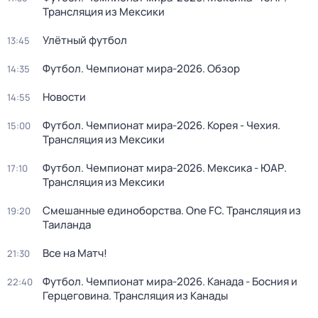
Трансляция из Мексики
Улётный футбол
13:45
Футбол. Чемпионат мира-2026. Обзор
14:35
Новости
14:55
Футбол. Чемпионат мира-2026. Корея - Чехия.
15:00
Трансляция из Мексики
Футбол. Чемпионат мира-2026. Мексика - ЮАР.
17:10
Трансляция из Мексики
Смешанные единоборства. One FC. Трансляция из
19:20
Таиланда
Все на Матч!
21:30
Футбол. Чемпионат мира-2026. Канада - Босния и
22:40
Герцеговина. Трансляция из Канады