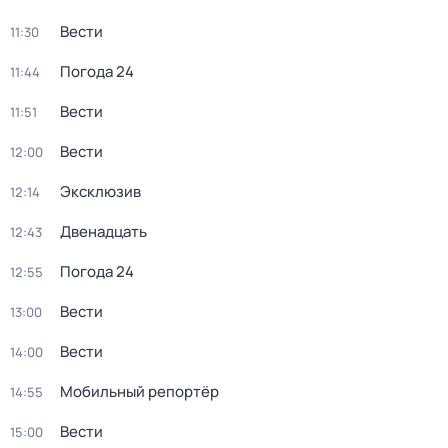
Вести
11:30
Погода 24
11:44
Вести
11:51
Вести
12:00
Эксклюзив
12:14
Двенадцать
12:43
Погода 24
12:55
Вести
13:00
Вести
14:00
Мобильный репортёр
14:55
Вести
15:00