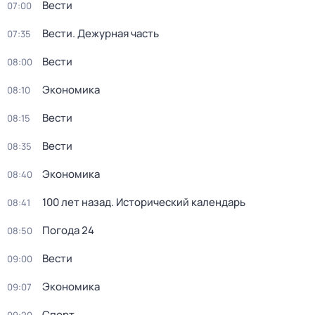
Вести
07:00
Вести. Дежурная часть
07:35
Вести
08:00
Экономика
08:10
Вести
08:15
Вести
08:35
Экономика
08:40
100 лет назад. Исторический календарь
08:41
Погода 24
08:50
Вести
09:00
Экономика
09:07
Спорт