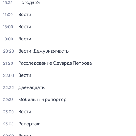
Погода 24
16:35
Вести
17:00
Вести
18:00
Вести
19:00
Вести. Дежурная часть
20:20
Расследование Эдуарда Петрова
21:20
Вести
22:00
Двенадцать
22:22
Мобильный репортёр
22:35
Вести
23:00
Репортаж
23:05
Вести