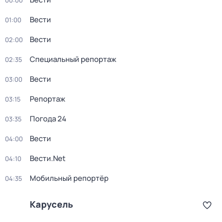
00:00
Вести
01:00
Вести
02:00
Специальный репортаж
02:35
Вести
03:00
Репортаж
03:15
Погода 24
03:35
Вести
04:00
Вести.Net
04:10
Мобильный репортёр
04:35
Карусель