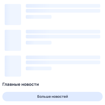
Главные новости
Больше новостей