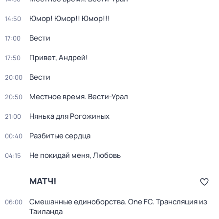
Юмор! Юмор!! Юмор!!!
14:50
Вести
17:00
Привет, Андрей!
17:50
Вести
20:00
Местное время. Вести-Урал
20:50
Нянька для Рогожиных
21:00
Разбитые сердца
00:40
Не покидай меня, Любовь
04:15
МАТЧ!
Смешанные единоборства. One FC. Трансляция из
06:00
Таиланда