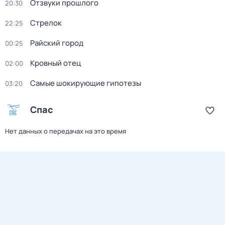
Отзвуки прошлого
20:30
Стрелок
22:25
Райский город
00:25
Кровный отец
02:00
Самые шoкиpующие гипотезы
03:20
Спас
Нет данных о передачах на это время