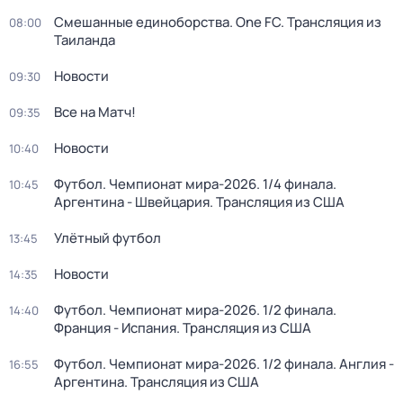
Смешанные единоборства. One FC. Трансляция из
08:00
Таиланда
Новости
09:30
Все на Матч!
09:35
Новости
10:40
Футбол. Чемпионат мира-2026. 1/4 финала.
10:45
Аргентина - Швейцария. Трансляция из США
Улётный футбол
13:45
Новости
14:35
Футбол. Чемпионат мира-2026. 1/2 финала.
14:40
Франция - Испания. Трансляция из США
Футбол. Чемпионат мира-2026. 1/2 финала. Англия -
16:55
Аргентина. Трансляция из США