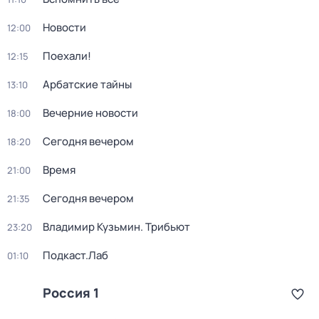
Новости
12:00
Поехали!
12:15
Арбатские тайны
13:10
Вечерние новости
18:00
Сегодня вечером
18:20
Время
21:00
Сегодня вечером
21:35
Владимир Кузьмин. Трибьют
23:20
Подкаст.Лаб
01:10
Россия 1