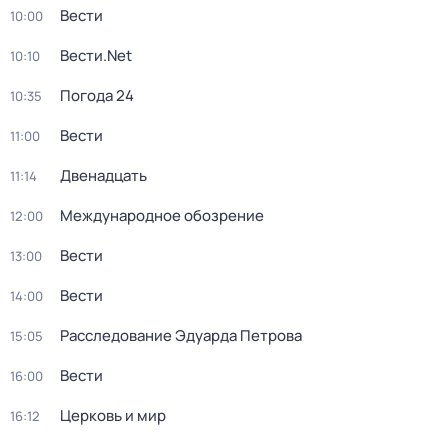
Вести
10:00
Вести.Net
10:10
Погода 24
10:35
Вести
11:00
Двенадцать
11:14
Международное обозрение
12:00
Вести
13:00
Вести
14:00
Расследование Эдуарда Петрова
15:05
Вести
16:00
Церковь и мир
16:12