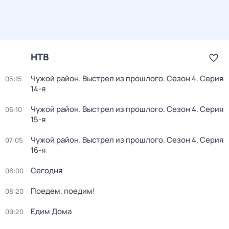
НТВ
Чужой район. Выстрел из прошлого
. Сезон 4
. Серия
05:15
14-я
Чужой район. Выстрел из прошлого
. Сезон 4
. Серия
06:10
15-я
Чужой район. Выстрел из прошлого
. Сезон 4
. Серия
07:05
16-я
Сегодня
08:00
Поедем, поедим!
08:20
Едим Дома
09:20