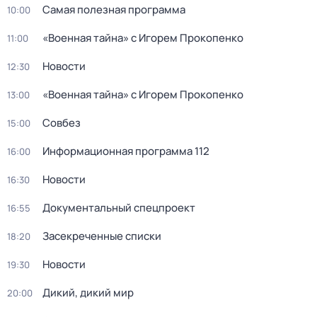
Самая полезная программа
10:00
«Военная тайна» с Игорем Прокопенко
11:00
Новости
12:30
«Военная тайна» с Игорем Прокопенко
13:00
Совбез
15:00
Информационная программа 112
16:00
Новости
16:30
Документальный спецпроект
16:55
Заcекрeченные списки
18:20
Новости
19:30
Дикий, дикий мир
20:00