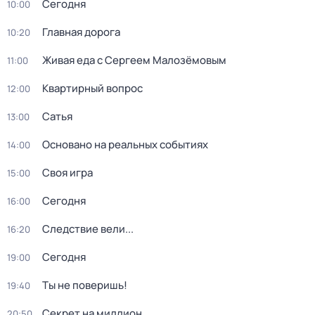
Сегодня
10:00
Главная дорога
10:20
Живая еда с Сергеем Малозёмовым
11:00
Квартирный вопрос
12:00
Сатья
13:00
Основано на реальных событиях
14:00
Своя игра
15:00
Сегодня
16:00
Следствие вели...
16:20
Сегодня
19:00
Ты не поверишь!
19:40
Секрет на миллион
20:50