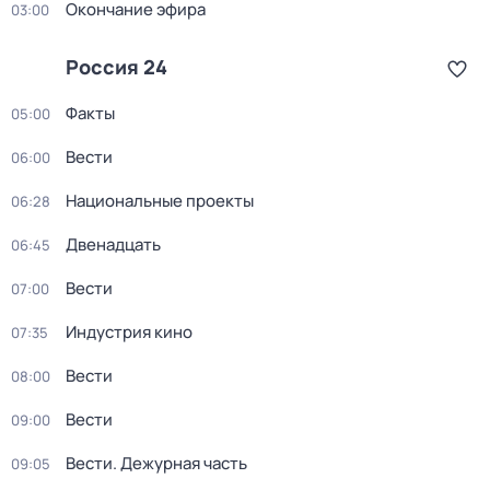
Окончание эфира
03:00
Россия 24
Факты
05:00
Вести
06:00
Национальные проекты
06:28
Двенадцать
06:45
Вести
07:00
Индустрия кино
07:35
Вести
08:00
Вести
09:00
Вести. Дежурная часть
09:05