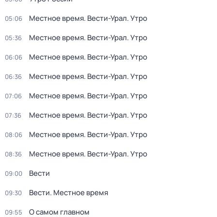
Местное время. Вести-Урал. Утро
05:06
Местное время. Вести-Урал. Утро
05:36
Местное время. Вести-Урал. Утро
06:06
Местное время. Вести-Урал. Утро
06:36
Местное время. Вести-Урал. Утро
07:06
Местное время. Вести-Урал. Утро
07:36
Местное время. Вести-Урал. Утро
08:06
Местное время. Вести-Урал. Утро
08:36
Вести
09:00
Вести. Местное время
09:30
О самом главном
09:55