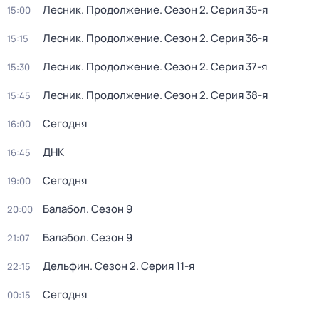
Лесник. Продолжение
. Сезон 2
. Серия 35-я
15:00
Лесник. Продолжение
. Сезон 2
. Серия 36-я
15:15
Лесник. Продолжение
. Сезон 2
. Серия 37-я
15:30
Лесник. Продолжение
. Сезон 2
. Серия 38-я
15:45
Сегодня
16:00
ДНК
16:45
Сегодня
19:00
Балабол
. Сезон 9
20:00
Балабол
. Сезон 9
21:07
Дельфин
. Сезон 2
. Серия 11-я
22:15
Сегодня
00:15