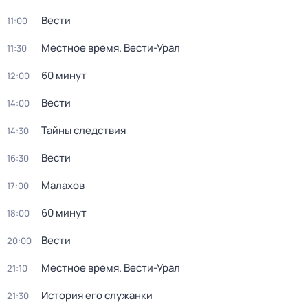
Вести
11:00
Местное время. Вести-Урал
11:30
60 минут
12:00
Вести
14:00
Тайны следствия
14:30
Вести
16:30
Малахов
17:00
60 минут
18:00
Вести
20:00
Местное время. Вести-Урал
21:10
История его служанки
21:30