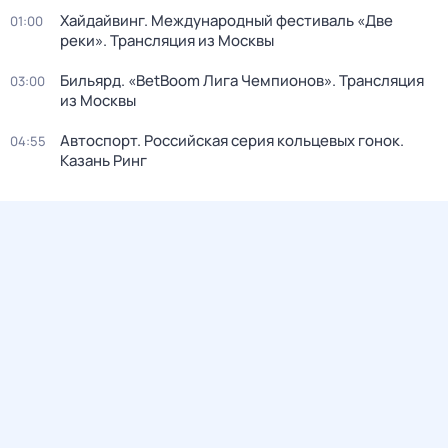
Хайдайвинг. Международный фестиваль «Две
01:00
реки». Трансляция из Москвы
Бильярд. «BetBoom Лига Чемпионов». Трансляция
03:00
из Москвы
Автоспорт. Российская серия кольцевых гонок.
04:55
Казань Ринг