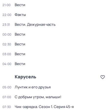
Вести
21:00
Факты
22:00
Вести. Дежурная часть
23:31
Вести
00:00
Вести
02:30
Вести
03:00
Вести
04:00
Карусель
Лунтик и его друзья
05:00
С добрым утром, малыши!
07:00
Чик-зарядка
. Сезон 1
. Серия 45-я
07:30