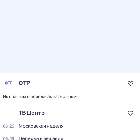
ОТР
Нет данных о передачах на это время
ТВ Центр
Московская неделя
05:25
Перерыв в вещании
05:55