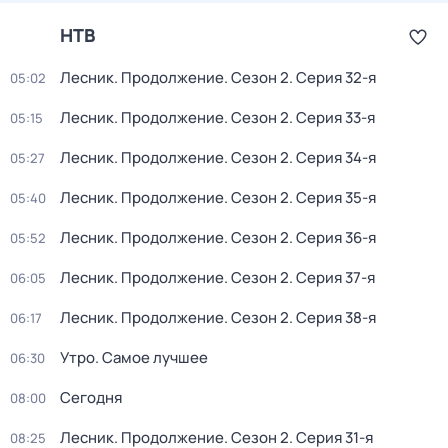
НТВ
Лесник. Продолжение
. Сезон 2
. Серия 32-я
05:02
Лесник. Продолжение
. Сезон 2
. Серия 33-я
05:15
Лесник. Продолжение
. Сезон 2
. Серия 34-я
05:27
Лесник. Продолжение
. Сезон 2
. Серия 35-я
05:40
Лесник. Продолжение
. Сезон 2
. Серия 36-я
05:52
Лесник. Продолжение
. Сезон 2
. Серия 37-я
06:05
Лесник. Продолжение
. Сезон 2
. Серия 38-я
06:17
Утро. Самое лучшее
06:30
Сегодня
08:00
Лесник. Продолжение
. Сезон 2
. Серия 31-я
08:25