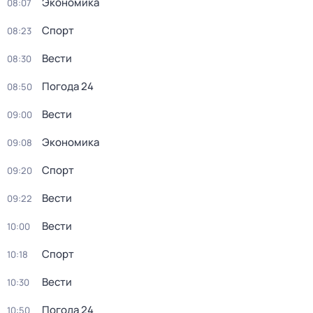
Экономика
08:07
Спорт
08:23
Вести
08:30
Погода 24
08:50
Вести
09:00
Экономика
09:08
Спорт
09:20
Вести
09:22
Вести
10:00
Спорт
10:18
Вести
10:30
Погода 24
10:50