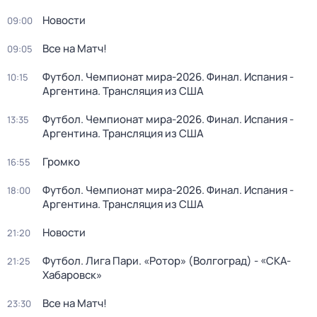
Новости
09:00
Все на Матч!
09:05
Футбол. Чемпионат мира-2026. Финал. Испания -
10:15
Аргентина. Трансляция из США
Футбол. Чемпионат мира-2026. Финал. Испания -
13:35
Аргентина. Трансляция из США
Громко
16:55
Футбол. Чемпионат мира-2026. Финал. Испания -
18:00
Аргентина. Трансляция из США
Новости
21:20
Футбол. Лига Пари. «Ротор» (Волгоград) - «СКА-
21:25
Хабаровск»
Все на Матч!
23:30