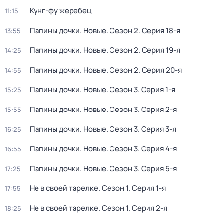
Кунг-фу жеребец
11:15
Папины дочки. Новые
. Сезон 2
. Серия 18-я
13:55
Папины дочки. Новые
. Сезон 2
. Серия 19-я
14:25
Папины дочки. Новые
. Сезон 2
. Серия 20-я
14:55
Папины дочки. Новые
. Сезон 3
. Серия 1-я
15:25
Папины дочки. Новые
. Сезон 3
. Серия 2-я
15:55
Папины дочки. Новые
. Сезон 3
. Серия 3-я
16:25
Папины дочки. Новые
. Сезон 3
. Серия 4-я
16:55
Папины дочки. Новые
. Сезон 3
. Серия 5-я
17:25
Не в своей тарелке
. Сезон 1
. Серия 1-я
17:55
Не в своей тарелке
. Сезон 1
. Серия 2-я
18:25