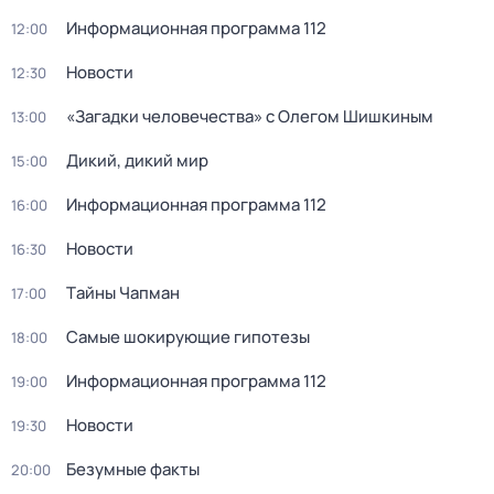
Информационная программа 112
12:00
Новости
12:30
«Загадки человечества» с Олегом Шишкиным
13:00
Дикий, дикий мир
15:00
Информационная программа 112
16:00
Новости
16:30
Тaйны Чапман
17:00
Самые шoкиpующие гипотезы
18:00
Информационная программа 112
19:00
Новости
19:30
Безумные факты
20:00