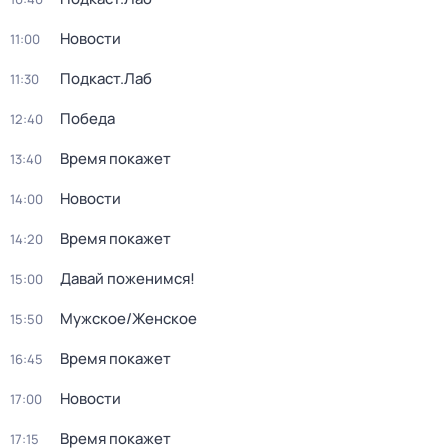
Новости
11:00
Подкаст.Лаб
11:30
Победа
12:40
Время покажет
13:40
Новости
14:00
Время покажет
14:20
Давай поженимся!
15:00
Мужское/Женское
15:50
Время покажет
16:45
Новости
17:00
Время покажет
17:15