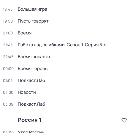
Большая игра
18:45
Пусть говорят
19:50
Время
21:00
Работа над ошибками
. Сезон 1
. Серия 5-я
21:45
Время покажет
22:45
Время героев
00:00
Подкаст.Лаб
01:05
Новости
03:00
Подкаст.Лаб
03:05
Россия 1
Утро России
05:00