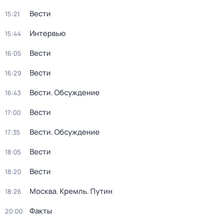
Вести
15:21
Интервью
15:44
Вести
16:05
Вести
16:29
Вести. Обсуждение
16:43
Вести
17:00
Вести. Обсуждение
17:35
Вести
18:05
Вести
18:20
Москва. Кремль. Путин
18:26
Факты
20:00