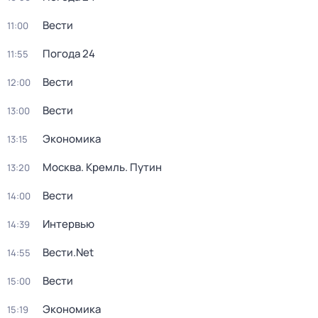
Вести
11:00
Погода 24
11:55
Вести
12:00
Вести
13:00
Экономика
13:15
Москва. Кремль. Путин
13:20
Вести
14:00
Интервью
14:39
Вести.Net
14:55
Вести
15:00
Экономика
15:19