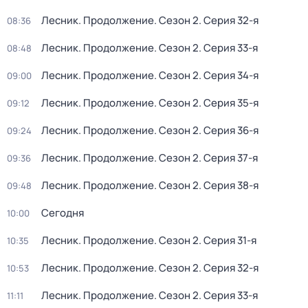
Лесник. Продолжение
. Сезон 2
. Серия 32-я
08:36
Лесник. Продолжение
. Сезон 2
. Серия 33-я
08:48
Лесник. Продолжение
. Сезон 2
. Серия 34-я
09:00
Лесник. Продолжение
. Сезон 2
. Серия 35-я
09:12
Лесник. Продолжение
. Сезон 2
. Серия 36-я
09:24
Лесник. Продолжение
. Сезон 2
. Серия 37-я
09:36
Лесник. Продолжение
. Сезон 2
. Серия 38-я
09:48
Сегодня
10:00
Лесник. Продолжение
. Сезон 2
. Серия 31-я
10:35
Лесник. Продолжение
. Сезон 2
. Серия 32-я
10:53
Лесник. Продолжение
. Сезон 2
. Серия 33-я
11:11