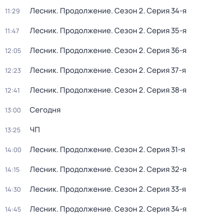
Лесник. Продолжение
. Сезон 2
. Серия 34-я
11:29
Лесник. Продолжение
. Сезон 2
. Серия 35-я
11:47
Лесник. Продолжение
. Сезон 2
. Серия 36-я
12:05
Лесник. Продолжение
. Сезон 2
. Серия 37-я
12:23
Лесник. Продолжение
. Сезон 2
. Серия 38-я
12:41
Сегодня
13:00
ЧП
13:25
Лесник. Продолжение
. Сезон 2
. Серия 31-я
14:00
Лесник. Продолжение
. Сезон 2
. Серия 32-я
14:15
Лесник. Продолжение
. Сезон 2
. Серия 33-я
14:30
Лесник. Продолжение
. Сезон 2
. Серия 34-я
14:45