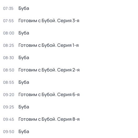
Буба
07:35
Готовим с Бубой
. Серия 3-я
07:55
Буба
08:00
Готовим с Бубой
. Серия 1-я
08:25
Буба
08:30
Готовим с Бубой
. Серия 2-я
08:50
Буба
08:55
Готовим с Бубой
. Серия 6-я
09:20
Буба
09:25
Готовим с Бубой
. Серия 8-я
09:45
Буба
09:50