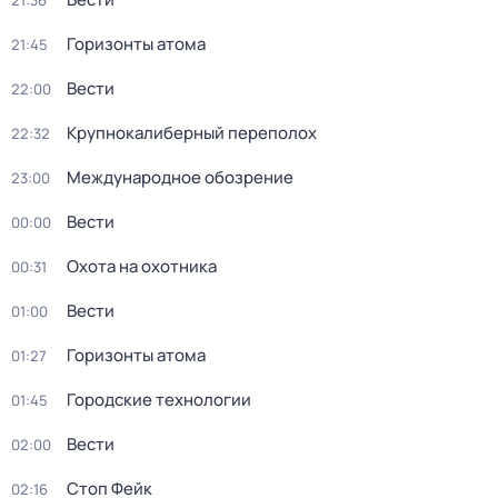
21:36
Горизонты атома
21:45
Вести
22:00
Крупнокалиберный переполох
22:32
Международное обозрение
23:00
Вести
00:00
Охота на охотника
00:31
Вести
01:00
Горизонты атома
01:27
Городские технологии
01:45
Вести
02:00
Стоп Фейк
02:16