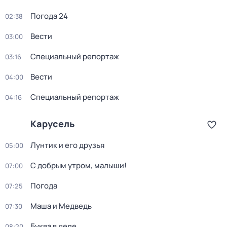
Погода 24
02:38
Вести
03:00
Специальный репортаж
03:16
Вести
04:00
Специальный репортаж
04:16
Карусель
Лунтик и его друзья
05:00
С добрым утром, малыши!
07:00
Погода
07:25
Маша и Медведь
07:30
Буква в деле
08:20