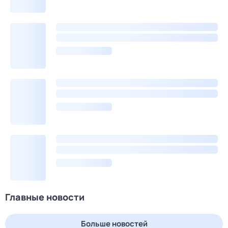
Главные новости
Больше новостей