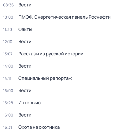
Вести
08:36
ПМЭФ. Энергетическая панель Роснефти
10:00
Факты
11:30
Вести
12:10
Рассказы из русской истории
13:07
Вести
14:00
Специальный репортаж
14:11
Вести
15:00
Интервью
15:28
Вести
16:00
Охота на охотника
16:31