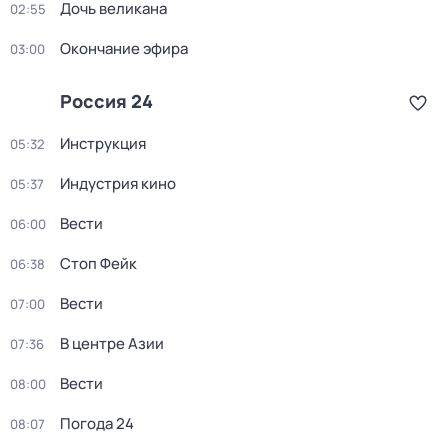
Дочь великана
02:55
Окончание эфира
03:00
Россия 24
Инструкция
05:32
Индустрия кино
05:37
Вести
06:00
Стоп Фейк
06:38
Вести
07:00
В центре Азии
07:36
Вести
08:00
Погода 24
08:07