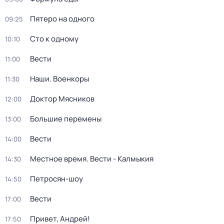
Пятеро на одного
09:25
Сто к одному
10:10
Вести
11:00
Наши. Военкоры
11:30
Доктор Мясников
12:00
Большие перемены
13:00
Вести
14:00
Местное время. Вести - Калмыкия
14:30
Петросян-шоу
14:50
Вести
17:00
Привет, Андрей!
17:50