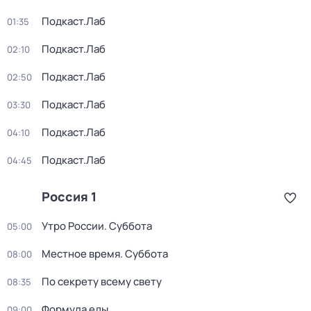
Подкаст.Лаб
01:35
Подкаст.Лаб
02:10
Подкаст.Лаб
02:50
Подкаст.Лаб
03:30
Подкаст.Лаб
04:10
Подкаст.Лаб
04:45
Россия 1
Утро России. Суббота
05:00
Местное время. Суббота
08:00
По секрету всему свету
08:35
Формула еды
09:00