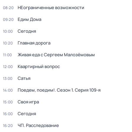
НЕограниченные возможности
08:20
Едим Дома
09:20
Сегодня
10:00
Главная дорога
10:20
Живая еда с Сергеем Малозёмовым
11:00
Квартирный вопрос
12:00
Сатья
13:00
Поедем, поедим!
. Сезон 1
. Серия 109-я
14:00
Своя игра
15:00
Сегодня
16:00
ЧП. Расследование
16:20