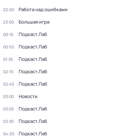
Работа над ошибками
22:00
Большая игра
23:00
Подкаст.Лаб
00:10
Подкаст.Лаб
00:55
Подкаст.Лаб
01:35
Подкаст.Лаб
02:10
Подкаст.Лаб
02:45
Новости
03:00
Подкаст.Лаб
03:05
Подкаст.Лаб
03:30
Подкаст.Лаб
04:20