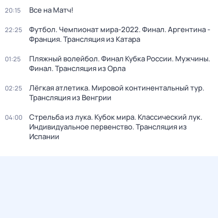
Все на Матч!
20:15
Футбол. Чемпионат мира-2022. Финал. Аргентина -
22:25
Франция. Трансляция из Катара
Пляжный волейбол. Финал Кубка России. Мужчины.
01:25
Финал. Трансляция из Орла
Лёгкая атлетика. Мировой континентальный тур.
02:25
Трансляция из Венгрии
Стрельба из лука. Кубок мира. Классический лук.
04:00
Индивидуальное первенство. Трансляция из
Испании