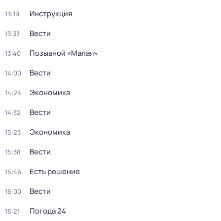
Инструкция
13:19
Вести
13:33
Позывной «Малая»
13:40
Вести
14:00
Экономика
14:25
Вести
14:32
Экономика
15:23
Вести
15:38
Есть решение
15:46
Вести
16:00
Погода 24
16:21