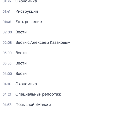
Экономика
01:36
Инструкция
01:41
Есть решение
01:46
Вести
02:00
Вести с Алексеем Казаковым
02:08
Вести
03:00
Вести
03:05
Вести
04:00
Экономика
04:16
Специальный репортаж
04:21
Позывной «Малая»
04:38