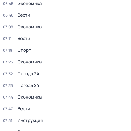
Экономика
06:45
Вести
06:48
Экономика
07:08
Вести
07:11
Спорт
07:18
Экономика
07:23
Погода 24
07:32
Погода 24
07:36
Экономика
07:44
Вести
07:47
Инструкция
07:51