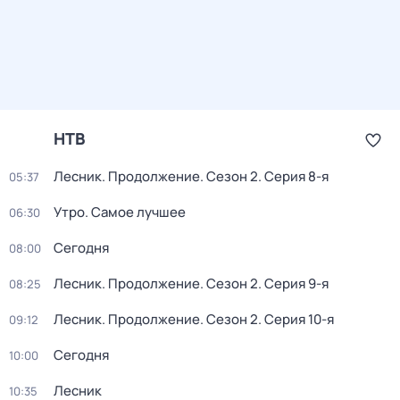
НТВ
Лесник. Продолжение
. Сезон 2
. Серия 8-я
05:37
Утро. Самое лучшее
06:30
Сегодня
08:00
Лесник. Продолжение
. Сезон 2
. Серия 9-я
08:25
Лесник. Продолжение
. Сезон 2
. Серия 10-я
09:12
Сегодня
10:00
Лесник
10:35