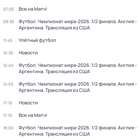
Все на Матч!
07:05
Футбол. Чемпионат мира-2026. 1/2 финала. Англия -
09:30
Аргентина. Трансляция из США
Улётный футбол
11:45
Новости
12:35
Футбол. Чемпионат мира-2026. 1/2 финала. Англия -
12:40
Аргентина. Трансляция из США
Футбол. Чемпионат мира-2026. 1/2 финала. Англия -
14:55
Аргентина. Трансляция из США
Новости
17:10
Все на Матч!
17:15
Футбол. Чемпионат мира-2026. 1/2 финала. Англия -
18:00
Аргентина. Трансляция из США