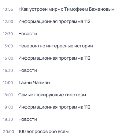
«Как устроен мир» с Тимофеем Баженовым
10:55
Информационная программа 112
12:00
Новости
12:30
Невероятно интересные истории
13:00
Информационная программа 112
16:00
Новости
16:30
Тaйны Чапман
17:00
Самые шoкиpующие гипотезы
18:00
Информационная программа 112
19:00
Новости
19:30
100 вопросов обо всём
20:00