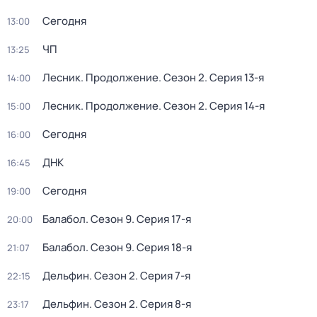
Сегодня
13:00
ЧП
13:25
Лесник. Продолжение
. Сезон 2
. Серия 13-я
14:00
Лесник. Продолжение
. Сезон 2
. Серия 14-я
15:00
Сегодня
16:00
ДНК
16:45
Сегодня
19:00
Балабол
. Сезон 9
. Серия 17-я
20:00
Балабол
. Сезон 9
. Серия 18-я
21:07
Дельфин
. Сезон 2
. Серия 7-я
22:15
Дельфин
. Сезон 2
. Серия 8-я
23:17