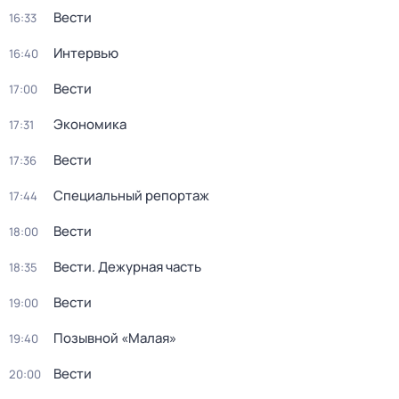
Вести
16:33
Интервью
16:40
Вести
17:00
Экономика
17:31
Вести
17:36
Специальный репортаж
17:44
Вести
18:00
Вести. Дежурная часть
18:35
Вести
19:00
Позывной «Малая»
19:40
Вести
20:00