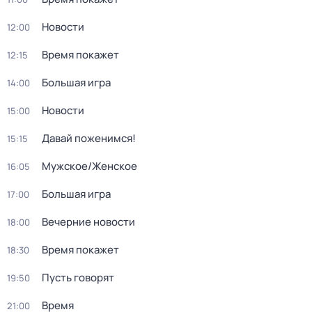
Новости
12:00
Время покажет
12:15
Большая игра
14:00
Новости
15:00
Давай поженимся!
15:15
Мужское/Женское
16:05
Большая игра
17:00
Вечерние новости
18:00
Время покажет
18:30
Пусть говорят
19:50
Время
21:00