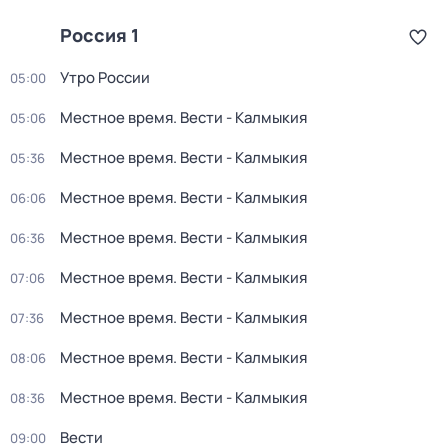
Россия 1
Утро России
05:00
Местное время. Вести - Калмыкия
05:06
Местное время. Вести - Калмыкия
05:36
Местное время. Вести - Калмыкия
06:06
Местное время. Вести - Калмыкия
06:36
Местное время. Вести - Калмыкия
07:06
Местное время. Вести - Калмыкия
07:36
Местное время. Вести - Калмыкия
08:06
Местное время. Вести - Калмыкия
08:36
Вести
09:00