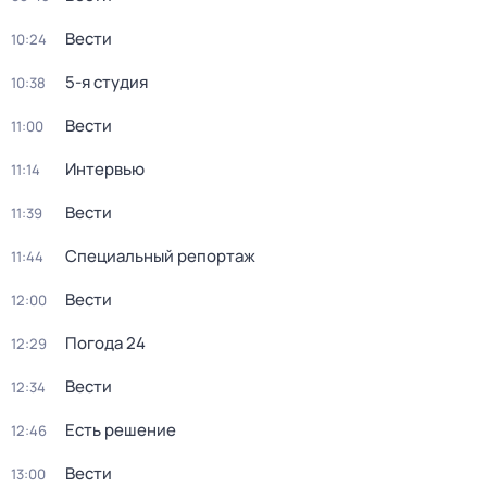
Вести
10:24
5-я студия
10:38
Вести
11:00
Интервью
11:14
Вести
11:39
Специальный репортаж
11:44
Вести
12:00
Погода 24
12:29
Вести
12:34
Есть решение
12:46
Вести
13:00