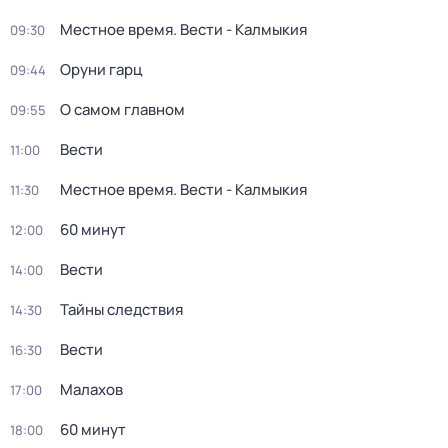
Местное время. Вести - Калмыкия
09:30
Оруни гарц
09:44
О самом главном
09:55
Вести
11:00
Местное время. Вести - Калмыкия
11:30
60 минут
12:00
Вести
14:00
Тайны следствия
14:30
Вести
16:30
Малахов
17:00
60 минут
18:00