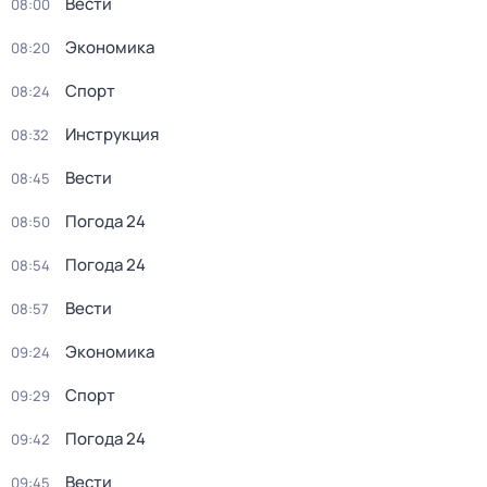
Вести
08:00
Экономика
08:20
Спорт
08:24
Инструкция
08:32
Вести
08:45
Погода 24
08:50
Погода 24
08:54
Вести
08:57
Экономика
09:24
Спорт
09:29
Погода 24
09:42
Вести
09:45