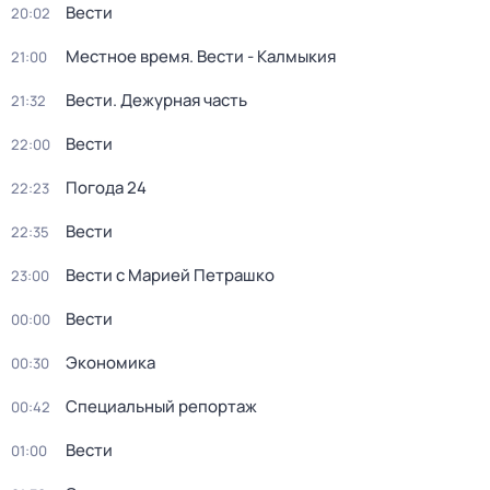
Вести
20:02
Местное время. Вести - Калмыкия
21:00
Вести. Дежурная часть
21:32
Вести
22:00
Погода 24
22:23
Вести
22:35
Вести с Марией Петрашко
23:00
Вести
00:00
Экономика
00:30
Специальный репортаж
00:42
Вести
01:00