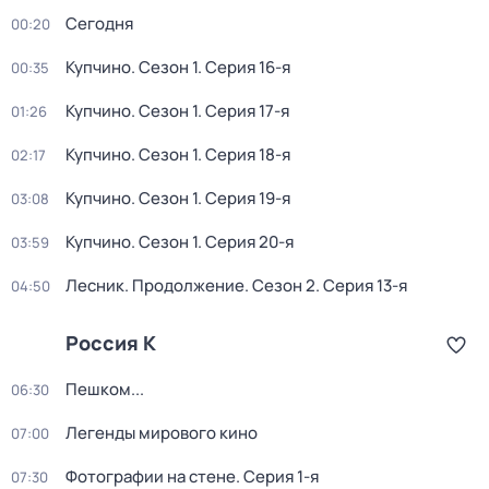
Сегодня
00:20
Купчино
. Сезон 1
. Серия 16-я
00:35
Купчино
. Сезон 1
. Серия 17-я
01:26
Купчино
. Сезон 1
. Серия 18-я
02:17
Купчино
. Сезон 1
. Серия 19-я
03:08
Купчино
. Сезон 1
. Серия 20-я
03:59
Лесник. Продолжение
. Сезон 2
. Серия 13-я
04:50
Россия К
Пешком...
06:30
Легенды мирового кино
07:00
Фотографии на стене
. Серия 1-я
07:30