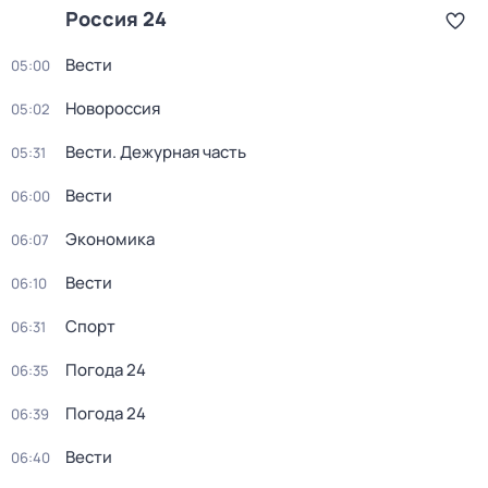
Россия 24
Вести
05:00
Новороссия
05:02
Вести. Дежурная часть
05:31
Вести
06:00
Экономика
06:07
Вести
06:10
Спорт
06:31
Погода 24
06:35
Погода 24
06:39
Вести
06:40