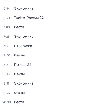
Экономика
16:34
Tucker. Россия 24
16:39
Вести
17:00
Экономика
17:23
Стоп Фейк
17:38
Факты
18:00
Погода 24
18:21
Факты
18:33
Экономика
19:31
Факты
19:36
Вести
20:00