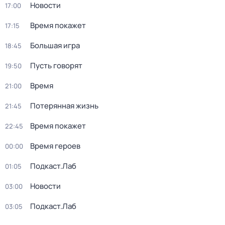
Новости
17:00
Время покажет
17:15
Большая игра
18:45
Пусть говорят
19:50
Время
21:00
Потерянная жизнь
21:45
Время покажет
22:45
Время героев
00:00
Подкаст.Лаб
01:05
Новости
03:00
Подкаст.Лаб
03:05