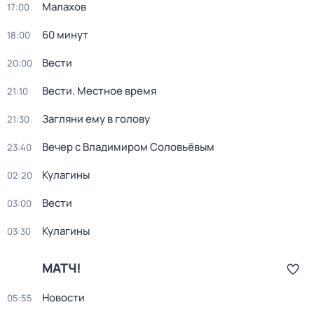
Малахов
17:00
60 минут
18:00
Вести
20:00
Вести. Местное время
21:10
Загляни ему в голову
21:30
Вечер с Владимиром Соловьёвым
23:40
Кулагины
02:20
Вести
03:00
Кулагины
03:30
МАТЧ!
Новости
05:55