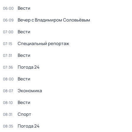
Вести
06:00
Вечер с Владимиром Соловьёвым
06:09
Вести
07:00
Специальный репортаж
07:15
Вести
07:31
Погода 24
07:36
Вести
08:00
Экономика
08:07
Вести
08:10
Спорт
08:31
Погода 24
08:35