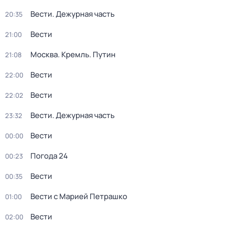
Вести. Дежурная часть
20:35
Вести
21:00
Москва. Кремль. Путин
21:08
Вести
22:00
Вести
22:02
Вести. Дежурная часть
23:32
Вести
00:00
Погода 24
00:23
Вести
00:35
Вести с Марией Петрашко
01:00
Вести
02:00