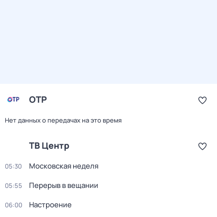
ОТР
Нет данных о передачах на это время
ТВ Центр
Московская неделя
05:30
Перерыв в вещании
05:55
Настроение
06:00