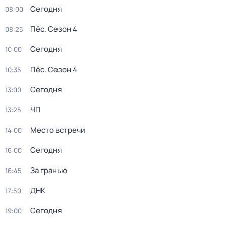
Сегодня
08:00
Пёс
. Сезон 4
08:25
Сегодня
10:00
Пёс
. Сезон 4
10:35
Сегодня
13:00
ЧП
13:25
Место встречи
14:00
Сегодня
16:00
За гранью
16:45
ДНК
17:50
Сегодня
19:00