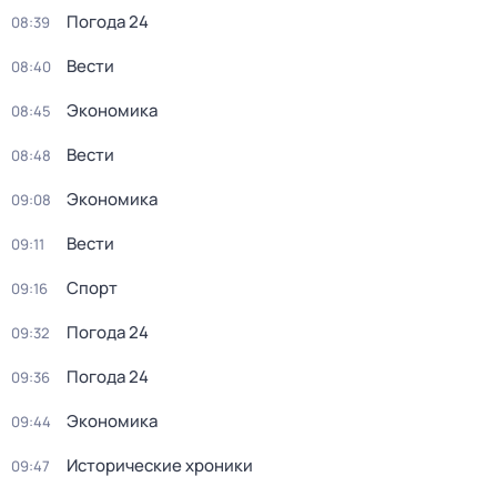
Погода 24
08:39
Вести
08:40
Экономика
08:45
Вести
08:48
Экономика
09:08
Вести
09:11
Спорт
09:16
Погода 24
09:32
Погода 24
09:36
Экономика
09:44
Исторические хроники
09:47