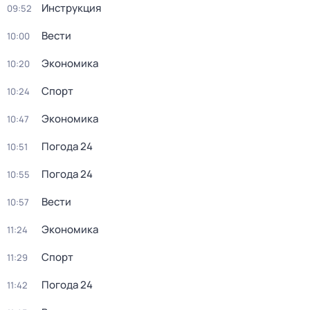
Инструкция
09:52
Вести
10:00
Экономика
10:20
Спорт
10:24
Экономика
10:47
Погода 24
10:51
Погода 24
10:55
Вести
10:57
Экономика
11:24
Спорт
11:29
Погода 24
11:42