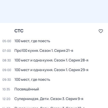
СТС
100 мест, где поесть
05:00
Про100 кухня
. Сезон 1
. Серия 21-я
07:00
100 мест и одна кухня
. Сезон 1
. Серия 28-я
08:30
100 мест и одна кухня
. Сезон 1
. Серия 29-я
09:00
100 мест, где поесть
09:30
Посвящённый
10:35
Суперниндзя. Дети
. Сезон 3
. Серия 9-я
12:20