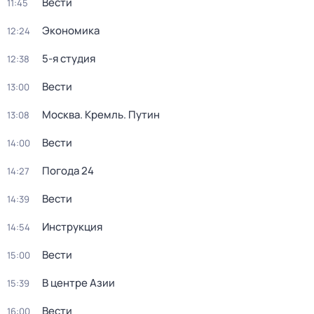
Вести
11:45
Экономика
12:24
5-я студия
12:38
Вести
13:00
Москва. Кремль. Путин
13:08
Вести
14:00
Погода 24
14:27
Вести
14:39
Инструкция
14:54
Вести
15:00
В центре Азии
15:39
Вести
16:00