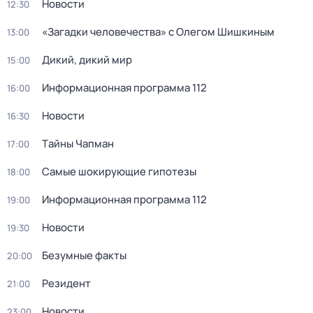
Новости
12:30
«Загадки человечества» с Олегом Шишкиным
13:00
Дикий, дикий мир
15:00
Информационная программа 112
16:00
Новости
16:30
Тaйны Чапман
17:00
Самые шoкиpующие гипотезы
18:00
Информационная программа 112
19:00
Новости
19:30
Безумные факты
20:00
Резидент
21:00
Новости
23:00