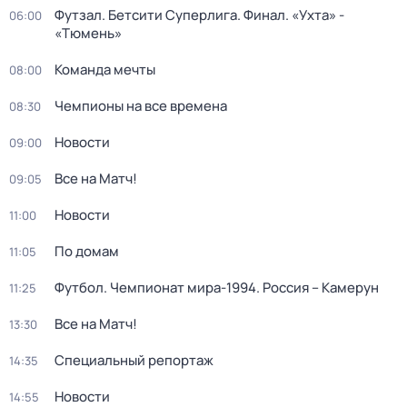
Футзал. Бетсити Суперлига. Финал. «Ухта» -
06:00
«Тюмень»
Команда мечты
08:00
Чемпионы на все времена
08:30
Новости
09:00
Все на Матч!
09:05
Новости
11:00
По домам
11:05
Футбол. Чемпионат мира-1994. Россия – Камерун
11:25
Все на Матч!
13:30
Специальный репортаж
14:35
Новости
14:55