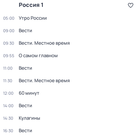
Россия 1
Утро России
05:00
Вести
09:00
Вести. Местное время
09:30
О самом главном
09:55
Вести
11:00
Вести. Местное время
11:30
60 минут
12:00
Вести
14:00
Кулагины
14:30
Вести
16:30