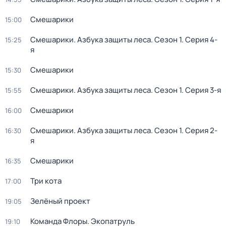
Смешарики
15:00
Смешарики. Азбука защиты леса
. Сезон 1
. Серия 4-
15:25
я
Смешарики
15:30
Смешарики. Азбука защиты леса
. Сезон 1
. Серия 3-я
15:55
Смешарики
16:00
Смешарики. Азбука защиты леса
. Сезон 1
. Серия 2-
16:30
я
Смешарики
16:35
Три кота
17:00
Зелёный проект
19:05
Команда Флоры. Экопатруль
19:10