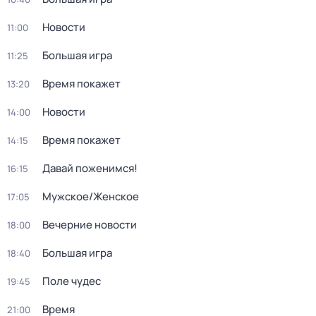
Новости
11:00
Большая игра
11:25
Время покажет
13:20
Новости
14:00
Время покажет
14:15
Давай поженимся!
16:15
Мужское/Женское
17:05
Вечерние новости
18:00
Большая игра
18:40
Поле чудес
19:45
Время
21:00