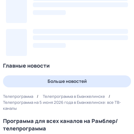
Главные новости
Больше новостей
Телепрограмма
Телепрограмма в Еманжелинске
Телепрограмма на 5 июня 2026 года в Еманжелинске: все ТВ-
каналы
Программа для всех каналов на Рамблер/
телепрограмма