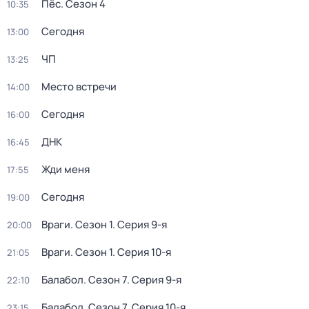
Пёс
. Сезон 4
10:35
Сегодня
13:00
ЧП
13:25
Место встречи
14:00
Сегодня
16:00
ДНК
16:45
Жди меня
17:55
Сегодня
19:00
Враги
. Сезон 1
. Серия 9-я
20:00
Враги
. Сезон 1
. Серия 10-я
21:05
Балабол
. Сезон 7
. Серия 9-я
22:10
Балабол
. Сезон 7
. Серия 10-я
23:15