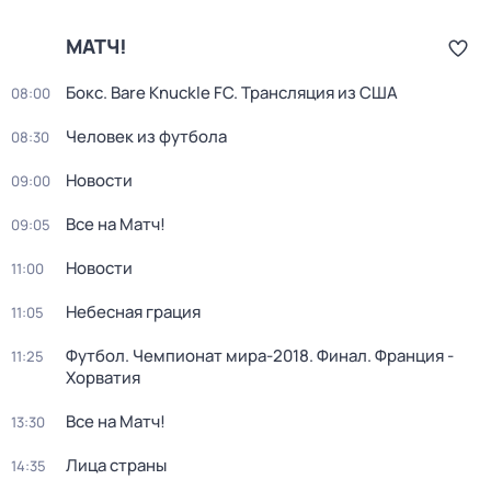
МАТЧ!
Бокс. Bare Knuckle FC. Трансляция из США
08:00
Человек из футбола
08:30
Новости
09:00
Все на Матч!
09:05
Новости
11:00
Небесная грация
11:05
Футбол. Чемпионат мира-2018. Финал. Франция -
11:25
Хорватия
Все на Матч!
13:30
Лица страны
14:35