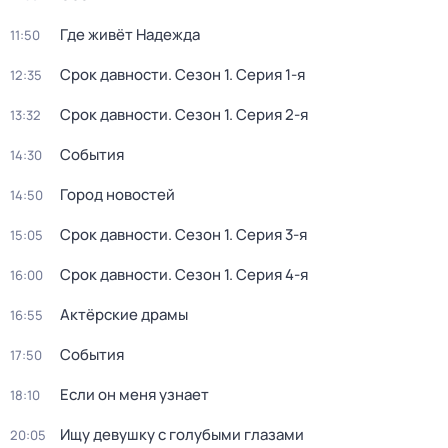
Где живёт Надежда
11:50
Срок давности
. Сезон 1
. Серия 1-я
12:35
Срок давности
. Сезон 1
. Серия 2-я
13:32
События
14:30
Город новостей
14:50
Срок давности
. Сезон 1
. Серия 3-я
15:05
Срок давности
. Сезон 1
. Серия 4-я
16:00
Актёрские драмы
16:55
События
17:50
Если он меня узнает
18:10
Ищу девушку с голубыми глазами
20:05