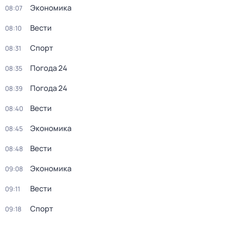
Экономика
08:07
Вести
08:10
Спорт
08:31
Погода 24
08:35
Погода 24
08:39
Вести
08:40
Экономика
08:45
Вести
08:48
Экономика
09:08
Вести
09:11
Спорт
09:18