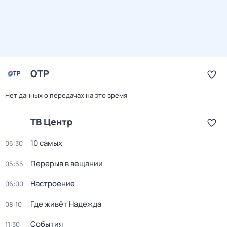
ОТР
Нет данных о передачах на это время
ТВ Центр
10 самых
05:30
Перерыв в вещании
05:55
Настроение
06:00
Где живёт Надежда
08:10
События
11:30