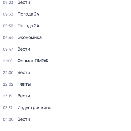
Вести
09:23
Погода 24
09:32
Погода 24
09:36
Экономика
09:44
Вести
09:47
Формат ПМЭФ
21:00
Вести
22:00
Факты
22:02
Вести
23:15
Индустрия кино
03:37
Вести
04:00