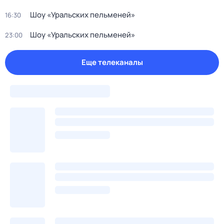
Шоу «Уральских пельменей»
16:30
Шоу «Уральских пельменей»
23:00
Еще телеканалы