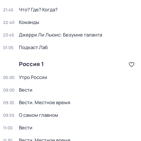
Что? Где? Когда?
21:45
Команды
22:40
Джерри Ли Льюис: Безумие таланта
23:45
Подкаст.Лаб
01:05
Россия 1
Утро России
05:00
Вести
09:00
Вести. Местное время
09:30
О самом главном
09:55
Вести
11:00
Вести. Местное время
11:30