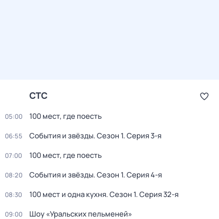
СТС
100 мест, где поесть
05:00
События и звёзды
. Сезон 1
. Серия 3-я
06:55
100 мест, где поесть
07:00
События и звёзды
. Сезон 1
. Серия 4-я
08:20
100 мест и одна кухня
. Сезон 1
. Серия 32-я
08:30
Шоу «Уральских пельменей»
09:00