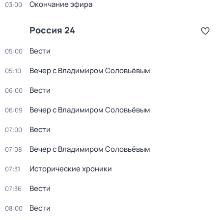
Окончание эфира
03:00
Россия 24
Вести
05:00
Вечер с Владимиром Соловьёвым
05:10
Вести
06:00
Вечер с Владимиром Соловьёвым
06:09
Вести
07:00
Вечер с Владимиром Соловьёвым
07:08
Исторические хроники
07:31
Вести
07:36
Вести
08:00