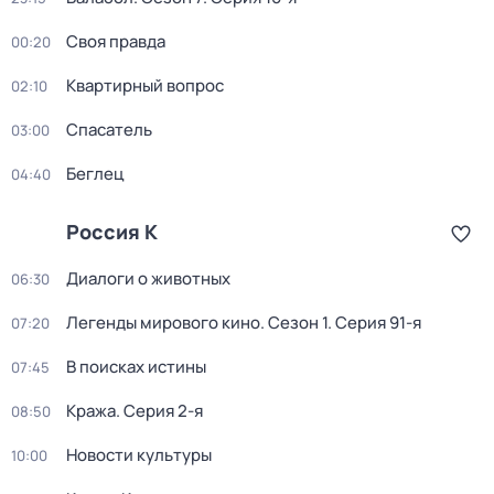
Своя правда
00:20
Квартирный вопрос
02:10
Спасатель
03:00
Беглец
04:40
Россия К
Диалоги о животных
06:30
Легенды мирового кино
. Сезон 1
. Серия 91-я
07:20
В поисках истины
07:45
Кража
. Серия 2-я
08:50
Новости культуры
10:00