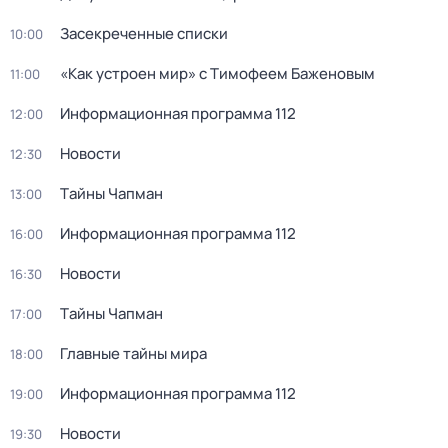
Заcекрeченные списки
10:00
«Как устроен мир» с Тимофеем Баженовым
11:00
Информационная программа 112
12:00
Новости
12:30
Тaйны Чапман
13:00
Информационная программа 112
16:00
Новости
16:30
Тaйны Чапман
17:00
Главные тайны мира
18:00
Информационная программа 112
19:00
Новости
19:30