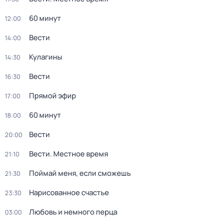
60 минут
12:00
Вести
14:00
Кулагины
14:30
Вести
16:30
Прямой эфир
17:00
60 минут
18:00
Вести
20:00
Вести. Местное время
21:10
Поймай меня, если сможешь
21:30
Нарисованное счастье
23:30
Любовь и немного перца
03:00