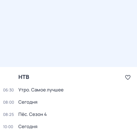
НТВ
Утро. Самое лучшее
06:30
Сегодня
08:00
Пёс
. Сезон 4
08:25
Сегодня
10:00