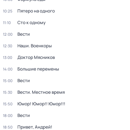
Пятеро на одного
10:25
Сто к одному
11:10
Вести
12:00
Наши. Военкоры
12:30
Доктор Мясников
13:00
Большие перемены
14:00
Вести
15:00
Вести. Местное время
15:30
Юмор! Юмор!! Юмор!!!
15:50
Вести
18:00
Привет, Андрей!
18:50