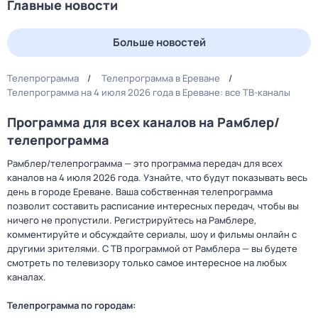
Главные новости
Больше новостей
Телепрограмма
Телепрограмма в Ереване
Телепрограмма на 4 июля 2026 года в Ереване: все ТВ-каналы
Программа для всех каналов на Рамблер/
телепрограмма
Рамблер/телепрограмма — это программа передач для всех
каналов на 4 июля 2026 года. Узнайте, что будут показывать весь
день в городе Ереване. Ваша собственная телепрограмма
позволит составить расписание интересных передач, чтобы вы
ничего не пропустили. Регистрируйтесь на Рамблере,
комментируйте и обсуждайте сериалы, шоу и фильмы онлайн с
другими зрителями. С ТВ программой от Рамблера — вы будете
смотреть по телевизору только самое интересное на любых
каналах.
Телепрограмма по городам: