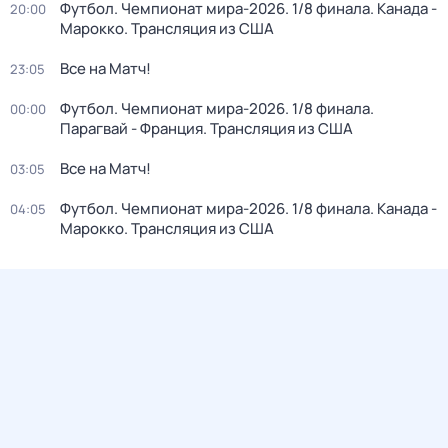
Футбол. Чемпионат мира-2026. 1/8 финала. Канада -
20:00
Марокко. Трансляция из США
Все на Матч!
23:05
Футбол. Чемпионат мира-2026. 1/8 финала.
00:00
Парагвай - Франция. Трансляция из США
Все на Матч!
03:05
Футбол. Чемпионат мира-2026. 1/8 финала. Канада -
04:05
Марокко. Трансляция из США