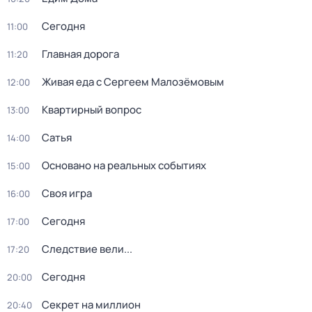
Сегодня
11:00
Главная дорога
11:20
Живая еда с Сергеем Малозёмовым
12:00
Квартирный вопрос
13:00
Сатья
14:00
Основано на реальных событиях
15:00
Своя игра
16:00
Сегодня
17:00
Следствие вели...
17:20
Сегодня
20:00
Секрет на миллион
20:40