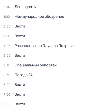
Двенадцать
10:14
Международное обозрение
11:00
Вести
12:00
Вести
13:00
Расследование Эдуарда Петрова
14:05
Вести
15:00
Специальный репортаж
15:12
Погода 24
15:35
Вести
16:00
Вести
17:00
Вести
18:00