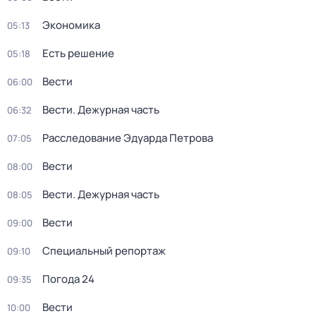
Экономика
05:13
Есть решение
05:18
Вести
06:00
Вести. Дежурная часть
06:32
Расследование Эдуарда Петрова
07:05
Вести
08:00
Вести. Дежурная часть
08:05
Вести
09:00
Специальный репортаж
09:10
Погода 24
09:35
Вести
10:00