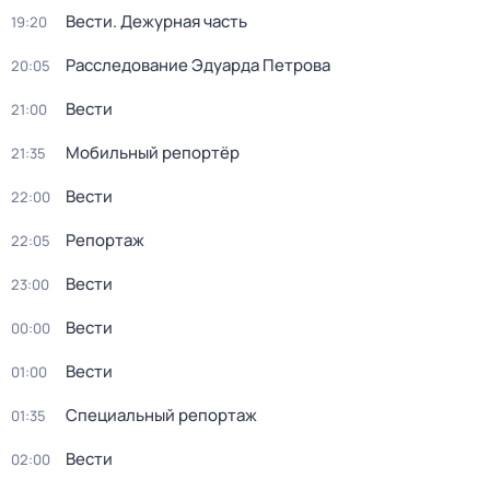
Вести. Дежурная часть
19:20
Расследование Эдуарда Петрова
20:05
Вести
21:00
Мобильный репортёр
21:35
Вести
22:00
Репортаж
22:05
Вести
23:00
Вести
00:00
Вести
01:00
Специальный репортаж
01:35
Вести
02:00