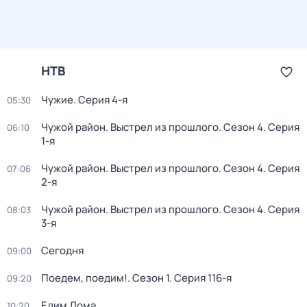
НТВ
Чужие
. Серия 4-я
05:30
Чужой район. Выстрел из прошлого
. Сезон 4
. Серия
06:10
1-я
Чужой район. Выстрел из прошлого
. Сезон 4
. Серия
07:06
2-я
Чужой район. Выстрел из прошлого
. Сезон 4
. Серия
08:03
3-я
Сегодня
09:00
Поедем, поедим!
. Сезон 1
. Серия 116-я
09:20
Едим Дома
10:20