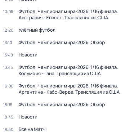
Футбол. Чемпионат мира-2026. 1/16 финала.
10:05
Австралия - Египет. Трансляция из США
Улётный футбол
12:20
Футбол. Чемпионат мира-2026. Обзор
13:10
Новости
13:40
Футбол. Чемпионат мира-2026. 1/16 финала.
13:45
Колумбия - Гана. Трансляция из США
Футбол. Чемпионат мира-2026. 1/16 финала.
16:00
Аргентина - Кабо-Верде. Трансляция из США
Футбол. Чемпионат мира-2026. Обзор
18:15
Новости
18:45
Все на Матч!
18:50