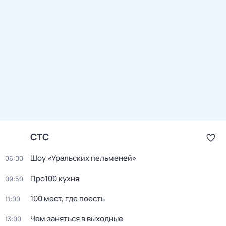
СТС
Шоу «Уральских пельменей»
06:00
Про100 кухня
09:50
100 мест, где поесть
11:00
Чем заняться в выходные
13:00