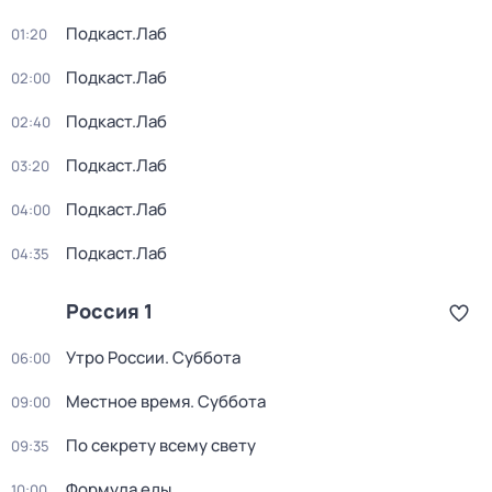
Подкаст.Лаб
01:20
Подкаст.Лаб
02:00
Подкаст.Лаб
02:40
Подкаст.Лаб
03:20
Подкаст.Лаб
04:00
Подкаст.Лаб
04:35
Россия 1
Утро России. Суббота
06:00
Местное время. Суббота
09:00
По секрету всему свету
09:35
Формула еды
10:00