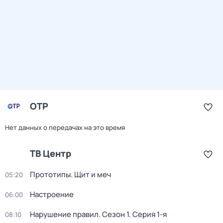
ОТР
Нет данных о передачах на это время
ТВ Центр
Прототипы. Щит и меч
05:20
Настроение
06:00
Нарушение правил
. Сезон 1
. Серия 1-я
08:10