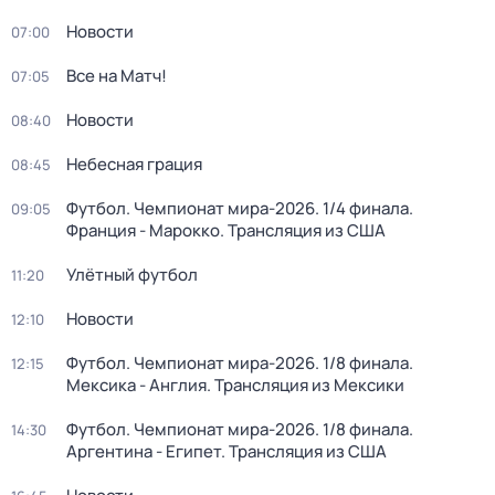
Новости
07:00
Все на Матч!
07:05
Новости
08:40
Небесная грация
08:45
Футбол. Чемпионат мира-2026. 1/4 финала.
09:05
Франция - Марокко. Трансляция из США
Улётный футбол
11:20
Новости
12:10
Футбол. Чемпионат мира-2026. 1/8 финала.
12:15
Мексика - Англия. Трансляция из Мексики
Футбол. Чемпионат мира-2026. 1/8 финала.
14:30
Аргентина - Египет. Трансляция из США