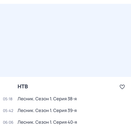
НТВ
Лесник
. Сезон 1
. Серия 38-я
05:18
Лесник
. Сезон 1
. Серия 39-я
05:42
Лесник
. Сезон 1
. Серия 40-я
06:06