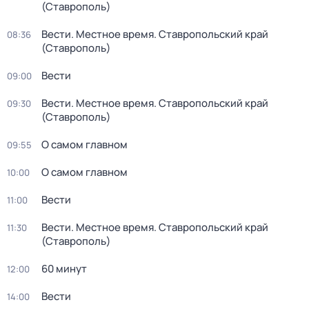
(Ставрополь)
Вести. Местное время. Ставропольский край
08:36
(Ставрополь)
Вести
09:00
Вести. Местное время. Ставропольский край
09:30
(Ставрополь)
О самом главном
09:55
О самом главном
10:00
Вести
11:00
Вести. Местное время. Ставропольский край
11:30
(Ставрополь)
60 минут
12:00
Вести
14:00