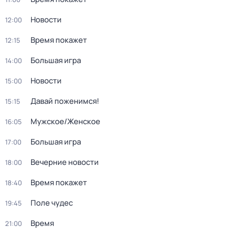
Новости
12:00
Время покажет
12:15
Большая игра
14:00
Новости
15:00
Давай поженимся!
15:15
Мужское/Женское
16:05
Большая игра
17:00
Вечерние новости
18:00
Время покажет
18:40
Поле чудес
19:45
Время
21:00