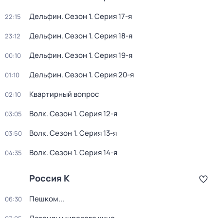
Дельфин
. Сезон 1
. Серия 17-я
22:15
Дельфин
. Сезон 1
. Серия 18-я
23:12
Дельфин
. Сезон 1
. Серия 19-я
00:10
Дельфин
. Сезон 1
. Серия 20-я
01:10
Квартирный вопрос
02:10
Волк
. Сезон 1
. Серия 12-я
03:05
Волк
. Сезон 1
. Серия 13-я
03:50
Волк
. Сезон 1
. Серия 14-я
04:35
Россия К
Пешком...
06:30