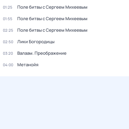
Поле битвы с Сергеем Михеевым
01:25
Поле битвы с Сергеем Михеевым
01:55
Поле битвы с Сергеем Михеевым
02:25
Лики Богородицы
02:50
Валаам. Преображение
03:20
Метанойя
04:00