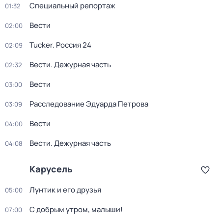
Специальный репортаж
01:32
Вести
02:00
Tucker. Россия 24
02:09
Вести. Дежурная часть
02:32
Вести
03:00
Расследование Эдуарда Петрова
03:09
Вести
04:00
Вести. Дежурная часть
04:08
Карусель
Лунтик и его друзья
05:00
С добрым утром, малыши!
07:00