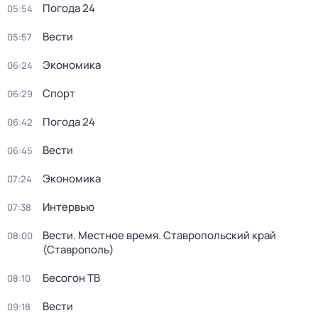
Погода 24
05:54
Вести
05:57
Экономика
06:24
Спорт
06:29
Погода 24
06:42
Вести
06:45
Экономика
07:24
Интервью
07:38
Вести. Местное время. Ставропольский край
08:00
(Ставрополь)
Бесогон ТВ
08:10
Вести
09:18