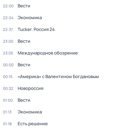
Вести
22:00
Экономика
22:24
Tucker. Россия 24
22:37
Вести
23:00
Международное обозрение
23:05
Вести
00:00
«Америка» с Валентином Богдановым
00:15
Новороссия
00:32
Вести
01:00
Экономика
01:13
Есть решение
01:18