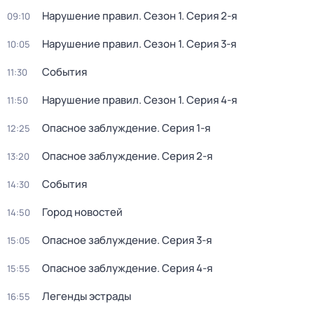
Нарушение правил
. Сезон 1
. Серия 2-я
09:10
Нарушение правил
. Сезон 1
. Серия 3-я
10:05
События
11:30
Нарушение правил
. Сезон 1
. Серия 4-я
11:50
Опасное заблуждение
. Серия 1-я
12:25
Опасное заблуждение
. Серия 2-я
13:20
События
14:30
Город новостей
14:50
Опасное заблуждение
. Серия 3-я
15:05
Опасное заблуждение
. Серия 4-я
15:55
Легенды эстрады
16:55