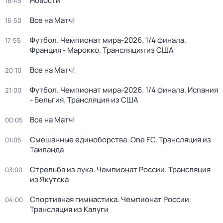
Новости
16:45
Все на Матч!
16:50
Футбол. Чемпионат мира-2026. 1/4 финала.
17:55
Франция - Марокко. Трансляция из США
Все на Матч!
20:10
Футбол. Чемпионат мира-2026. 1/4 финала. Испания
21:00
- Бельгия. Трансляция из США
Все на Матч!
00:05
Смешанные единоборства. One FC. Трансляция из
01:05
Таиланда
Стрельба из лука. Чемпионат России. Трансляция
03:00
из Якутска
Спортивная гимнастика. Чемпионат России.
04:00
Трансляция из Калуги