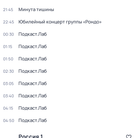
Минута тишины
21:45
Юбилейный концерт группы «Рондо»
22:45
Подкаст.Лаб
00:30
Подкаст.Лаб
01:15
Подкаст.Лаб
01:50
Подкаст.Лаб
02:30
Подкаст.Лаб
03:05
Подкаст.Лаб
03:40
Подкаст.Лаб
04:15
Подкаст.Лаб
04:50
Россия 1