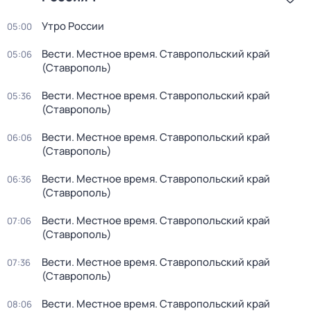
Утро России
05:00
Вести. Местное время. Ставропольский край
05:06
(Ставрополь)
Вести. Местное время. Ставропольский край
05:36
(Ставрополь)
Вести. Местное время. Ставропольский край
06:06
(Ставрополь)
Вести. Местное время. Ставропольский край
06:36
(Ставрополь)
Вести. Местное время. Ставропольский край
07:06
(Ставрополь)
Вести. Местное время. Ставропольский край
07:36
(Ставрополь)
Вести. Местное время. Ставропольский край
08:06