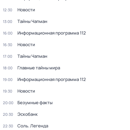
Новости
12:30
Тaйны Чапман
13:00
Информационная программа 112
16:00
Новости
16:30
Тaйны Чапман
17:00
Главные тайны мира
18:00
Информационная программа 112
19:00
Новости
19:30
Безумные факты
20:00
Эскобанк
20:30
Соль. Легенда
22:30