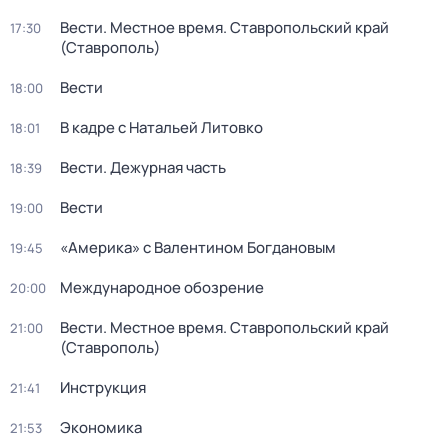
Вести. Местное время. Ставропольский край
17:30
(Ставрополь)
Вести
18:00
В кадре с Натальей Литовко
18:01
Вести. Дежурная часть
18:39
Вести
19:00
«Америка» с Валентином Богдановым
19:45
Международное обозрение
20:00
Вести. Местное время. Ставропольский край
21:00
(Ставрополь)
Инструкция
21:41
Экономика
21:53