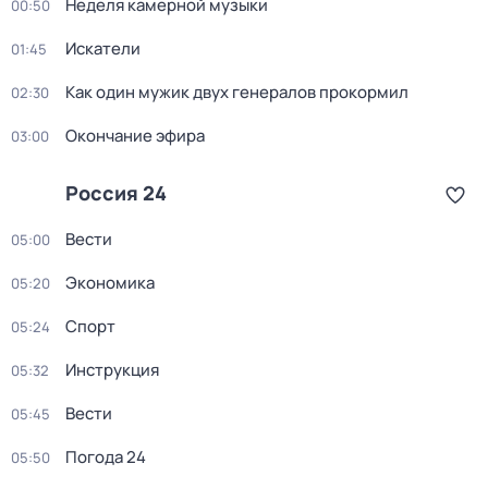
Неделя камерной музыки
00:50
Искатели
01:45
Как один мужик двух генералов прокормил
02:30
Окончание эфира
03:00
Россия 24
Вести
05:00
Экономика
05:20
Спорт
05:24
Инструкция
05:32
Вести
05:45
Погода 24
05:50