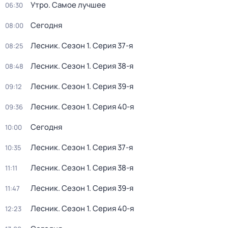
Утро. Самое лучшее
06:30
Сегодня
08:00
Лесник
. Сезон 1
. Серия 37-я
08:25
Лесник
. Сезон 1
. Серия 38-я
08:48
Лесник
. Сезон 1
. Серия 39-я
09:12
Лесник
. Сезон 1
. Серия 40-я
09:36
Сегодня
10:00
Лесник
. Сезон 1
. Серия 37-я
10:35
Лесник
. Сезон 1
. Серия 38-я
11:11
Лесник
. Сезон 1
. Серия 39-я
11:47
Лесник
. Сезон 1
. Серия 40-я
12:23