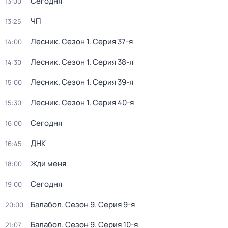
Сегодня
13:00
ЧП
13:25
Лесник
. Сезон 1
. Серия 37-я
14:00
Лесник
. Сезон 1
. Серия 38-я
14:30
Лесник
. Сезон 1
. Серия 39-я
15:00
Лесник
. Сезон 1
. Серия 40-я
15:30
Сегодня
16:00
ДНК
16:45
Жди меня
18:00
Сегодня
19:00
Балабол
. Сезон 9
. Серия 9-я
20:00
Балабол
. Сезон 9
. Серия 10-я
21:07