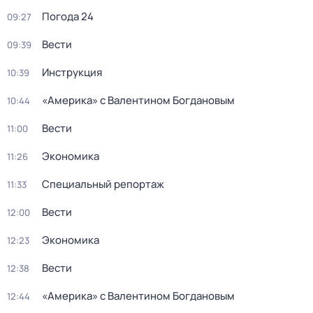
Погода 24
09:27
Вести
09:39
Инструкция
10:39
«Америка» с Валентином Богдановым
10:44
Вести
11:00
Экономика
11:26
Специальный репортаж
11:33
Вести
12:00
Экономика
12:23
Вести
12:38
«Америка» с Валентином Богдановым
12:44