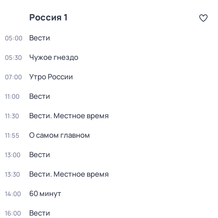
Россия 1
Вести
05:00
Чужое гнездо
05:30
Утро России
07:00
Вести
11:00
Вести. Местное время
11:30
О самом главном
11:55
Вести
13:00
Вести. Местное время
13:30
60 минут
14:00
Вести
16:00