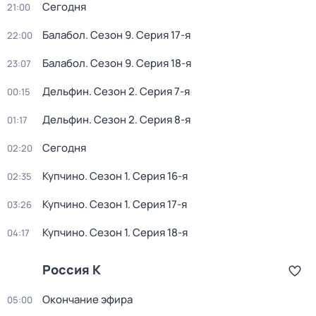
Сегодня
21:00
Балабол
. Сезон 9
. Серия 17-я
22:00
Балабол
. Сезон 9
. Серия 18-я
23:07
Дельфин
. Сезон 2
. Серия 7-я
00:15
Дельфин
. Сезон 2
. Серия 8-я
01:17
Сегодня
02:20
Купчино
. Сезон 1
. Серия 16-я
02:35
Купчино
. Сезон 1
. Серия 17-я
03:26
Купчино
. Сезон 1
. Серия 18-я
04:17
Россия К
Окончание эфира
05:00