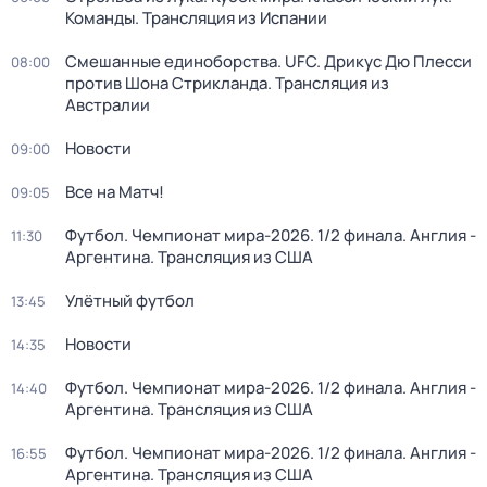
Команды. Трансляция из Испании
Смешанные единоборства. UFC. Дрикус Дю Плесси
08:00
против Шона Стрикланда. Трансляция из
Австралии
Новости
09:00
Все на Матч!
09:05
Футбол. Чемпионат мира-2026. 1/2 финала. Англия -
11:30
Аргентина. Трансляция из США
Улётный футбол
13:45
Новости
14:35
Футбол. Чемпионат мира-2026. 1/2 финала. Англия -
14:40
Аргентина. Трансляция из США
Футбол. Чемпионат мира-2026. 1/2 финала. Англия -
16:55
Аргентина. Трансляция из США