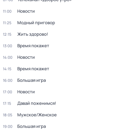
Новости
11:00
Модный приговор
11:25
Жить здорово!
12:15
Время покажет
13:00
Новости
14:00
Время покажет
14:15
Большая игра
16:00
Новости
17:00
Давай поженимся!
17:15
Мужское/Женское
18:05
Большая игра
19:00