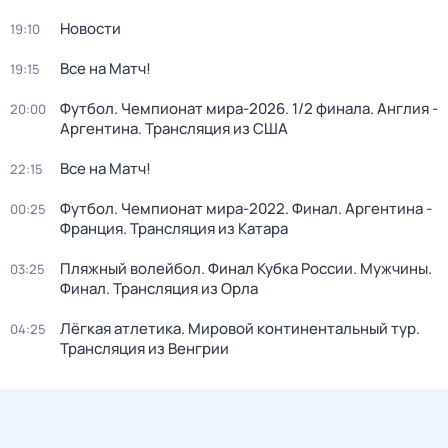
Новости
19:10
Все на Матч!
19:15
Футбол. Чемпионат мира-2026. 1/2 финала. Англия -
20:00
Аргентина. Трансляция из США
Все на Матч!
22:15
Футбол. Чемпионат мира-2022. Финал. Аргентина -
00:25
Франция. Трансляция из Катара
Пляжный волейбол. Финал Кубка России. Мужчины.
03:25
Финал. Трансляция из Орла
Лёгкая атлетика. Мировой континентальный тур.
04:25
Трансляция из Венгрии