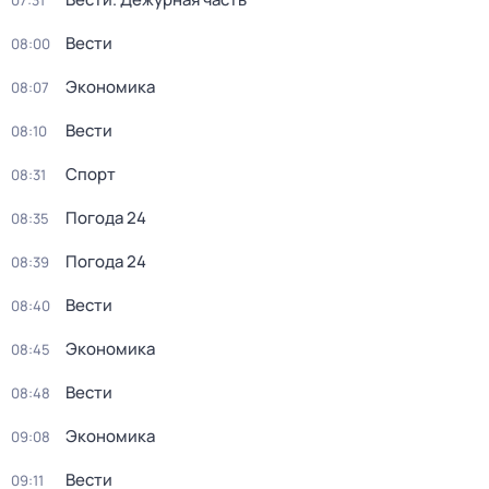
07:31
Вести
08:00
Экономика
08:07
Вести
08:10
Спорт
08:31
Погода 24
08:35
Погода 24
08:39
Вести
08:40
Экономика
08:45
Вести
08:48
Экономика
09:08
Вести
09:11