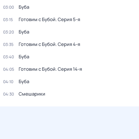
Буба
03:00
Готовим с Бубой
. Серия 5-я
03:15
Буба
03:20
Готовим с Бубой
. Серия 4-я
03:35
Буба
03:40
Готовим с Бубой
. Серия 14-я
04:05
Буба
04:10
Смешарики
04:30