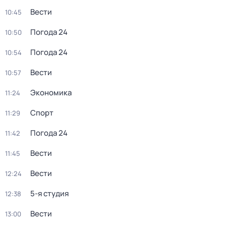
Вести
10:45
Погода 24
10:50
Погода 24
10:54
Вести
10:57
Экономика
11:24
Спорт
11:29
Погода 24
11:42
Вести
11:45
Вести
12:24
5-я студия
12:38
Вести
13:00