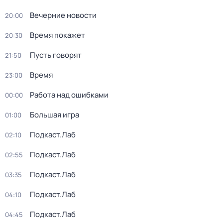
Вечерние новости
20:00
Время покажет
20:30
Пусть говорят
21:50
Время
23:00
Работа над ошибками
00:00
Большая игра
01:00
Подкаст.Лаб
02:10
Подкаст.Лаб
02:55
Подкаст.Лаб
03:35
Подкаст.Лаб
04:10
Подкаст.Лаб
04:45