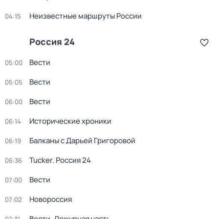
Неизвестные маршруты России
04:15
Россия 24
Вести
05:00
Вести
05:05
Вести
06:00
Исторические хроники
06:14
Балканы с Дарьей Григоровой
06:19
Tucker. Россия 24
06:36
Вести
07:00
Новороссия
07:02
Вести. Дежурная часть