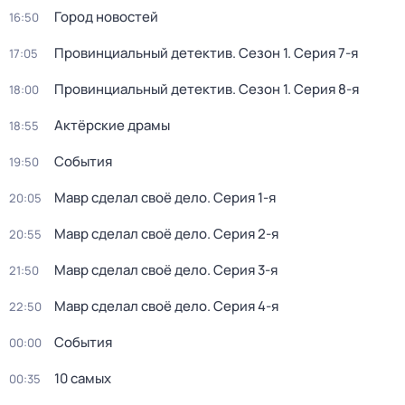
Город новостей
16:50
Провинциальный детектив
. Сезон 1
. Серия 7-я
17:05
Провинциальный детектив
. Сезон 1
. Серия 8-я
18:00
Актёрские драмы
18:55
События
19:50
Мавр сделал своё дело
. Серия 1-я
20:05
Мавр сделал своё дело
. Серия 2-я
20:55
Мавр сделал своё дело
. Серия 3-я
21:50
Мавр сделал своё дело
. Серия 4-я
22:50
События
00:00
10 самых
00:35