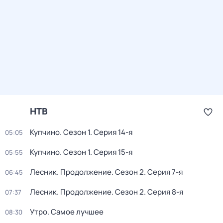
НТВ
Купчино
. Сезон 1
. Серия 14-я
05:05
Купчино
. Сезон 1
. Серия 15-я
05:55
Лесник. Продолжение
. Сезон 2
. Серия 7-я
06:45
Лесник. Продолжение
. Сезон 2
. Серия 8-я
07:37
Утро. Самое лучшее
08:30