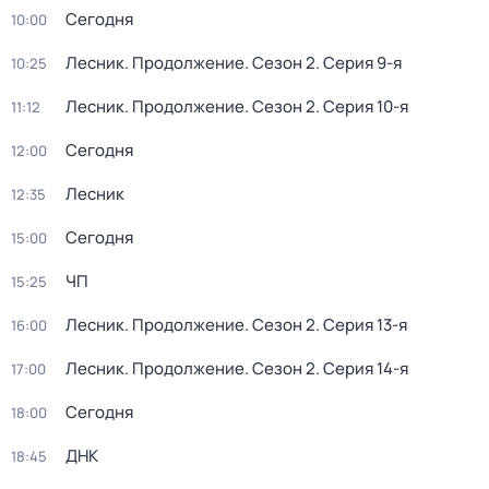
Сегодня
10:00
Лесник. Продолжение
. Сезон 2
. Серия 9-я
10:25
Лесник. Продолжение
. Сезон 2
. Серия 10-я
11:12
Сегодня
12:00
Лесник
12:35
Сегодня
15:00
ЧП
15:25
Лесник. Продолжение
. Сезон 2
. Серия 13-я
16:00
Лесник. Продолжение
. Сезон 2
. Серия 14-я
17:00
Сегодня
18:00
ДНК
18:45