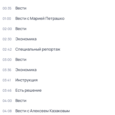
Вести
00:35
Вести с Марией Петрашко
01:00
Вести
02:00
Экономика
02:30
Специальный репортаж
02:42
Вести
03:00
Экономика
03:36
Инструкция
03:41
Есть решение
03:46
Вести
04:00
Вести с Алексеем Казаковым
04:08