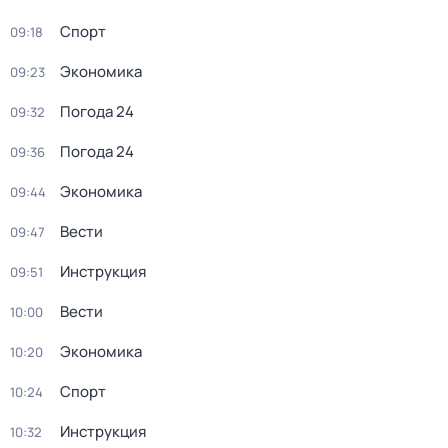
Спорт
09:18
Экономика
09:23
Погода 24
09:32
Погода 24
09:36
Экономика
09:44
Вести
09:47
Инструкция
09:51
Вести
10:00
Экономика
10:20
Спорт
10:24
Инструкция
10:32