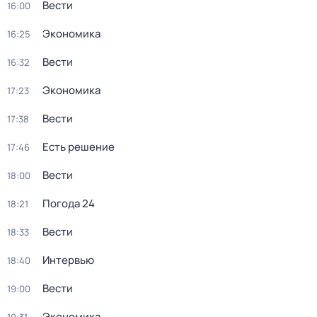
Вести
16:00
Экономика
16:25
Вести
16:32
Экономика
17:23
Вести
17:38
Есть решение
17:46
Вести
18:00
Погода 24
18:21
Вести
18:33
Интервью
18:40
Вести
19:00
Экономика