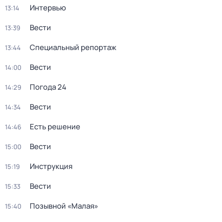
Интервью
13:14
Вести
13:39
Специальный репортаж
13:44
Вести
14:00
Погода 24
14:29
Вести
14:34
Есть решение
14:46
Вести
15:00
Инструкция
15:19
Вести
15:33
Позывной «Малая»
15:40