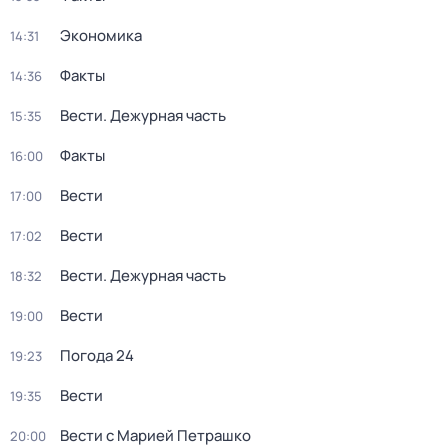
Экономика
14:31
Факты
14:36
Вести. Дежурная часть
15:35
Факты
16:00
Вести
17:00
Вести
17:02
Вести. Дежурная часть
18:32
Вести
19:00
Погода 24
19:23
Вести
19:35
Вести с Марией Петрашко
20:00