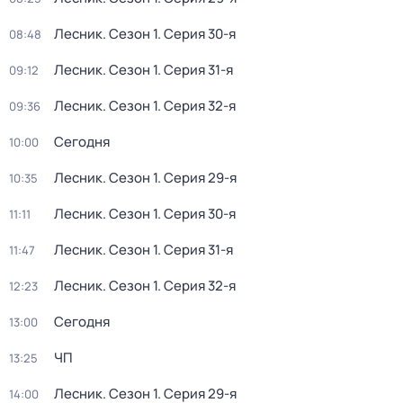
Лесник
. Сезон 1
. Серия 30-я
08:48
Лесник
. Сезон 1
. Серия 31-я
09:12
Лесник
. Сезон 1
. Серия 32-я
09:36
Сегодня
10:00
Лесник
. Сезон 1
. Серия 29-я
10:35
Лесник
. Сезон 1
. Серия 30-я
11:11
Лесник
. Сезон 1
. Серия 31-я
11:47
Лесник
. Сезон 1
. Серия 32-я
12:23
Сегодня
13:00
ЧП
13:25
Лесник
. Сезон 1
. Серия 29-я
14:00