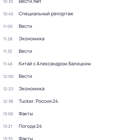
Вести.Net
10:33
Специальный репортаж
10:45
Вести
11:00
Экономика
11:28
Вести
11:33
Китай с Александром Балицким
11:46
Вести
12:00
Экономика
12:23
Tucker. Россия 24
12:38
Факты
13:00
Погода 24
13:21
Факты
13:33