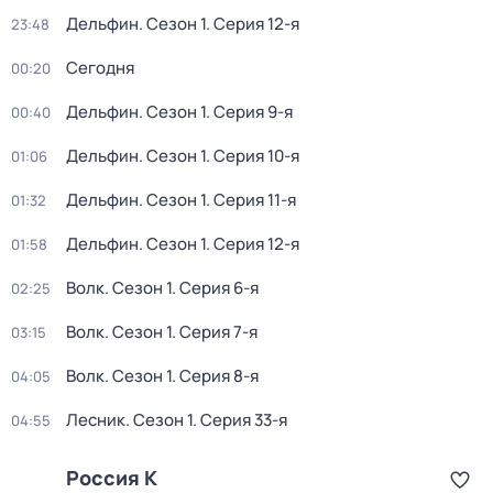
Дельфин
. Сезон 1
. Серия 12-я
23:48
Сегодня
00:20
Дельфин
. Сезон 1
. Серия 9-я
00:40
Дельфин
. Сезон 1
. Серия 10-я
01:06
Дельфин
. Сезон 1
. Серия 11-я
01:32
Дельфин
. Сезон 1
. Серия 12-я
01:58
Волк
. Сезон 1
. Серия 6-я
02:25
Волк
. Сезон 1
. Серия 7-я
03:15
Волк
. Сезон 1
. Серия 8-я
04:05
Лесник
. Сезон 1
. Серия 33-я
04:55
Россия К