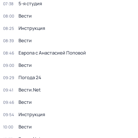
5-я студия
07:38
Вести
08:00
Инструкция
08:25
Вести
08:39
Европа с Анастасией Поповой
08:46
Вести
09:00
Погода 24
09:29
Вести.Net
09:41
Вести
09:46
Инструкция
09:54
Вести
10:00