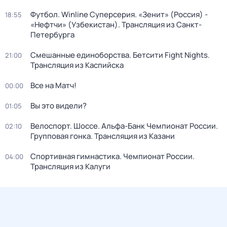
Футбол. Winline Суперсерия. «Зенит» (Россия) -
18:55
«Нефтчи» (Узбекистан). Трансляция из Санкт-
Петербурга
Смешанные единоборства. Бетсити Fight Nights.
21:00
Трансляция из Каспийска
Все на Матч!
00:00
Вы это видели?
01:05
Велоспорт. Шоссе. Альфа-Банк Чемпионат России.
02:10
Групповая гонка. Трансляция из Казани
Спортивная гимнастика. Чемпионат России.
04:00
Трансляция из Калуги