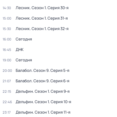
Лесник
. Сезон 1
. Серия 30-я
14:30
Лесник
. Сезон 1
. Серия 31-я
15:00
Лесник
. Сезон 1
. Серия 32-я
15:30
Сегодня
16:00
ДНК
16:45
Сегодня
19:00
Балабол
. Сезон 9
. Серия 5-я
20:00
Балабол
. Сезон 9
. Серия 6-я
21:07
Дельфин
. Сезон 1
. Серия 9-я
22:15
Дельфин
. Сезон 1
. Серия 10-я
22:46
Дельфин
. Сезон 1
. Серия 11-я
23:17