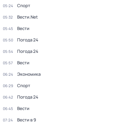
Спорт
05:24
Вести.Net
05:32
Вести
05:45
Погода 24
05:50
Погода 24
05:54
Вести
05:57
Экономика
06:24
Спорт
06:29
Погода 24
06:42
Вести
06:45
Вести в 9
07:24