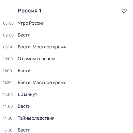
Россия 1
Утро России
05:00
Вести
09:00
Вести. Местное время
09:30
О самом главном
10:00
Вести
11:00
Вести. Местное время
11:30
60 минут
12:00
Вести
14:00
Тайны следствия
14:30
Вести
16:30