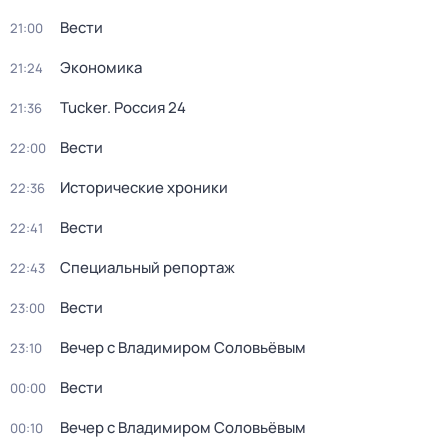
Вести
21:00
Экономика
21:24
Tucker. Россия 24
21:36
Вести
22:00
Исторические хроники
22:36
Вести
22:41
Специальный репортаж
22:43
Вести
23:00
Вечер с Владимиром Соловьёвым
23:10
Вести
00:00
Вечер с Владимиром Соловьёвым
00:10