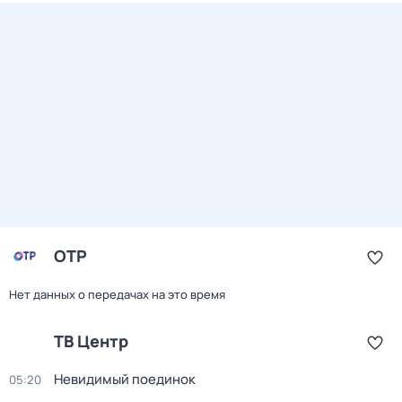
ОТР
Нет данных о передачах на это время
ТВ Центр
Невидимый поединок
05:20