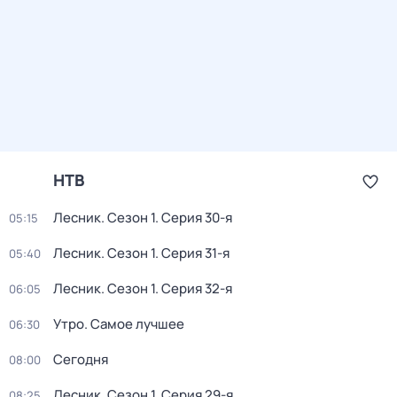
НТВ
Лесник
. Сезон 1
. Серия 30-я
05:15
Лесник
. Сезон 1
. Серия 31-я
05:40
Лесник
. Сезон 1
. Серия 32-я
06:05
Утро. Самое лучшее
06:30
Сегодня
08:00
Лесник
. Сезон 1
. Серия 29-я
08:25