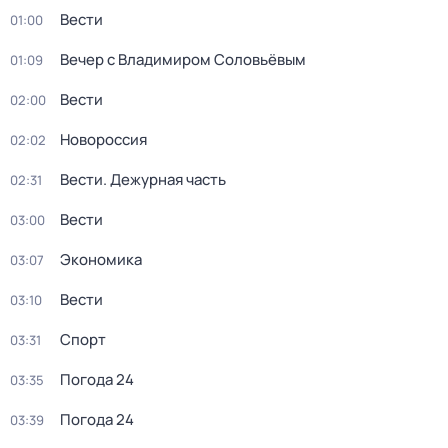
Вести
01:00
Вечер с Владимиром Соловьёвым
01:09
Вести
02:00
Новороссия
02:02
Вести. Дежурная часть
02:31
Вести
03:00
Экономика
03:07
Вести
03:10
Спорт
03:31
Погода 24
03:35
Погода 24
03:39