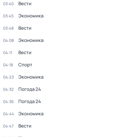
Вести
03:40
Экономика
03:45
Вести
03:48
Экономика
04:08
Вести
04:11
Спорт
04:18
Экономика
04:23
Погода 24
04:32
Погода 24
04:36
Экономика
04:44
Вести
04:47