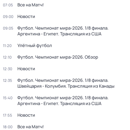
Все на Матч!
07:05
Новости
09:00
Футбол. Чемпионат мира-2026. 1/8 финала.
09:05
Аргентина - Египет. Трансляция из США
Улётный футбол
11:20
Футбол. Чемпионат мира-2026. Обзор
12:10
Новости
12:30
Футбол. Чемпионат мира-2026. 1/8 финала.
12:35
Швейцария - Колумбия. Трансляция из Канады
Футбол. Чемпионат мира-2026. 1/8 финала.
15:40
Аргентина - Египет. Трансляция из США
Новости
17:55
Все на Матч!
18:00