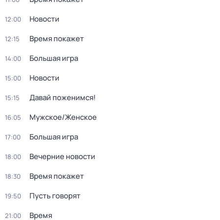
Новости
12:00
Время покажет
12:15
Большая игра
14:00
Новости
15:00
Давай поженимся!
15:15
Мужское/Женское
16:05
Большая игра
17:00
Вечерние новости
18:00
Время покажет
18:30
Пусть говорят
19:50
Время
21:00