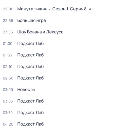
Минута тишины
. Сезон 1
. Серия 8-я
22:00
Большая игра
22:55
Шоу Вована и Лексуса
23:55
Подкаст.Лаб
01:00
Подкаст.Лаб
01:35
Подкаст.Лаб
02:10
Подкаст.Лаб
02:50
Новости
03:00
Подкаст.Лаб
03:05
Подкаст.Лаб
03:30
Подкаст.Лаб
04:20