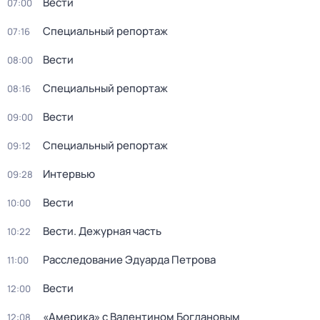
Вести
07:00
Специальный репортаж
07:16
Вести
08:00
Специальный репортаж
08:16
Вести
09:00
Специальный репортаж
09:12
Интервью
09:28
Вести
10:00
Вести. Дежурная часть
10:22
Расследование Эдуарда Петрова
11:00
Вести
12:00
«Америка» с Валентином Богдановым
12:08