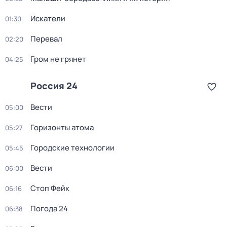
Искатели
01:30
Перевал
02:20
Гром не грянет
04:25
Россия 24
Вести
05:00
Горизонты атома
05:27
Городские технологии
05:45
Вести
06:00
Стоп Фейк
06:16
Погода 24
06:38