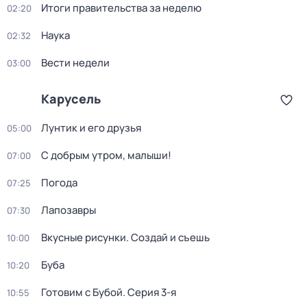
Итоги правительства за неделю
02:20
Наука
02:32
Вести недели
03:00
Карусель
Лунтик и его друзья
05:00
С добрым утром, малыши!
07:00
Погода
07:25
Лапозавры
07:30
Вкусные рисунки. Создай и съешь
10:00
Буба
10:20
Готовим с Бубой
. Серия 3-я
10:55