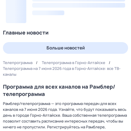
Главные новости
Больше новостей
Телепрограмма
Телепрограмма в Горно-Алтайске
Телепрограмма на 7 июня 2026 года в Горно-Алтайске: все ТВ-
каналы
Программа для всех каналов на Рамблер/
телепрограмма
Рамблер/телепрограмма — это программа передач для всех
каналов на 7 июня 2026 года. Узнайте, что будут показывать весь
день в городе Горно-Алтайске. Ваша собственная телепрограмма
позволит составить расписание интересных передач, чтобы вы
ничего не пропустили. Регистрируйтесь на Рамблере,