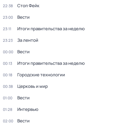
Стоп Фейк
22:38
Вести
23:00
Итоги правительства за неделю
23:11
За лентой
23:23
Вести
00:00
Итоги правительства за неделю
00:13
Городские технологии
00:18
Церковь и мир
00:38
Вести
01:00
Интервью
01:28
Вести
02:00