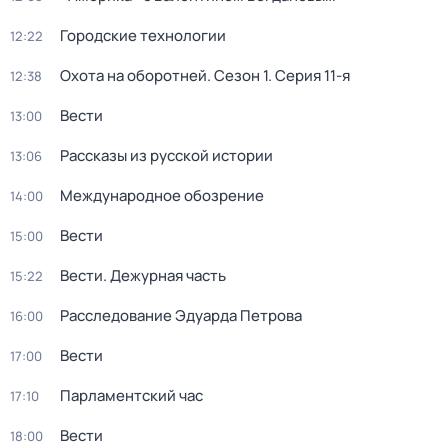
Городские технологии
12:22
Охота на оборотней
. Сезон 1
. Серия 11-я
12:38
Вести
13:00
Рассказы из русской истории
13:06
Международное обозрение
14:00
Вести
15:00
Вести. Дежурная часть
15:22
Расследование Эдуарда Петрова
16:00
Вести
17:00
Парламентский час
17:10
Вести
18:00