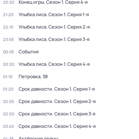
Конец игры
. Сезон 1
. Серия 4-я
20:20
Улыбка лиса
. Сезон 1
. Серия 1-я
21:20
Улыбка лиса
. Сезон 1
. Серия 2-я
22:10
Улыбка лиса
. Сезон 1
. Серия 3-я
23:05
События
00:05
Улыбка лиса
. Сезон 1
. Серия 4-я
00:20
Петровка, 38
01:10
Срок давности
. Сезон 1
. Серия 1-я
01:20
Срок давности
. Сезон 1
. Серия 2-я
02:05
Срок давности
. Сезон 1
. Серия 3-я
02:50
Срок давности
. Сезон 1
. Серия 4-я
03:40
Актёрские драмы
04:35