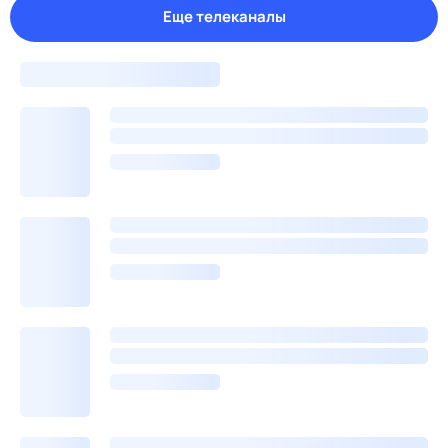
Еще телеканалы