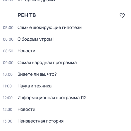
РЕН ТВ
Самые шoкиpующие гипотезы
05:00
С бодрым утром!
06:00
Новости
08:30
Самая народная программа
09:00
Знаете ли вы, что?
10:00
Наука и техника
11:00
Информационная программа 112
12:00
Новости
12:30
Неизвестная история
13:00