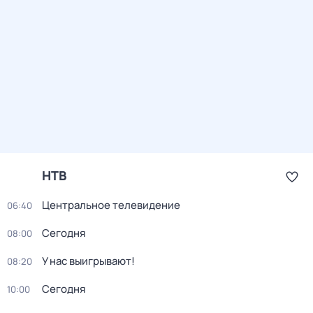
НТВ
Центральное телевидение
06:40
Сегодня
08:00
У нас выигрывают!
08:20
Сегодня
10:00