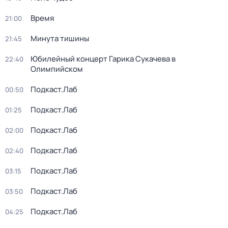
Время
21:00
Минута тишины
21:45
Юбилейный концерт Гарика Сукачева в
22:40
Олимпийском
Подкаст.Лаб
00:50
Подкаст.Лаб
01:25
Подкаст.Лаб
02:00
Подкаст.Лаб
02:40
Подкаст.Лаб
03:15
Подкаст.Лаб
03:50
Подкаст.Лаб
04:25