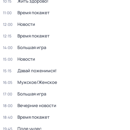
Жить здорово!
10:15
Время покажет
11:00
Новости
12:00
Время покажет
12:15
Большая игра
14:00
Новости
15:00
Давай поженимся!
15:15
Мужское/Женское
16:05
Большая игра
17:00
Вечерние новости
18:00
Время покажет
18:40
Поле чудес
19:45