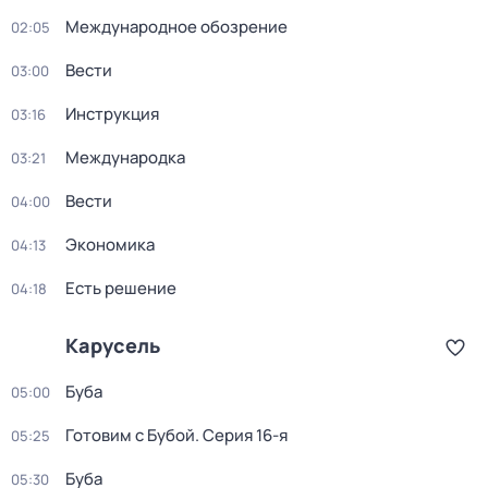
Международное обозрение
02:05
Вести
03:00
Инструкция
03:16
Международка
03:21
Вести
04:00
Экономика
04:13
Есть решение
04:18
Карусель
Буба
05:00
Готовим с Бубой
. Серия 16-я
05:25
Буба
05:30