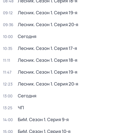
Лесник
. Сезон 1
. Серия 18-я
08:48
Лесник
. Сезон 1
. Серия 19-я
09:12
Лесник
. Сезон 1
. Серия 20-я
09:36
Сегодня
10:00
Лесник
. Сезон 1
. Серия 17-я
10:35
Лесник
. Сезон 1
. Серия 18-я
11:11
Лесник
. Сезон 1
. Серия 19-я
11:47
Лесник
. Сезон 1
. Серия 20-я
12:23
Сегодня
13:00
ЧП
13:25
БиМ
. Сезон 1
. Серия 9-я
14:00
БиМ
. Сезон 1
. Серия 10-я
15:00