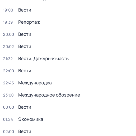
Вести
19:00
Репортаж
19:39
Вести
20:00
Вести
20:02
Вести. Дежурная часть
21:32
Вести
22:00
Международка
22:45
Международное обозрение
23:00
Вести
00:00
Экономика
01:24
Вести
02:00