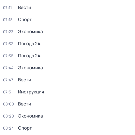
Вести
07:11
Спорт
07:18
Экономика
07:23
Погода 24
07:32
Погода 24
07:36
Экономика
07:44
Вести
07:47
Инструкция
07:51
Вести
08:00
Экономика
08:20
Спорт
08:24