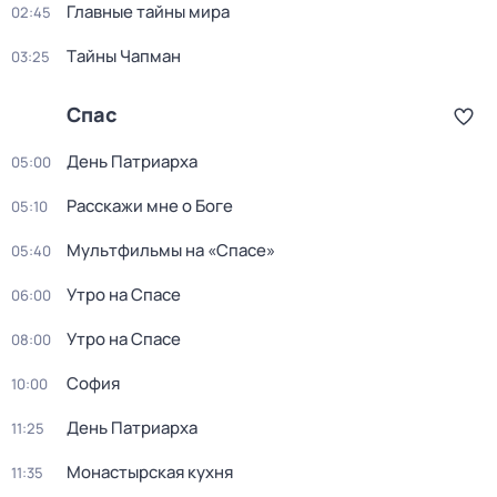
Главные тайны мира
02:45
Тaйны Чапман
03:25
Спас
День Патриарха
05:00
Расскажи мне о Боге
05:10
Мультфильмы на «Спасе»
05:40
Утро на Спасе
06:00
Утро на Спасе
08:00
София
10:00
День Патриарха
11:25
Монастырская кухня
11:35