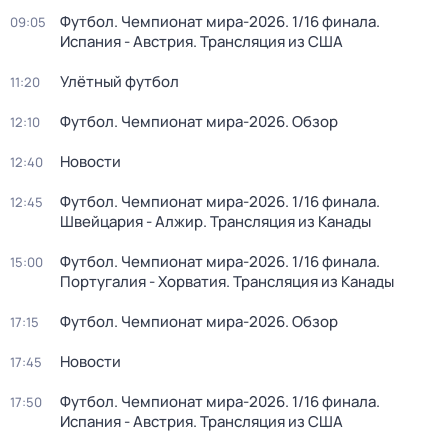
Футбол. Чемпионат мира-2026. 1/16 финала.
09:05
Испания - Австрия. Трансляция из США
Улётный футбол
11:20
Футбол. Чемпионат мира-2026. Обзор
12:10
Новости
12:40
Футбол. Чемпионат мира-2026. 1/16 финала.
12:45
Швейцария - Алжир. Трансляция из Канады
Футбол. Чемпионат мира-2026. 1/16 финала.
15:00
Португалия - Хорватия. Трансляция из Канады
Футбол. Чемпионат мира-2026. Обзор
17:15
Новости
17:45
Футбол. Чемпионат мира-2026. 1/16 финала.
17:50
Испания - Австрия. Трансляция из США