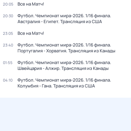
Все на Матч!
20:05
Футбол. Чемпионат мира-2026. 1/16 финала.
20:30
Австралия - Египет. Трансляция из США
Все на Матч!
23:05
Футбол. Чемпионат мира-2026. 1/16 финала.
23:40
Португалия - Хорватия. Трансляция из Канады
Футбол. Чемпионат мира-2026. 1/16 финала.
01:55
Швейцария - Алжир. Трансляция из Канады
Футбол. Чемпионат мира-2026. 1/16 финала.
04:10
Колумбия - Гана. Трансляция из США