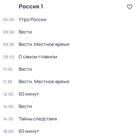
Россия 1
Утро России
05:00
Вести
09:00
Вести. Местное время
09:30
О самом главном
09:55
Вести
11:00
Вести. Местное время
11:30
60 минут
12:00
Вести
14:00
Тайны следствия
14:30
60 минут
18:00