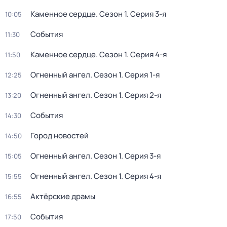
Каменное сердце
. Сезон 1
. Серия 3-я
10:05
События
11:30
Каменное сердце
. Сезон 1
. Серия 4-я
11:50
Огненный ангел
. Сезон 1
. Серия 1-я
12:25
Огненный ангел
. Сезон 1
. Серия 2-я
13:20
События
14:30
Город новостей
14:50
Огненный ангел
. Сезон 1
. Серия 3-я
15:05
Огненный ангел
. Сезон 1
. Серия 4-я
15:55
Актёрские драмы
16:55
События
17:50