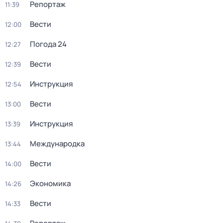
Репортаж
11:39
Вести
12:00
Погода 24
12:27
Вести
12:39
Инструкция
12:54
Вести
13:00
Инструкция
13:39
Международка
13:44
Вести
14:00
Экономика
14:26
Вести
14:33