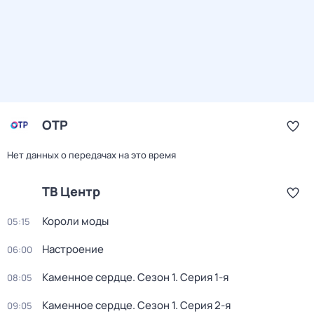
ОТР
Нет данных о передачах на это время
ТВ Центр
Короли моды
05:15
Настроение
06:00
Каменное сердце
. Сезон 1
. Серия 1-я
08:05
Каменное сердце
. Сезон 1
. Серия 2-я
09:05