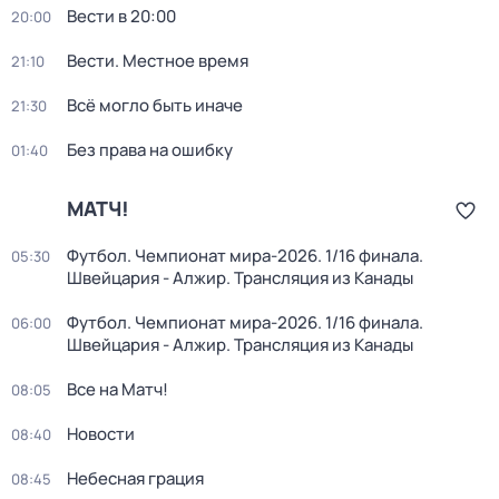
Вести в 20:00
20:00
Вести. Местное время
21:10
Всё могло быть иначе
21:30
Без права на ошибку
01:40
МАТЧ!
Футбол. Чемпионат мира-2026. 1/16 финала.
05:30
Швейцария - Алжир. Трансляция из Канады
Футбол. Чемпионат мира-2026. 1/16 финала.
06:00
Швейцария - Алжир. Трансляция из Канады
Все на Матч!
08:05
Новости
08:40
Небесная грация
08:45