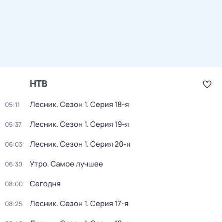
НТВ
Лесник
. Сезон 1
. Серия 18-я
05:11
Лесник
. Сезон 1
. Серия 19-я
05:37
Лесник
. Сезон 1
. Серия 20-я
06:03
Утро. Самое лучшее
06:30
Сегодня
08:00
Лесник
. Сезон 1
. Серия 17-я
08:25