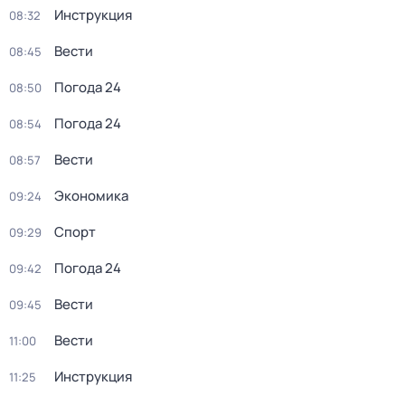
Инструкция
08:32
Вести
08:45
Погода 24
08:50
Погода 24
08:54
Вести
08:57
Экономика
09:24
Спорт
09:29
Погода 24
09:42
Вести
09:45
Вести
11:00
Инструкция
11:25