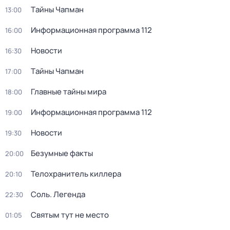
Тaйны Чапман
13:00
Информационная программа 112
16:00
Новости
16:30
Тaйны Чапман
17:00
Главные тайны мира
18:00
Информационная программа 112
19:00
Новости
19:30
Безумные факты
20:00
Телохранитель киллера
20:10
Соль. Легенда
22:30
Святым тут не место
01:05