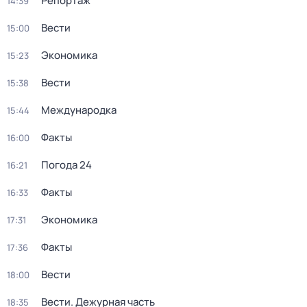
Репортаж
14:39
Вести
15:00
Экономика
15:23
Вести
15:38
Международка
15:44
Факты
16:00
Погода 24
16:21
Факты
16:33
Экономика
17:31
Факты
17:36
Вести
18:00
Вести. Дежурная часть
18:35