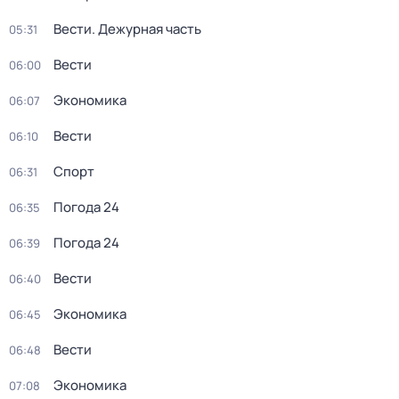
Вести. Дежурная часть
05:31
Вести
06:00
Экономика
06:07
Вести
06:10
Спорт
06:31
Погода 24
06:35
Погода 24
06:39
Вести
06:40
Экономика
06:45
Вести
06:48
Экономика
07:08