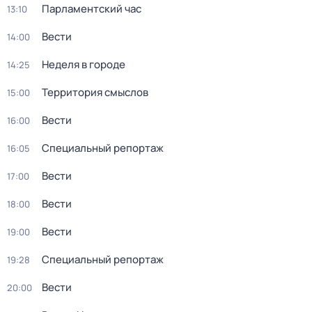
Парламентский час
13:10
Вести
14:00
Неделя в городе
14:25
Территория смыслов
15:00
Вести
16:00
Специальный репортаж
16:05
Вести
17:00
Вести
18:00
Вести
19:00
Специальный репортаж
19:28
Вести
20:00