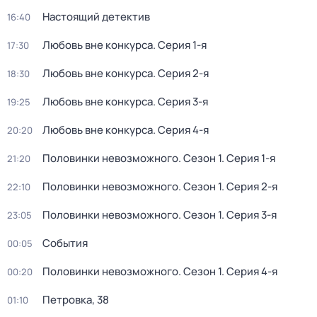
Настоящий детектив
16:40
Любовь вне конкурса
. Серия 1-я
17:30
Любовь вне конкурса
. Серия 2-я
18:30
Любовь вне конкурса
. Серия 3-я
19:25
Любовь вне конкурса
. Серия 4-я
20:20
Половинки невозможного
. Сезон 1
. Серия 1-я
21:20
Половинки невозможного
. Сезон 1
. Серия 2-я
22:10
Половинки невозможного
. Сезон 1
. Серия 3-я
23:05
События
00:05
Половинки невозможного
. Сезон 1
. Серия 4-я
00:20
Петровка, 38
01:10