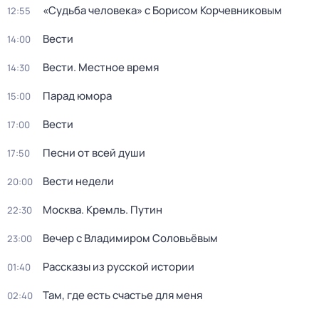
«Судьба человека» с Борисом Корчевниковым
12:55
Вести
14:00
Вести. Местное время
14:30
Парад юмора
15:00
Вести
17:00
Песни от всей души
17:50
Вести недели
20:00
Москва. Кремль. Путин
22:30
Вечер с Владимиром Соловьёвым
23:00
Рассказы из русской истории
01:40
Там, где есть счастье для меня
02:40