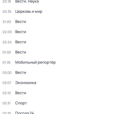
Вести. Наука
20:18
Церковь и мир
20:35
Вести
21:00
Вести
22:00
Вести
22:24
Вести
01:00
Мобильный репортёр
01:35
Вести
03:00
Экономика
03:07
Вести
03:10
Спорт
03:31
Погода 24
03:35