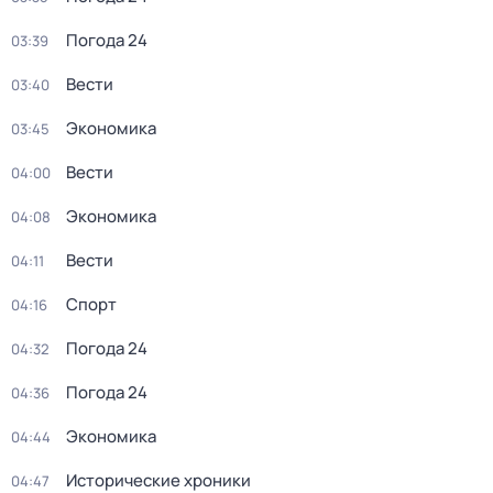
Погода 24
03:39
Вести
03:40
Экономика
03:45
Вести
04:00
Экономика
04:08
Вести
04:11
Спорт
04:16
Погода 24
04:32
Погода 24
04:36
Экономика
04:44
Исторические хроники
04:47