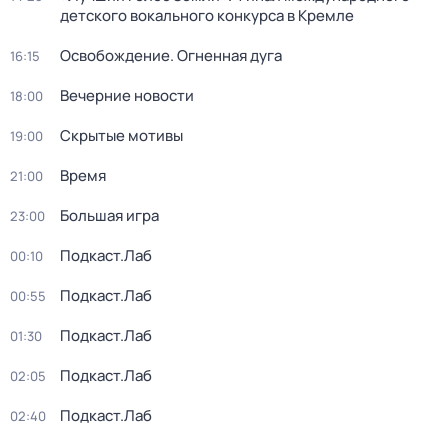
детского вокального конкурса в Кремле
Освобождение. Огненная дуга
16:15
Вечерние новости
18:00
Скрытые мотивы
19:00
Время
21:00
Большая игра
23:00
Подкаст.Лаб
00:10
Подкаст.Лаб
00:55
Подкаст.Лаб
01:30
Подкаст.Лаб
02:05
Подкаст.Лаб
02:40