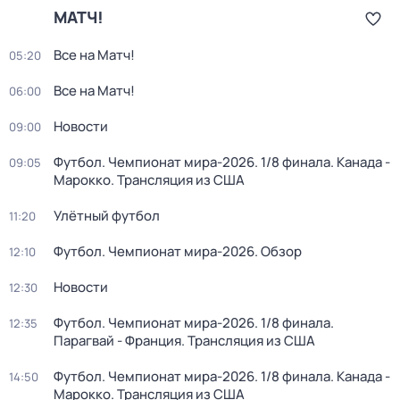
МАТЧ!
Все на Матч!
05:20
Все на Матч!
06:00
Новости
09:00
Футбол. Чемпионат мира-2026. 1/8 финала. Канада -
09:05
Марокко. Трансляция из США
Улётный футбол
11:20
Футбол. Чемпионат мира-2026. Обзор
12:10
Новости
12:30
Футбол. Чемпионат мира-2026. 1/8 финала.
12:35
Парагвай - Франция. Трансляция из США
Футбол. Чемпионат мира-2026. 1/8 финала. Канада -
14:50
Марокко. Трансляция из США