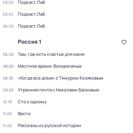
Подкаст.Лаб
03:20
Подкаст.Лаб
03:55
Подкаст.Лаб
04:20
Россия 1
Там, где есть счастье для меня
06:00
Местное время. Воскресенье
08:00
«Когда все дома» с Тимуром Кизяковым
08:35
Утренняя почта с Николаем Басковым
09:25
Сто к одному
10:10
Вести
11:00
Рассказы из русской истории
11:45