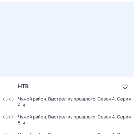
НТВ
Чужой район. Выстрел из прошлого
. Сезон 4
. Серия
05:05
4-я
Чужой район. Выстрел из прошлого
. Сезон 4
. Серия
06:03
5-я