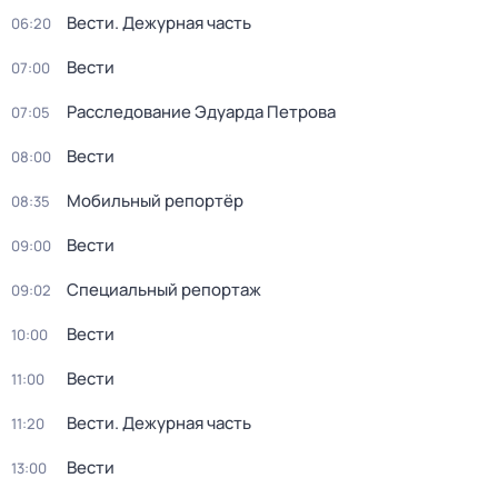
Вести. Дежурная часть
06:20
Вести
07:00
Расследование Эдуарда Петрова
07:05
Вести
08:00
Мобильный репортёр
08:35
Вести
09:00
Специальный репортаж
09:02
Вести
10:00
Вести
11:00
Вести. Дежурная часть
11:20
Вести
13:00