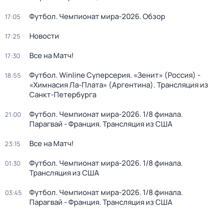
Футбол. Чемпионат мира-2026. Обзор
17:05
Новости
17:25
Все на Матч!
17:30
Футбол. Winline Суперсерия. «Зенит» (Россия) -
18:55
«Химнасия Ла-Плата» (Аргентина). Трансляция из
Санкт-Петербурга
Футбол. Чемпионат мира-2026. 1/8 финала.
21:00
Парагвай - Франция. Трансляция из США
Все на Матч!
23:15
Футбол. Чемпионат мира-2026. 1/8 финала.
01:30
Трансляция из США
Футбол. Чемпионат мира-2026. 1/8 финала.
03:45
Парагвай - Франция. Трансляция из США