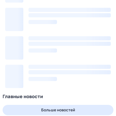
Главные новости
Больше новостей