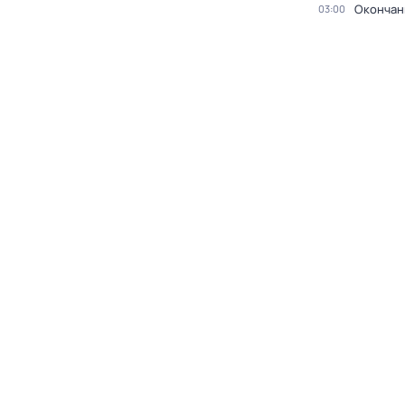
Окончан
03:00