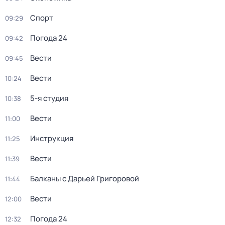
Спорт
09:29
Погода 24
09:42
Вести
09:45
Вести
10:24
5-я студия
10:38
Вести
11:00
Инструкция
11:25
Вести
11:39
Балканы с Дарьей Григоровой
11:44
Вести
12:00
Погода 24
12:32