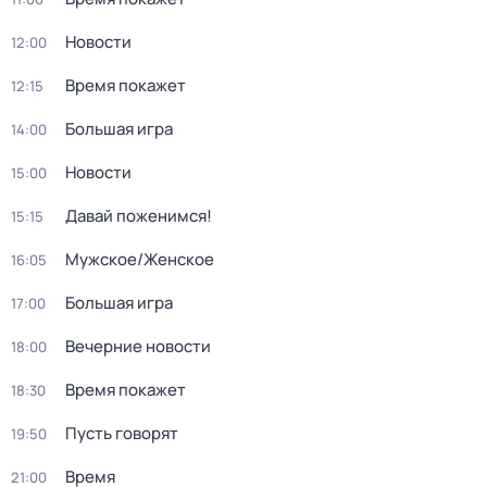
Новости
12:00
Время покажет
12:15
Большая игра
14:00
Новости
15:00
Давай поженимся!
15:15
Мужское/Женское
16:05
Большая игра
17:00
Вечерние новости
18:00
Время покажет
18:30
Пусть говорят
19:50
Время
21:00