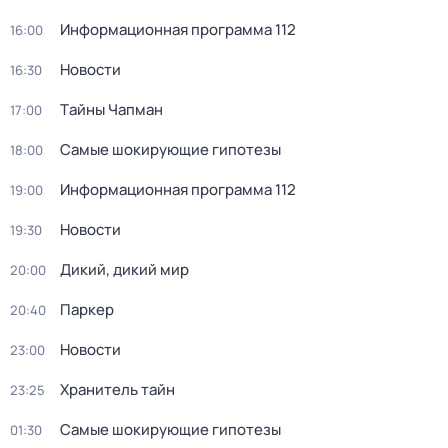
Информационная программа 112
16:00
Новости
16:30
Тaйны Чапман
17:00
Самые шoкиpующие гипотезы
18:00
Информационная программа 112
19:00
Новости
19:30
Дикий, дикий мир
20:00
Паркер
20:40
Новости
23:00
Хранитель тайн
23:25
Самые шoкиpующие гипотезы
01:30