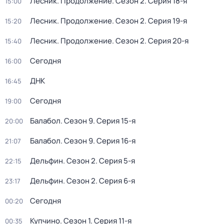
Лесник. Продолжение
. Сезон 2
. Серия 18-я
15:00
Лесник. Продолжение
. Сезон 2
. Серия 19-я
15:20
Лесник. Продолжение
. Сезон 2
. Серия 20-я
15:40
Сегодня
16:00
ДНК
16:45
Сегодня
19:00
Балабол
. Сезон 9
. Серия 15-я
20:00
Балабол
. Сезон 9
. Серия 16-я
21:07
Дельфин
. Сезон 2
. Серия 5-я
22:15
Дельфин
. Сезон 2
. Серия 6-я
23:17
Сегодня
00:20
Купчино
. Сезон 1
. Серия 11-я
00:35