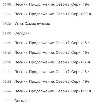
Лесник. Продолжение
. Сезон 2
. Серия 19-я
05:55
Лесник. Продолжение
. Сезон 2
. Серия 20-я
06:12
Утро. Самое лучшее
06:30
Сегодня
08:00
Лесник. Продолжение
. Сезон 2
. Серия 15-я
08:25
Лесник. Продолжение
. Сезон 2
. Серия 16-я
08:40
Лесник. Продолжение
. Сезон 2
. Серия 17-я
08:56
Лесник. Продолжение
. Сезон 2
. Серия 18-я
09:12
Лесник. Продолжение
. Сезон 2
. Серия 19-я
09:28
Лесник. Продолжение
. Сезон 2
. Серия 20-я
09:44
Сегодня
10:00