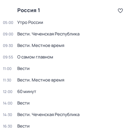
Россия 1
Утро России
05:00
Вести. Чеченская Республика
09:00
Вести. Местное время
09:30
О самом главном
09:55
Вести
11:00
Вести. Местное время
11:30
60 минут
12:00
Вести
14:00
Вести. Чеченская Республика
14:30
Вести
16:30