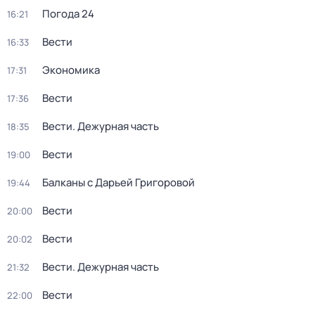
Погода 24
16:21
Вести
16:33
Экономика
17:31
Вести
17:36
Вести. Дежурная часть
18:35
Вести
19:00
Балканы с Дарьей Григоровой
19:44
Вести
20:00
Вести
20:02
Вести. Дежурная часть
21:32
Вести
22:00