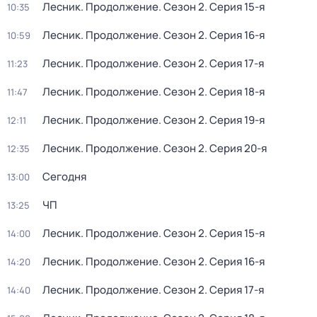
Лесник. Продолжение
. Сезон 2
. Серия 15-я
10:35
Лесник. Продолжение
. Сезон 2
. Серия 16-я
10:59
Лесник. Продолжение
. Сезон 2
. Серия 17-я
11:23
Лесник. Продолжение
. Сезон 2
. Серия 18-я
11:47
Лесник. Продолжение
. Сезон 2
. Серия 19-я
12:11
Лесник. Продолжение
. Сезон 2
. Серия 20-я
12:35
Сегодня
13:00
ЧП
13:25
Лесник. Продолжение
. Сезон 2
. Серия 15-я
14:00
Лесник. Продолжение
. Сезон 2
. Серия 16-я
14:20
Лесник. Продолжение
. Сезон 2
. Серия 17-я
14:40