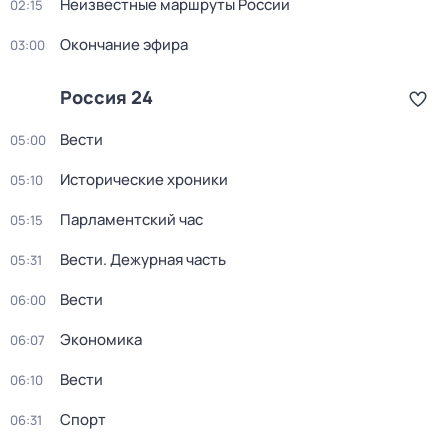
Неизвестные маршруты России
02:15
Окончание эфира
03:00
Россия 24
Вести
05:00
Исторические хроники
05:10
Парламентский час
05:15
Вести. Дежурная часть
05:31
Вести
06:00
Экономика
06:07
Вести
06:10
Спорт
06:31