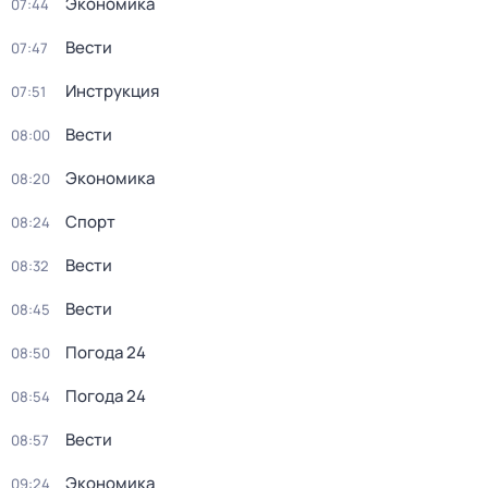
Экономика
07:44
Вести
07:47
Инструкция
07:51
Вести
08:00
Экономика
08:20
Спорт
08:24
Вести
08:32
Вести
08:45
Погода 24
08:50
Погода 24
08:54
Вести
08:57
Экономика
09:24