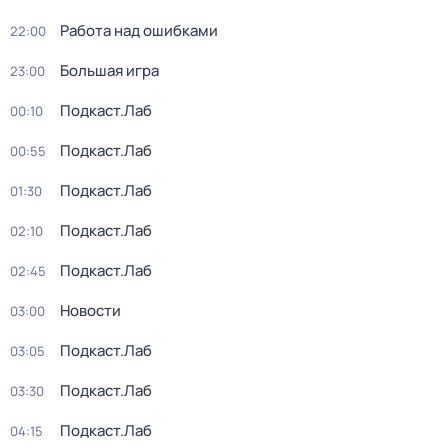
Работа над ошибками
22:00
Большая игра
23:00
Подкаст.Лаб
00:10
Подкаст.Лаб
00:55
Подкаст.Лаб
01:30
Подкаст.Лаб
02:10
Подкаст.Лаб
02:45
Новости
03:00
Подкаст.Лаб
03:05
Подкаст.Лаб
03:30
Подкаст.Лаб
04:15