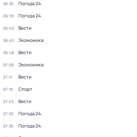
Погода 24
06:35
Погода 24
06:39
Вести
06:40
Экономика
06:45
Вести
06:48
Экономика
07:08
Вести
07:11
Спорт
07:18
Вести
07:23
Погода 24
07:32
Погода 24
07:36