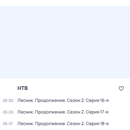
НТВ
Лесник. Продолжение
. Сезон 2
. Серия 16-я
05:02
Лесник. Продолжение
. Сезон 2
. Серия 17-я
05:20
Лесник. Продолжение
. Сезон 2
. Серия 18-я
05:37