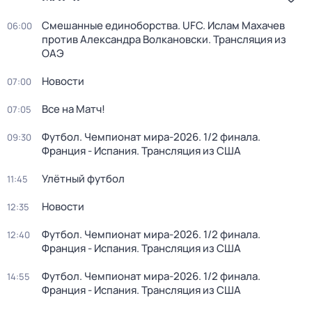
Смешанные единоборства. UFC. Ислам Махачев
06:00
против Александра Волкановски. Трансляция из
ОАЭ
Новости
07:00
Все на Матч!
07:05
Футбол. Чемпионат мира-2026. 1/2 финала.
09:30
Франция - Испания. Трансляция из США
Улётный футбол
11:45
Новости
12:35
Футбол. Чемпионат мира-2026. 1/2 финала.
12:40
Франция - Испания. Трансляция из США
Футбол. Чемпионат мира-2026. 1/2 финала.
14:55
Франция - Испания. Трансляция из США