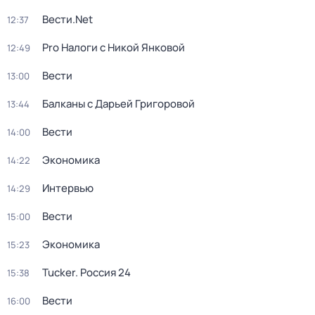
Вести.Net
12:37
Pro Налоги с Никой Янковой
12:49
Вести
13:00
Балканы с Дарьей Григоровой
13:44
Вести
14:00
Экономика
14:22
Интервью
14:29
Вести
15:00
Экономика
15:23
Tucker. Россия 24
15:38
Вести
16:00