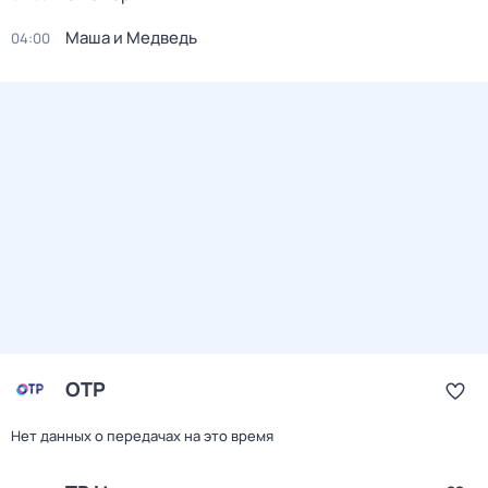
Маша и Медведь
04:00
ОТР
Нет данных о передачах на это время