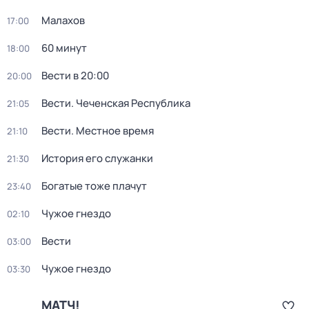
Малахов
17:00
60 минут
18:00
Вести в 20:00
20:00
Вести. Чеченская Республика
21:05
Вести. Местное время
21:10
История его служанки
21:30
Богатые тоже плачут
23:40
Чужое гнездо
02:10
Вести
03:00
Чужое гнездо
03:30
МАТЧ!