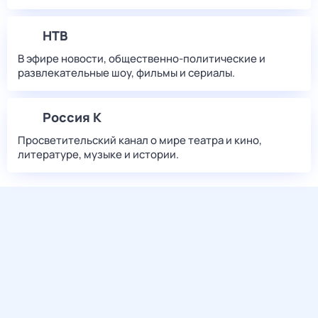
НТВ
В эфире новости, общественно-политические и
развлекательные шоу, фильмы и сериалы.
Россия К
Просветительский канал о мире театра и кино,
литературе, музыке и истории.