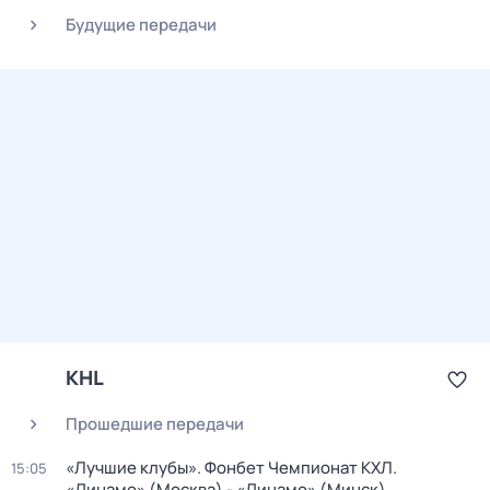
Будущие передачи
KHL
Прошедшие передачи
«Лучшие клубы». Фонбет Чемпионат КХЛ.
15:05
«Динамо» (Москва) - «Динамо» (Минск)