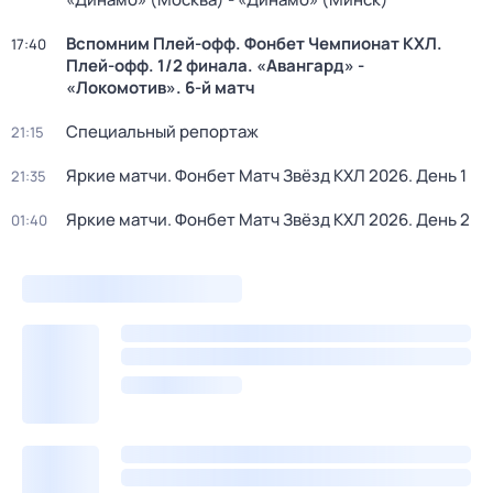
Вспомним Плей-офф. Фонбет Чемпионат КХЛ.
17:40
Плей-офф. 1/2 финала. «Авангард» -
«Локомотив». 6-й матч
Специальный репортаж
21:15
Яркие матчи. Фонбет Матч Звёзд КХЛ 2026. День 1
21:35
Яркие матчи. Фонбет Матч Звёзд КХЛ 2026. День 2
01:40