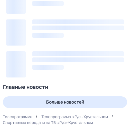
Главные новости
Больше новостей
Телепрограмма
Телепрограмма в Гусь-Хрустальном
Спортивные передачи на ТВ в Гусь-Хрустальном