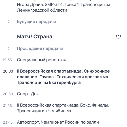
Игора Драйв. SMP GT4. Гонка 1. Трансляция из
Ленинградской области
Будущие передачи
Матч! Страна
Прошедшие передачи
Специальный репортаж
19:35
II Всероссийская спартакиада. Синхронное
20:00
плавание. Группы. Техническая программа.
Трансляция из Екатеринбурга
Спорт.Док
20:50
II Всероссийская спартакиада. Бокс. Финалы.
21:40
Трансляция из Челябинска
Автоспорт. Чемпионат России по ралли
23:45