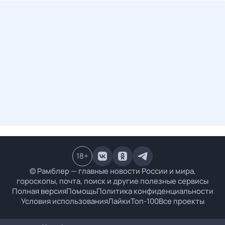
18
+
© Рамблер — главные новости России и мира,
гороскопы, почта, поиск и другие полезные сервисы
Полная версия
Помощь
Политика конфиденциальности
Условия использования
Лайки
Топ-100
Все проекты