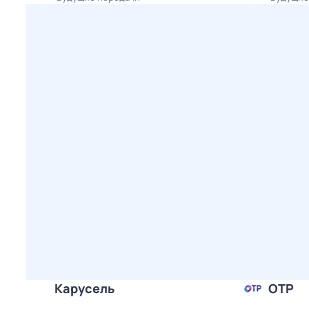
Карусель
ОТР