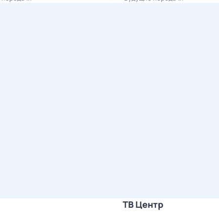
ТВ Центр