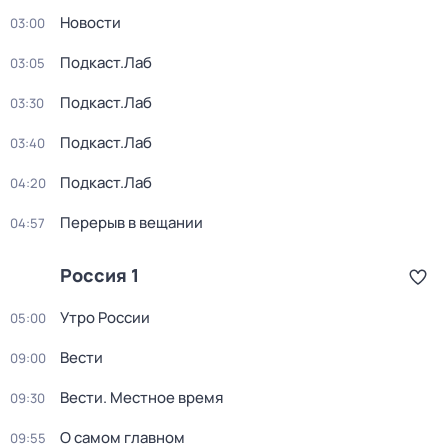
Новости
03:00
Подкаст.Лаб
03:05
Подкаст.Лаб
03:30
Подкаст.Лаб
03:40
Подкаст.Лаб
04:20
Перерыв в вещании
04:57
Россия 1
Утро России
05:00
Вести
09:00
Вести. Местное время
09:30
О самом главном
09:55