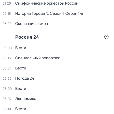
Симфонические оркестры России
01:20
Истории Города N
. Сезон 1
. Серия 1-я
02:15
Окончание эфира
03:00
Россия 24
Вести
05:00
Специальный репортаж
05:15
Вести
05:31
Погода 24
05:36
Вести
06:00
Экономика
06:07
Вести
06:10