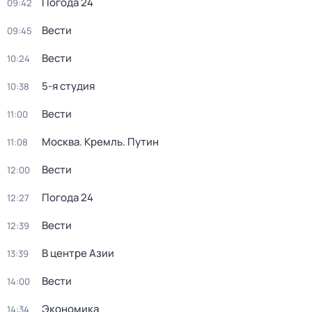
Погода 24
09:42
Вести
09:45
Вести
10:24
5-я студия
10:38
Вести
11:00
Москва. Кремль. Путин
11:08
Вести
12:00
Погода 24
12:27
Вести
12:39
В центре Азии
13:39
Вести
14:00
Экономика
14:34