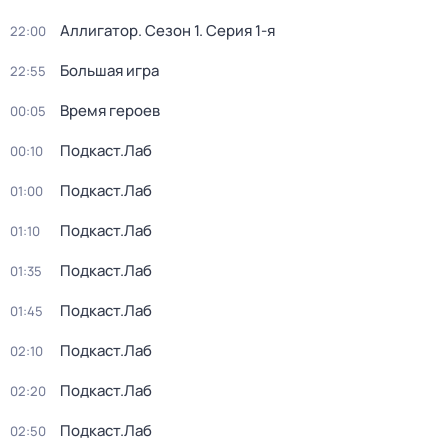
Аллигатор
. Сезон 1
. Серия 1-я
22:00
Большая игра
22:55
Время героев
00:05
Подкаст.Лаб
00:10
Подкаст.Лаб
01:00
Подкаст.Лаб
01:10
Подкаст.Лаб
01:35
Подкаст.Лаб
01:45
Подкаст.Лаб
02:10
Подкаст.Лаб
02:20
Подкаст.Лаб
02:50