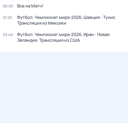
Все на Матч!
00:05
Футбол. Чемпионат мира-2026. Швеция - Тунис.
01:25
Трансляция из Мексики
Футбол. Чемпионат мира-2026. Иран - Новая
03:40
Зеландия. Трансляция из США