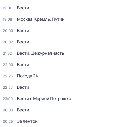
Вести
19:00
Москва. Кремль. Путин
19:08
Вести
20:00
Вести
20:02
Вести. Дежурная часть
21:32
Вести
22:00
Погода 24
22:23
Вести
22:35
Вести с Марией Петрашко
23:00
Вести
00:00
За лентой
00:25