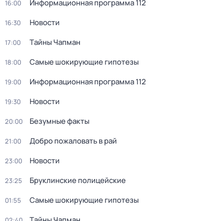
Информационная программа 112
16:00
Новости
16:30
Тaйны Чапман
17:00
Самые шoкиpующие гипотезы
18:00
Информационная программа 112
19:00
Новости
19:30
Безумные факты
20:00
Добро пожаловать в рай
21:00
Новости
23:00
Бруклинские полицейские
23:25
Самые шoкиpующие гипотезы
01:55
Тaйны Чапман
02:40