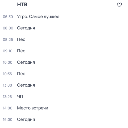
НТВ
Утро. Самое лучшее
06:30
Сегодня
08:00
Пёс
08:25
Пёс
09:10
Сегодня
10:00
Пёс
10:35
Сегодня
13:00
ЧП
13:25
Место встречи
14:00
Сегодня
16:00