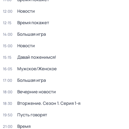
Новости
12:00
Время покажет
12:15
Большая игра
14:00
Новости
15:00
Давай поженимся!
15:15
Мужское/Женское
16:05
Большая игра
17:00
Вечерние новости
18:00
Вторжение
. Сезон 1
. Серия 1-я
18:30
Пусть говорят
19:50
Время
21:00