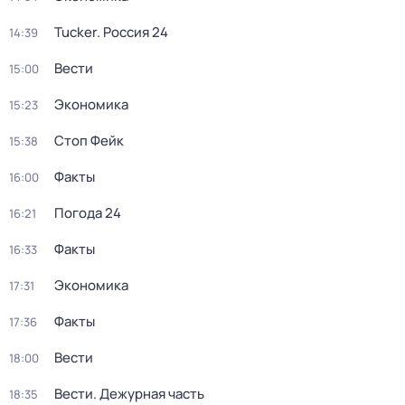
Tucker. Россия 24
14:39
Вести
15:00
Экономика
15:23
Стоп Фейк
15:38
Факты
16:00
Погода 24
16:21
Факты
16:33
Экономика
17:31
Факты
17:36
Вести
18:00
Вести. Дежурная часть
18:35