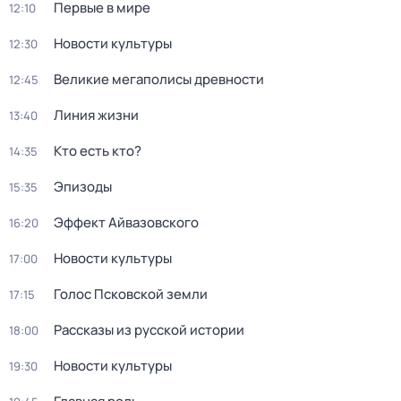
Первые в мире
12:10
Новости культуры
12:30
Великие мегаполисы древности
12:45
Линия жизни
13:40
Кто есть кто?
14:35
Эпизоды
15:35
Эффект Айвазовского
16:20
Новости культуры
17:00
Голос Псковской земли
17:15
Рассказы из русской истории
18:00
Новости культуры
19:30