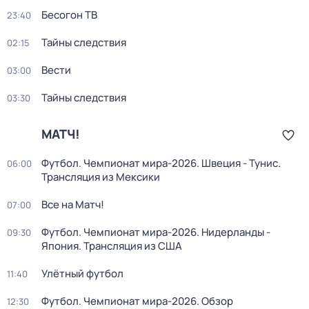
Бесогон ТВ
23:40
Тайны следствия
02:15
Вести
03:00
Тайны следствия
03:30
МАТЧ!
Футбол. Чемпионат мира-2026. Швеция - Тунис.
06:00
Трансляция из Мексики
Все на Матч!
07:00
Футбол. Чемпионат мира-2026. Нидерланды -
09:30
Япония. Трансляция из США
Улётный футбол
11:40
Футбол. Чемпионат мира-2026. Обзор
12:30