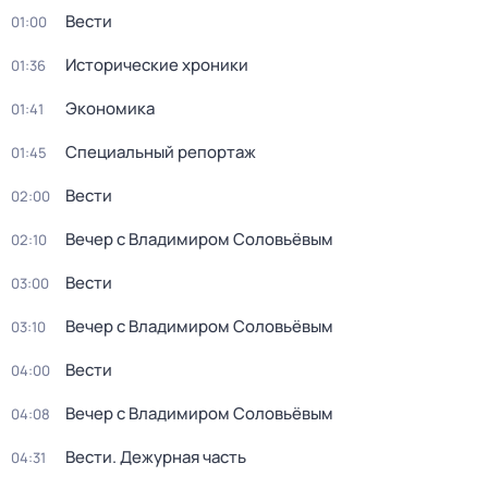
Вести
01:00
Исторические хроники
01:36
Экономика
01:41
Специальный репортаж
01:45
Вести
02:00
Вечер с Владимиром Соловьёвым
02:10
Вести
03:00
Вечер с Владимиром Соловьёвым
03:10
Вести
04:00
Вечер с Владимиром Соловьёвым
04:08
Вести. Дежурная часть
04:31