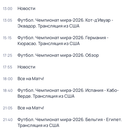
Новости
13:00
Футбол. Чемпионат мира-2026. Кот-д'Ивуар -
13:05
Эквадор. Трансляция из США
Футбол. Чемпионат мира-2026. Германия -
15:15
Кюрасао. Трансляция из США
Футбол. Чемпионат мира-2026. Обзор
17:25
Новости
17:55
Все на Матч!
18:00
Футбол. Чемпионат мира-2026. Испания - Кабо-
18:40
Верде. Трансляция из США
Все на Матч!
21:05
Футбол. Чемпионат мира-2026. Бельгия - Египет.
21:40
Трансляция из США