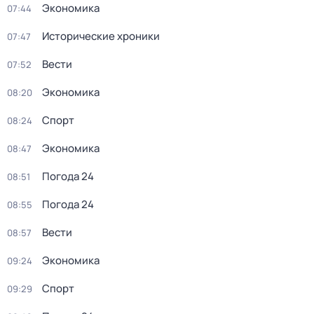
Экономика
07:44
Исторические хроники
07:47
Вести
07:52
Экономика
08:20
Спорт
08:24
Экономика
08:47
Погода 24
08:51
Погода 24
08:55
Вести
08:57
Экономика
09:24
Спорт
09:29