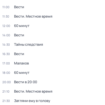
Вести
11:00
Вести. Местное время
11:30
60 минут
12:00
Вести
14:00
Тайны следствия
14:30
Вести
16:30
Малахов
17:00
60 минут
18:00
Вести в 20:00
20:00
Вести. Местное время
21:10
Загляни ему в голову
21:30