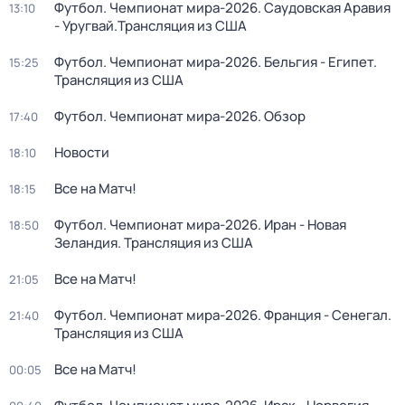
Футбол. Чемпионат мира-2026. Саудовская Аравия
13:10
- Уругвай.Трансляция из США
Футбол. Чемпионат мира-2026. Бельгия - Египет.
15:25
Трансляция из США
Футбол. Чемпионат мира-2026. Обзор
17:40
Новости
18:10
Все на Матч!
18:15
Футбол. Чемпионат мира-2026. Иран - Новая
18:50
Зеландия. Трансляция из США
Все на Матч!
21:05
Футбол. Чемпионат мира-2026. Франция - Сенегал.
21:40
Трансляция из США
Все на Матч!
00:05