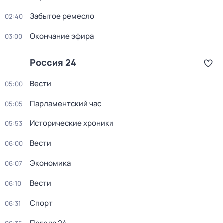
Забытое ремесло
02:40
Окончание эфира
03:00
Россия 24
Вести
05:00
Парламентский час
05:05
Исторические хроники
05:53
Вести
06:00
Экономика
06:07
Вести
06:10
Спорт
06:31
Погода 24