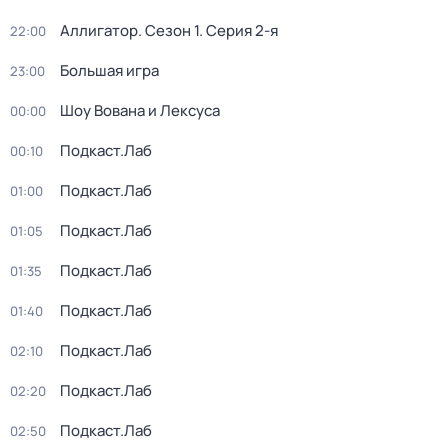
Аллигатор
. Сезон 1
. Серия 2-я
22:00
Большая игра
23:00
Шоу Вована и Лексуса
00:00
Подкаст.Лаб
00:10
Подкаст.Лаб
01:00
Подкаст.Лаб
01:05
Подкаст.Лаб
01:35
Подкаст.Лаб
01:40
Подкаст.Лаб
02:10
Подкаст.Лаб
02:20
Подкаст.Лаб
02:50