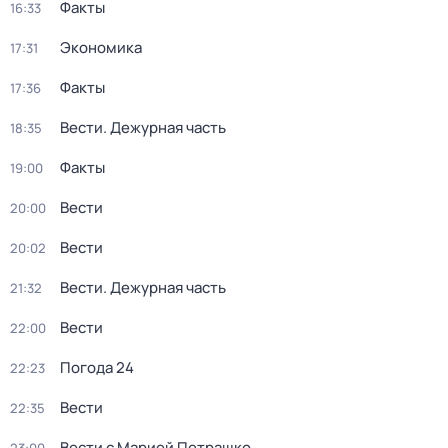
Факты
16:33
Экономика
17:31
Факты
17:36
Вести. Дежурная часть
18:35
Факты
19:00
Вести
20:00
Вести
20:02
Вести. Дежурная часть
21:32
Вести
22:00
Погода 24
22:23
Вести
22:35
Вести с Марией Петрашко