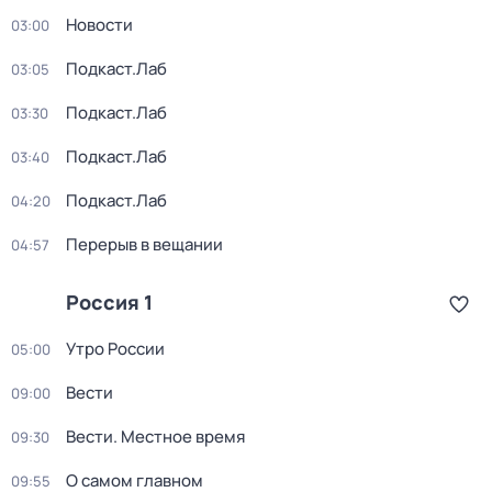
Новости
03:00
Подкаст.Лаб
03:05
Подкаст.Лаб
03:30
Подкаст.Лаб
03:40
Подкаст.Лаб
04:20
Перерыв в вещании
04:57
Россия 1
Утро России
05:00
Вести
09:00
Вести. Местное время
09:30
О самом главном
09:55