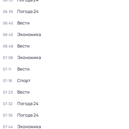
06:35
Погода 24
06:39
Вести
06:40
Экономика
06:45
Вести
06:48
Экономика
07:08
Вести
07:11
Спорт
07:18
Вести
07:23
Погода 24
07:32
Погода 24
07:36
Экономика
07:44