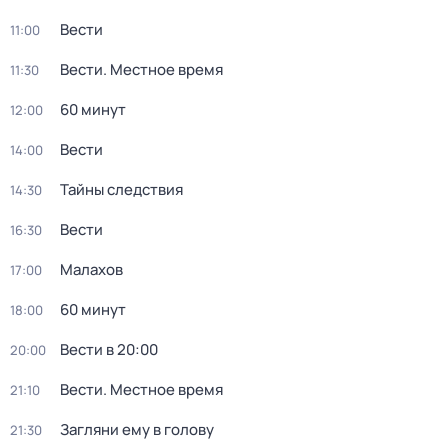
Вести
11:00
Вести. Местное время
11:30
60 минут
12:00
Вести
14:00
Тайны следствия
14:30
Вести
16:30
Малахов
17:00
60 минут
18:00
Вести в 20:00
20:00
Вести. Местное время
21:10
Загляни ему в голову
21:30