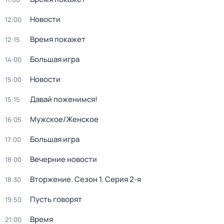
Новости
12:00
Время покажет
12:15
Большая игра
14:00
Новости
15:00
Давай поженимся!
15:15
Мужское/Женское
16:05
Большая игра
17:00
Вечерние новости
18:00
Вторжение
. Сезон 1
. Серия 2-я
18:30
Пусть говорят
19:50
Время
21:00