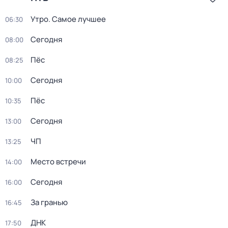
Утро. Самое лучшее
06:30
Сегодня
08:00
Пёс
08:25
Сегодня
10:00
Пёс
10:35
Сегодня
13:00
ЧП
13:25
Место встречи
14:00
Сегодня
16:00
За гранью
16:45
ДНК
17:50