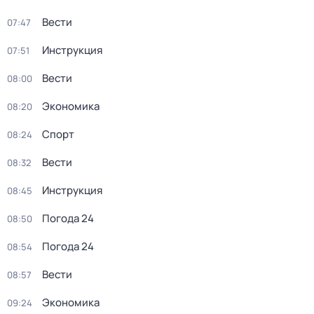
Вести
07:47
Инструкция
07:51
Вести
08:00
Экономика
08:20
Спорт
08:24
Вести
08:32
Инструкция
08:45
Погода 24
08:50
Погода 24
08:54
Вести
08:57
Экономика
09:24