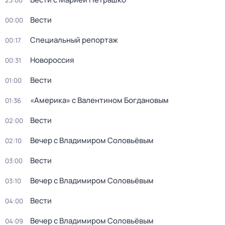
23:00
Вести
00:00
Специальный репортаж
00:17
Новороссия
00:31
Вести
01:00
«Америка» с Валентином Богдановым
01:36
Вести
02:00
Вечер с Владимиром Соловьёвым
02:10
Вести
03:00
Вечер с Владимиром Соловьёвым
03:10
Вести
04:00
Вечер с Владимиром Соловьёвым
04:09