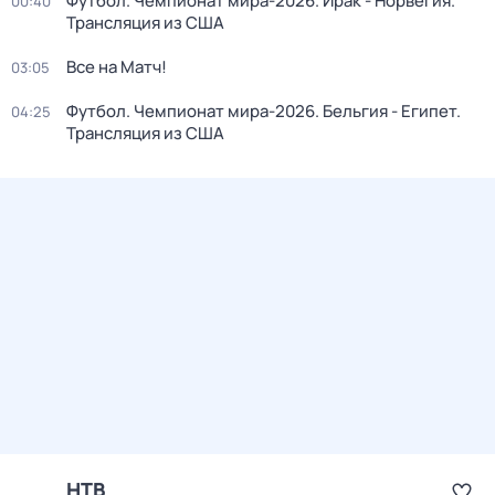
Футбол. Чемпионат мира-2026. Ирак - Норвегия.
00:40
Трансляция из США
Все на Матч!
03:05
Футбол. Чемпионат мира-2026. Бельгия - Египет.
04:25
Трансляция из США
НТВ