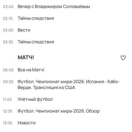
Вечер с Владимиром Соловьёвым
23:40
Тайны следствия
02:15
Вести
03:00
Тайны следствия
03:30
МАТЧ!
Все на Матч!
06:00
Футбол. Чемпионат мира-2026. Испания - Кабо-
09:30
Верде. Трансляция из США
Улётный футбол
11:45
Футбол. Чемпионат мира-2026. Обзор
12:35
Новости
13:05