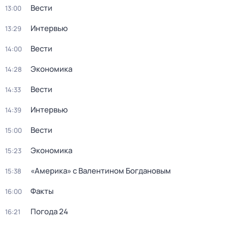
Вести
13:00
Интервью
13:29
Вести
14:00
Экономика
14:28
Вести
14:33
Интервью
14:39
Вести
15:00
Экономика
15:23
«Америка» с Валентином Богдановым
15:38
Факты
16:00
Погода 24
16:21