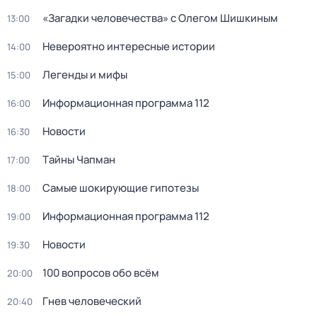
«Загадки человечества» с Олегом Шишкиным
13:00
Невероятно интересные истории
14:00
Легенды и мифы
15:00
Информационная программа 112
16:00
Новости
16:30
Тaйны Чапман
17:00
Самые шoкиpующие гипотезы
18:00
Информационная программа 112
19:00
Новости
19:30
100 вопросов обо всём
20:00
Гнев человеческий
20:40