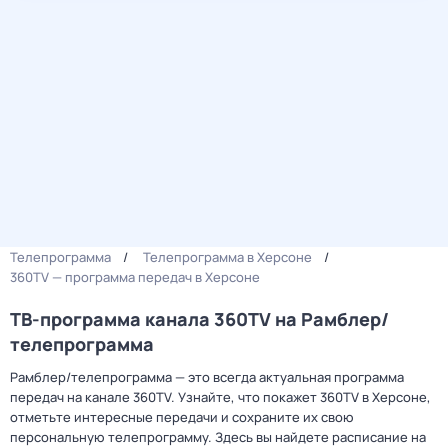
Телепрограмма
Телепрограмма в Херсоне
360TV — программа передач в Херсоне
ТВ-программа канала 360TV на Рамблер/
телепрограмма
Рамблер/телепрограмма — это всегда актуальная программа
передач на канале 360TV. Узнайте, что покажет 360TV в Херсоне,
отметьте интересные передачи и сохраните их свою
персональную телепрограмму. Здесь вы найдете расписание на