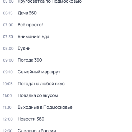
Кругосветка по Подмосковью
05:00
Дача 360
06:15
Всё просто!
07:00
Внимание! Еда
07:30
Будни
08:00
Погода 360
09:00
Семейный маршрут
09:10
Погода на любой вкус
10:05
Поездка со вкусом
11:00
Выходные в Подмосковье
11:30
Новости 360
12:00
Сделано в России
12:30