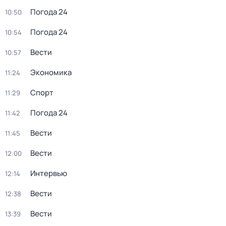
Погода 24
10:50
Погода 24
10:54
Вести
10:57
Экономика
11:24
Спорт
11:29
Погода 24
11:42
Вести
11:45
Вести
12:00
Интервью
12:14
Вести
12:38
Вести
13:39