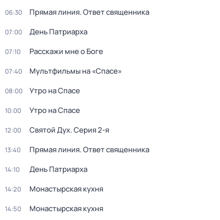
Прямая линия. Ответ священника
06:30
День Патриарха
07:00
Расскажи мне о Боге
07:10
Мультфильмы на «Спасе»
07:40
Утро на Спасе
08:00
Утро на Спасе
10:00
Святой Дух
. Серия 2-я
12:00
Прямая линия. Ответ священника
13:40
День Патриарха
14:10
Монастырская кухня
14:20
Монастырская кухня
14:50