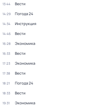
Вести
13:44
Погода 24
14:29
Инструкция
14:34
Вести
14:46
Экономика
16:28
Вести
16:33
Экономика
17:23
Вести
17:38
Погода 24
18:21
Вести
18:33
Экономика
19:31