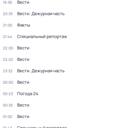
Вести
19:36
Вести. Дежурная часть
20:35
Факты
21:00
Специальный репортаж
21:44
Вести
22:00
Вести
22:02
Вести. Дежурная часть
23:32
Вести
00:00
Погода 24
00:23
Вести
00:35
Вести
01:00
Специальный репортаж