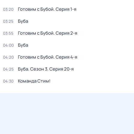
Готовим с Бубой
. Серия 1-я
03:20
Буба
03:25
Готовим с Бубой
. Серия 2-я
03:55
Буба
04:00
Готовим с Бубой
. Серия 4-я
04:20
Буба
. Сезон 3
. Серия 20-я
04:25
Команда Стим!
04:30