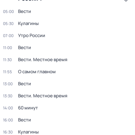
Вести
05:00
Кулагины
05:30
Утро России
07:00
Вести
11:00
Вести. Местное время
11:30
О самом главном
11:55
Вести
13:00
Вести. Местное время
13:30
60 минут
14:00
Вести
16:00
Кулагины
16:30