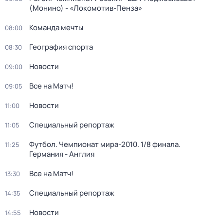
(Монино) - «Локомотив-Пенза»
Команда мечты
08:00
География спорта
08:30
Новости
09:00
Все на Матч!
09:05
Новости
11:00
Специальный репортаж
11:05
Футбол. Чемпионат мира-2010. 1/8 финала.
11:25
Германия - Англия
Все на Матч!
13:30
Специальный репортаж
14:35
Новости
14:55