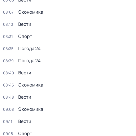
08:00
Экономика
08:07
Вести
08:10
Спорт
08:31
Погода 24
08:35
Погода 24
08:39
Вести
08:40
Экономика
08:45
Вести
08:48
Экономика
09:08
Вести
09:11
Спорт
09:18