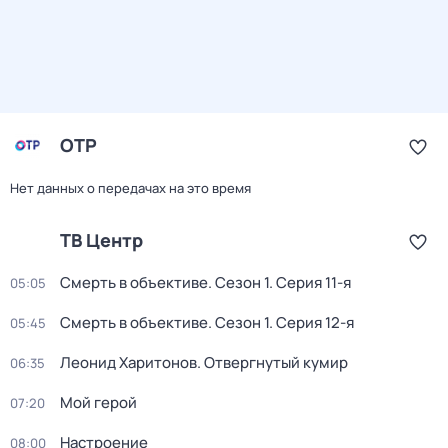
ОТР
Нет данных о передачах на это время
ТВ Центр
Смерть в объективе
. Сезон 1
. Серия 11-я
05:05
Смерть в объективе
. Сезон 1
. Серия 12-я
05:45
Леонид Харитонов. Отвергнутый кумир
06:35
Мой герой
07:20
Настроение
08:00