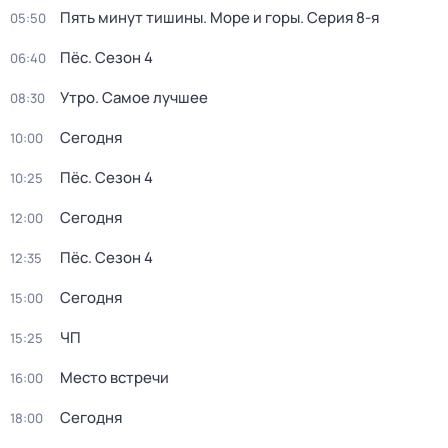
Пять минут тишины. Море и горы
. Серия 8-я
05:50
Пёс
. Сезон 4
06:40
Утро. Самое лучшее
08:30
Сегодня
10:00
Пёс
. Сезон 4
10:25
Сегодня
12:00
Пёс
. Сезон 4
12:35
Сегодня
15:00
ЧП
15:25
Место встречи
16:00
Сегодня
18:00