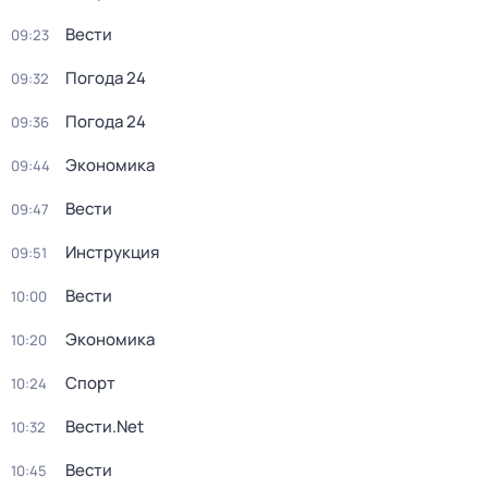
Вести
09:23
Погода 24
09:32
Погода 24
09:36
Экономика
09:44
Вести
09:47
Инструкция
09:51
Вести
10:00
Экономика
10:20
Спорт
10:24
Вести.Net
10:32
Вести
10:45