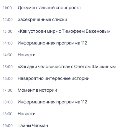
Докyментальный спецпроeкт
11:00
Заcекрeченные списки
12:00
«Как устроен мир» с Тимофеем Баженовым
13:00
Информационная программа 112
14:00
Новости
14:30
«Загадки человечества» с Олегом Шишкиным
15:00
Невероятно интересные истории
16:00
Момент в истории
17:00
Информационная программа 112
18:00
Новости
18:30
Тaйны Чапман
19:00