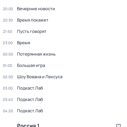
Вечерние новости
20:00
Время покажет
20:30
Пусть говорят
21:50
Время
23:00
Потерянная жизнь
00:00
Большая игра
01:00
Шоу Вована и Лексуса
02:00
Подкаст.Лаб
03:00
Подкаст.Лаб
03:40
Подкаст.Лаб
04:20
Россия 1