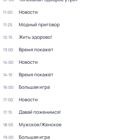
Новости
11:00
Модный приговор
11:25
Жить здорово!
12:15
Время покажет
13:00
Новости
14:00
Время покажет
14:15
Большая игра
16:00
Новости
17:00
Давай поженимся!
17:15
Мужское/Женское
18:05
Большая игра
19:00