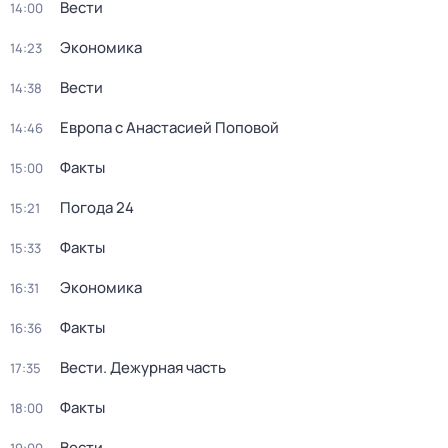
Вести
14:00
Экономика
14:23
Вести
14:38
Европа с Анастасией Поповой
14:46
Факты
15:00
Погода 24
15:21
Факты
15:33
Экономика
16:31
Факты
16:36
Вести. Дежурная часть
17:35
Факты
18:00
Вести