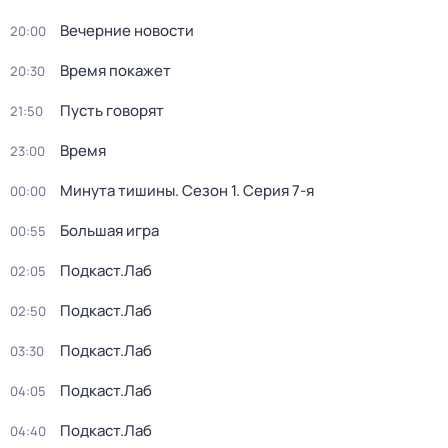
Вечерние новости
20:00
Время покажет
20:30
Пусть говорят
21:50
Время
23:00
Минута тишины
. Сезон 1
. Серия 7-я
00:00
Большая игра
00:55
Подкаст.Лаб
02:05
Подкаст.Лаб
02:50
Подкаст.Лаб
03:30
Подкаст.Лаб
04:05
Подкаст.Лаб
04:40