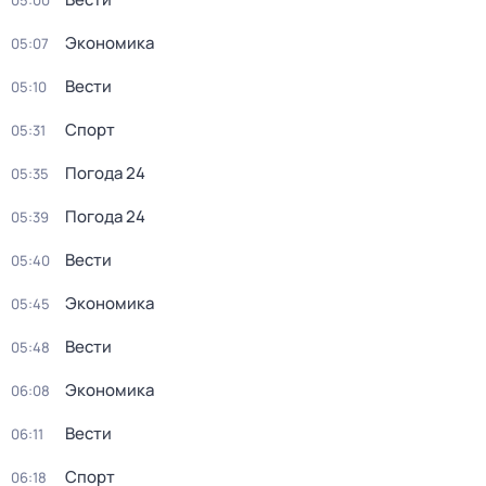
05:00
Экономика
05:07
Вести
05:10
Спорт
05:31
Погода 24
05:35
Погода 24
05:39
Вести
05:40
Экономика
05:45
Вести
05:48
Экономика
06:08
Вести
06:11
Спорт
06:18