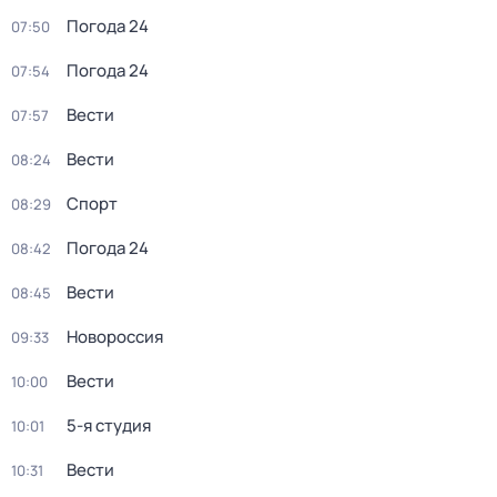
Погода 24
07:50
Погода 24
07:54
Вести
07:57
Вести
08:24
Спорт
08:29
Погода 24
08:42
Вести
08:45
Новороссия
09:33
Вести
10:00
5-я студия
10:01
Вести
10:31