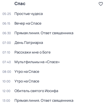
Спас
Простые чудеса
05:25
Вечер на Спасе
06:15
Прямая линия. Ответ священника
06:30
День Патриарха
07:00
Расскажи мне о Боге
07:10
Мультфильмы на «Спасе»
07:40
Утро на Спасе
08:00
Утро на Спасе
10:00
Обитель святого Иосифа
12:00
Прямая линия. Ответ священника
13:00