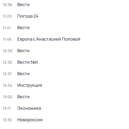
Вести
10:36
Погода 24
11:29
Вести
11:41
Европа с Анастасией Поповой
11:46
Вести
12:00
Вести.Net
12:32
Вести
12:37
Инструкция
12:54
Вести
13:00
Экономика
13:17
Новороссия
13:33