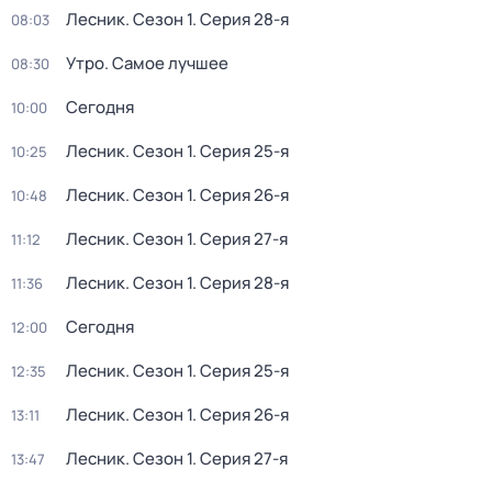
Лесник
. Сезон 1
. Серия 28-я
08:03
Утро. Самое лучшее
08:30
Сегодня
10:00
Лесник
. Сезон 1
. Серия 25-я
10:25
Лесник
. Сезон 1
. Серия 26-я
10:48
Лесник
. Сезон 1
. Серия 27-я
11:12
Лесник
. Сезон 1
. Серия 28-я
11:36
Сегодня
12:00
Лесник
. Сезон 1
. Серия 25-я
12:35
Лесник
. Сезон 1
. Серия 26-я
13:11
Лесник
. Сезон 1
. Серия 27-я
13:47