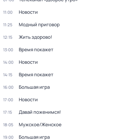
Новости
11:00
Модный приговор
11:25
Жить здорово!
12:15
Время покажет
13:00
Новости
14:00
Время покажет
14:15
Большая игра
16:00
Новости
17:00
Давай поженимся!
17:15
Мужское/Женское
18:05
Большая игра
19:00