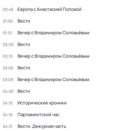
Европа с Анастасией Поповой
00:46
Вести
01:00
Вечер с Владимиром Соловьёвым
01:10
Вести
02:00
Вечер с Владимиром Соловьёвым
02:10
Вести
03:00
Вечер с Владимиром Соловьёвым
03:09
Вести
04:00
Исторические хроники
04:10
Парламентский час
04:15
Вести. Дежурная часть
04:31