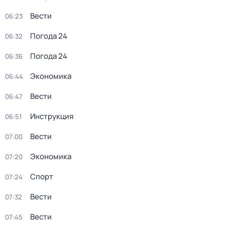
Вести
06:23
Погода 24
06:32
Погода 24
06:36
Экономика
06:44
Вести
06:47
Инструкция
06:51
Вести
07:00
Экономика
07:20
Спорт
07:24
Вести
07:32
Вести
07:45