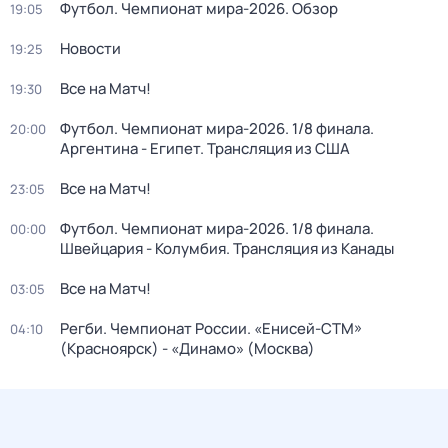
Футбол. Чемпионат мира-2026. Обзор
19:05
Новости
19:25
Все на Матч!
19:30
Футбол. Чемпионат мира-2026. 1/8 финала.
20:00
Аргентина - Египет. Трансляция из США
Все на Матч!
23:05
Футбол. Чемпионат мира-2026. 1/8 финала.
00:00
Швейцария - Колумбия. Трансляция из Канады
Все на Матч!
03:05
Регби. Чемпионат России. «Енисей-СТМ»
04:10
(Красноярск) - «Динамо» (Москва)