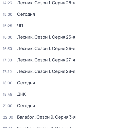
Лесник
. Сезон 1
. Серия 28-я
14:23
Сегодня
15:00
ЧП
15:25
Лесник
. Сезон 1
. Серия 25-я
16:00
Лесник
. Сезон 1
. Серия 26-я
16:30
Лесник
. Сезон 1
. Серия 27-я
17:00
Лесник
. Сезон 1
. Серия 28-я
17:30
Сегодня
18:00
ДНК
18:45
Сегодня
21:00
Балабол
. Сезон 9
. Серия 3-я
22:00