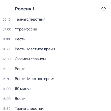
Россия 1
Тайны следствия
05:10
Утро России
07:00
Вести
11:00
Вести. Местное время
11:30
О самом главном
12:00
Вести
13:00
Вести. Местное время
13:30
60 минут
14:00
Вести
16:00
Тайны следствия
16:30