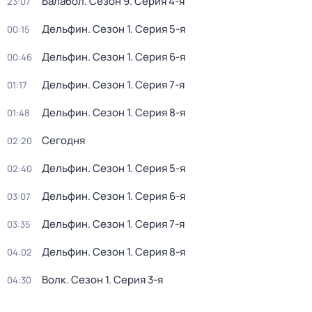
Балабол
. Сезон 9
. Серия 4-я
23:07
Дельфин
. Сезон 1
. Серия 5-я
00:15
Дельфин
. Сезон 1
. Серия 6-я
00:46
Дельфин
. Сезон 1
. Серия 7-я
01:17
Дельфин
. Сезон 1
. Серия 8-я
01:48
Сегодня
02:20
Дельфин
. Сезон 1
. Серия 5-я
02:40
Дельфин
. Сезон 1
. Серия 6-я
03:07
Дельфин
. Сезон 1
. Серия 7-я
03:35
Дельфин
. Сезон 1
. Серия 8-я
04:02
Волк
. Сезон 1
. Серия 3-я
04:30