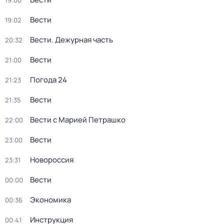
19:00
Вести
19:02
Вести. Дежурная часть
20:32
Вести
21:00
Погода 24
21:23
Вести
21:35
Вести с Марией Петрашко
22:00
Вести
23:00
Новороссия
23:31
Вести
00:00
Экономика
00:36
Инструкция
00:41