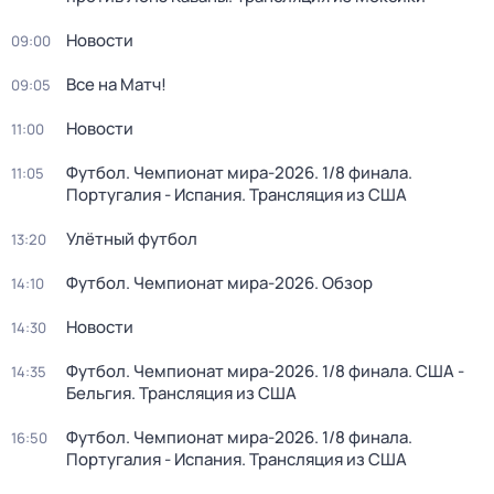
Новости
09:00
Все на Матч!
09:05
Новости
11:00
Футбол. Чемпионат мира-2026. 1/8 финала.
11:05
Португалия - Испания. Трансляция из США
Улётный футбол
13:20
Футбол. Чемпионат мира-2026. Обзор
14:10
Новости
14:30
Футбол. Чемпионат мира-2026. 1/8 финала. США -
14:35
Бельгия. Трансляция из США
Футбол. Чемпионат мира-2026. 1/8 финала.
16:50
Португалия - Испания. Трансляция из США