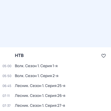
НТВ
Волк
. Сезон 1
. Серия 1-я
05:00
Волк
. Сезон 1
. Серия 2-я
05:50
Лесник
. Сезон 1
. Серия 25-я
06:45
Лесник
. Сезон 1
. Серия 26-я
07:11
Лесник
. Сезон 1
. Серия 27-я
07:37