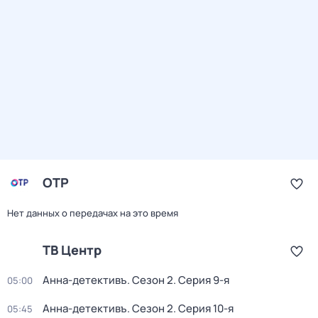
ОТР
Нет данных о передачах на это время
ТВ Центр
Анна-детективъ
. Сезон 2
. Серия 9-я
05:00
Анна-детективъ
. Сезон 2
. Серия 10-я
05:45