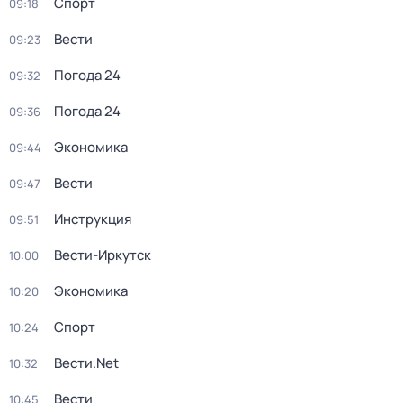
Спорт
09:18
Вести
09:23
Погода 24
09:32
Погода 24
09:36
Экономика
09:44
Вести
09:47
Инструкция
09:51
Вести-Иркутск
10:00
Экономика
10:20
Спорт
10:24
Вести.Net
10:32
Вести
10:45