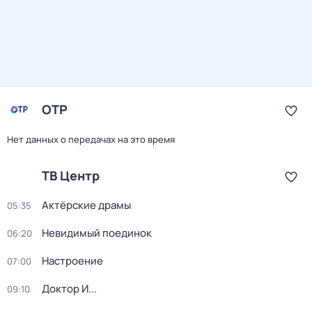
ОТР
Нет данных о передачах на это время
ТВ Центр
Актёрские драмы
05:35
Невидимый поединок
06:20
Настроение
07:00
Доктор И...
09:10