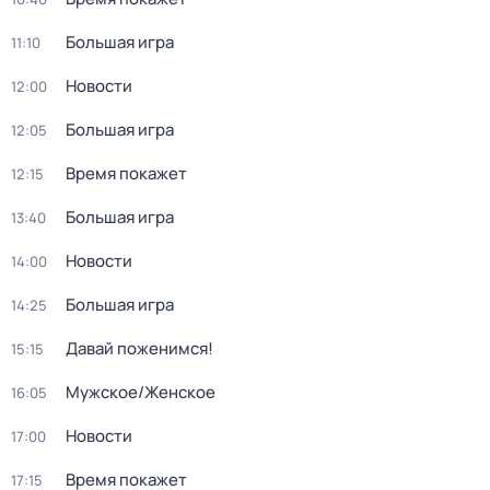
Большая игра
11:10
Новости
12:00
Большая игра
12:05
Время покажет
12:15
Большая игра
13:40
Новости
14:00
Большая игра
14:25
Давай поженимся!
15:15
Мужское/Женское
16:05
Новости
17:00
Время покажет
17:15