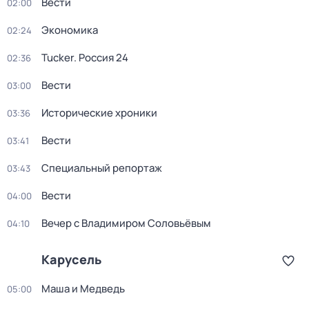
Вести
02:00
Экономика
02:24
Tucker. Россия 24
02:36
Вести
03:00
Исторические хроники
03:36
Вести
03:41
Специальный репортаж
03:43
Вести
04:00
Вечер с Владимиром Соловьёвым
04:10
Карусель
Маша и Медведь
05:00