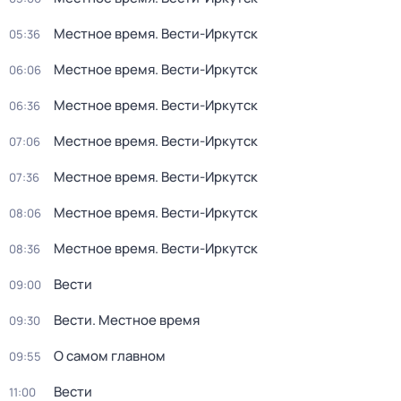
Местное время. Вести-Иркутск
05:36
Местное время. Вести-Иркутск
06:06
Местное время. Вести-Иркутск
06:36
Местное время. Вести-Иркутск
07:06
Местное время. Вести-Иркутск
07:36
Местное время. Вести-Иркутск
08:06
Местное время. Вести-Иркутск
08:36
Вести
09:00
Вести. Местное время
09:30
О самом главном
09:55
Вести
11:00