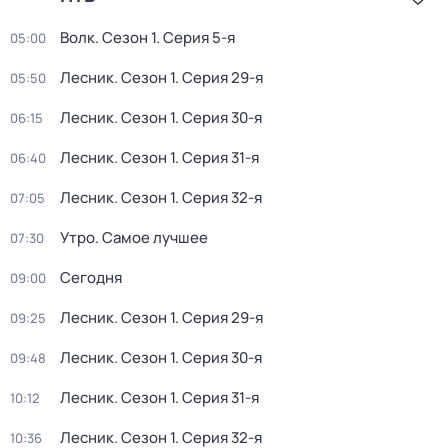
Волк
. Сезон 1
. Серия 5-я
05:00
Лесник
. Сезон 1
. Серия 29-я
05:50
Лесник
. Сезон 1
. Серия 30-я
06:15
Лесник
. Сезон 1
. Серия 31-я
06:40
Лесник
. Сезон 1
. Серия 32-я
07:05
Утро. Самое лучшее
07:30
Сегодня
09:00
Лесник
. Сезон 1
. Серия 29-я
09:25
Лесник
. Сезон 1
. Серия 30-я
09:48
Лесник
. Сезон 1
. Серия 31-я
10:12
Лесник
. Сезон 1
. Серия 32-я
10:36