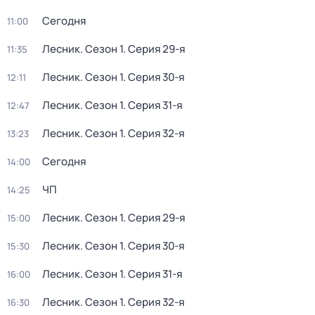
Сегодня
11:00
Лесник
. Сезон 1
. Серия 29-я
11:35
Лесник
. Сезон 1
. Серия 30-я
12:11
Лесник
. Сезон 1
. Серия 31-я
12:47
Лесник
. Сезон 1
. Серия 32-я
13:23
Сегодня
14:00
ЧП
14:25
Лесник
. Сезон 1
. Серия 29-я
15:00
Лесник
. Сезон 1
. Серия 30-я
15:30
Лесник
. Сезон 1
. Серия 31-я
16:00
Лесник
. Сезон 1
. Серия 32-я
16:30