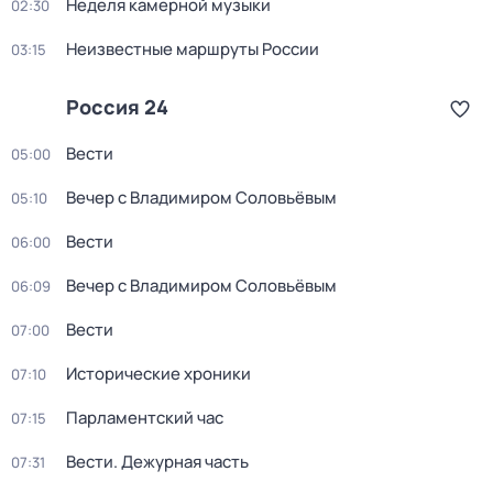
Неделя камерной музыки
02:30
Неизвестные маршруты России
03:15
Россия 24
Вести
05:00
Вечер с Владимиром Соловьёвым
05:10
Вести
06:00
Вечер с Владимиром Соловьёвым
06:09
Вести
07:00
Исторические хроники
07:10
Парламентский час
07:15
Вести. Дежурная часть
07:31