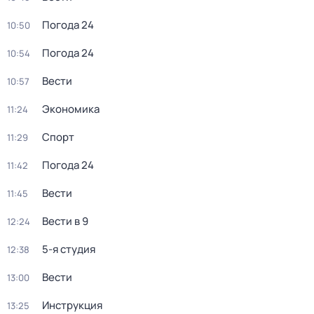
Погода 24
10:50
Погода 24
10:54
Вести
10:57
Экономика
11:24
Спорт
11:29
Погода 24
11:42
Вести
11:45
Вести в 9
12:24
5-я студия
12:38
Вести
13:00
Инструкция
13:25