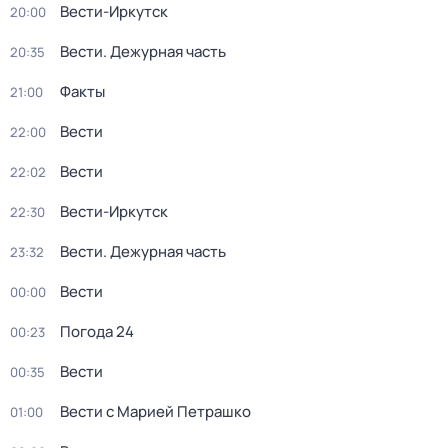
Вести-Иркутск
20:00
Вести. Дежурная часть
20:35
Факты
21:00
Вести
22:00
Вести
22:02
Вести-Иркутск
22:30
Вести. Дежурная часть
23:32
Вести
00:00
Погода 24
00:23
Вести
00:35
Вести с Марией Петрашко
01:00