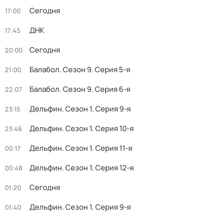
Сегодня
17:00
ДНК
17:45
Сегодня
20:00
Балабол
. Сезон 9
. Серия 5-я
21:00
Балабол
. Сезон 9
. Серия 6-я
22:07
Дельфин
. Сезон 1
. Серия 9-я
23:15
Дельфин
. Сезон 1
. Серия 10-я
23:46
Дельфин
. Сезон 1
. Серия 11-я
00:17
Дельфин
. Сезон 1
. Серия 12-я
00:48
Сегодня
01:20
Дельфин
. Сезон 1
. Серия 9-я
01:40