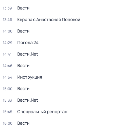
Вести
13:39
Европа с Анастасией Поповой
13:46
Вести
14:00
Погода 24
14:29
Вести.Net
14:41
Вести
14:46
Инструкция
14:54
Вести
15:00
Вести.Net
15:33
Специальный репортаж
15:45
Вести
16:00