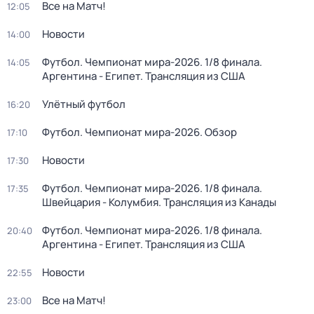
Все на Матч!
12:05
Новости
14:00
Футбол. Чемпионат мира-2026. 1/8 финала.
14:05
Аргентина - Египет. Трансляция из США
Улётный футбол
16:20
Футбол. Чемпионат мира-2026. Обзор
17:10
Новости
17:30
Футбол. Чемпионат мира-2026. 1/8 финала.
17:35
Швейцария - Колумбия. Трансляция из Канады
Футбол. Чемпионат мира-2026. 1/8 финала.
20:40
Аргентина - Египет. Трансляция из США
Новости
22:55
Все на Матч!
23:00