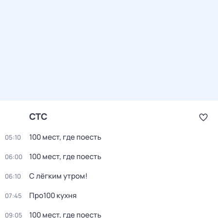
СТС
100 мест, где поесть
05:10
100 мест, где поесть
06:00
С лёгким утром!
06:10
Про100 кухня
07:45
100 мест, где поесть
09:05