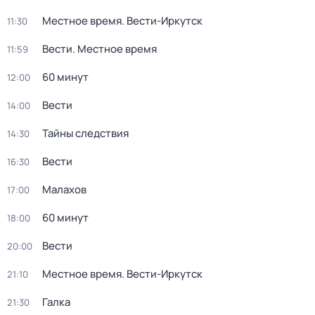
Местное время. Вести-Иркутск
11:30
Вести. Местное время
11:59
60 минут
12:00
Вести
14:00
Тайны следствия
14:30
Вести
16:30
Малахов
17:00
60 минут
18:00
Вести
20:00
Местное время. Вести-Иркутск
21:10
Галка
21:30