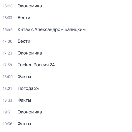
Экономика
16:28
Вести
16:33
Китай с Александром Балицким
16:46
Вести
17:00
Экономика
17:23
Tucker. Россия 24
17:38
Факты
18:00
Погода 24
18:21
Факты
18:33
Экономика
19:31
Факты
19:36