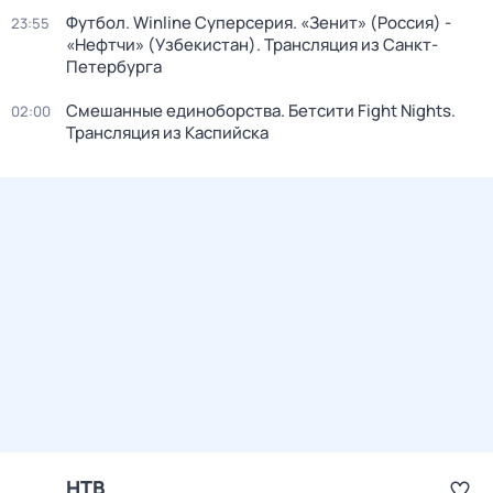
Футбол. Winline Суперсерия. «Зенит» (Россия) -
23:55
«Нефтчи» (Узбекистан). Трансляция из Санкт-
Петербурга
Смешанные единоборства. Бетсити Fight Nights.
02:00
Трансляция из Каспийска
НТВ