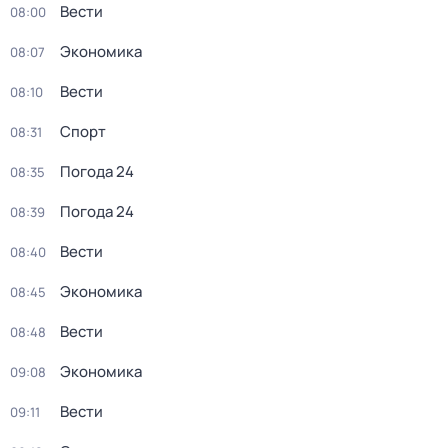
Вести
08:00
Экономика
08:07
Вести
08:10
Спорт
08:31
Погода 24
08:35
Погода 24
08:39
Вести
08:40
Экономика
08:45
Вести
08:48
Экономика
09:08
Вести
09:11