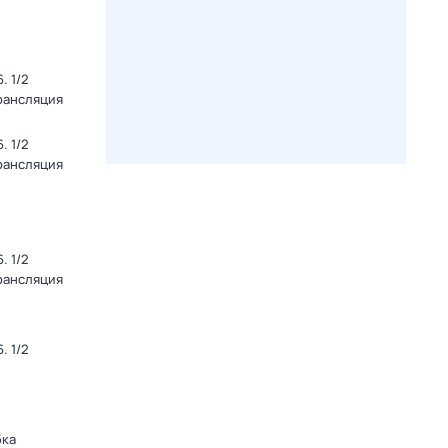
. 1/2
Трансляция
. 1/2
Трансляция
. 1/2
Трансляция
. 1/2
бка